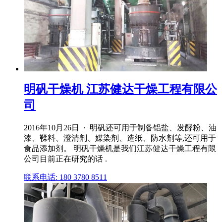
明矾干燥机 江苏健达干燥工程有限公
司
2016年10月26日 · 明矾还可用于制备铝盐、发酵粉、油
漆、鞣料、澄清剂、媒染剂、造纸、防水剂等,还可用于
食品添加剂。 明矾干燥机是我们江苏健达干燥工程有限
公司目前正在研究的话 .
联系电话: 180 3780 8511