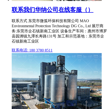
联系我们华纳公司在线客服（）
联系方式 东莞市微弧环保科技有限公司 MAO
Environmental Protection Technology DG Co., Ltd 展厅商
务:东莞市企石镇新南工业区 设备生产车间：惠州市博罗
县园洲镇九潭长寿路131号 加工和示范基地：东莞市企
石镇新南工业区
联系电话: 180 3780 8511