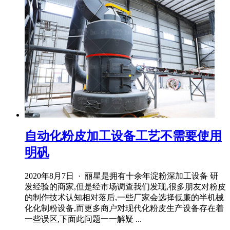
自动化粉皮加工设备工艺不需要使用
明矾
2020年8月7日 · 丽星是拥有十余年淀粉深加工设备 研
发经验的商家,但是经市场调查我们发现,很多朋友对粉皮
的制作技术认知相对落后,一些厂家会选择低廉的半机械
化化制粉设备,而更多商户对现代化粉皮生产设备存在着
一些误区,下面此问题一一解疑 ...