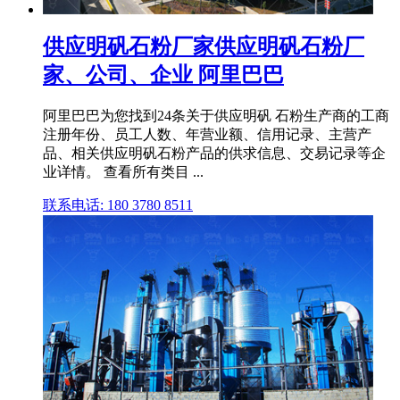
供应明矾石粉厂家供应明矾石粉厂
家、公司、企业 阿里巴巴
阿里巴巴为您找到24条关于供应明矾 石粉生产商的工商
注册年份、员工人数、年营业额、信用记录、主营产
品、相关供应明矾石粉产品的供求信息、交易记录等企
业详情。 查看所有类目 ...
联系电话: 180 3780 8511