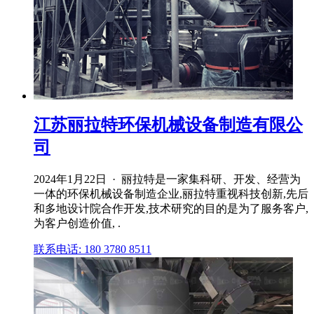
江苏丽拉特环保机械设备制造有限公
司
2024年1月22日 · 丽拉特是一家集科研、开发、经营为
一体的环保机械设备制造企业,丽拉特重视科技创新,先后
和多地设计院合作开发,技术研究的目的是为了服务客户,
为客户创造价值, .
联系电话: 180 3780 8511