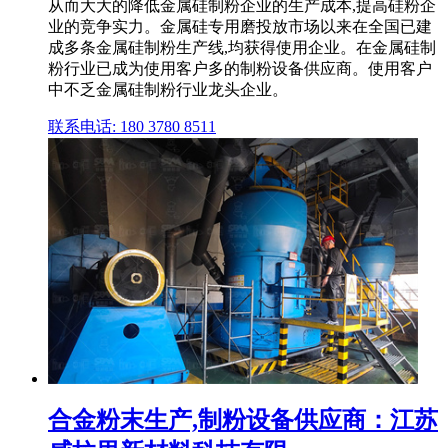
从而大大的降低金属硅制粉企业的生产成本,提高硅粉企
业的竞争实力。金属硅专用磨投放市场以来在全国已建
成多条金属硅制粉生产线,均获得使用企业。在金属硅制
粉行业已成为使用客户多的制粉设备供应商。使用客户
中不乏金属硅制粉行业龙头企业。
联系电话: 180 3780 8511
合金粉末生产,制粉设备供应商：江苏