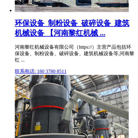
环保设备_制粉设备_破碎设备_建筑
机械设备 【河南黎红机械 ...
河南黎红机械设备有限公司（https://）主营产品包括环
保设备、制粉设备、破碎设备、建筑机械设备等,河南黎
红 ...
联系电话: 180 3780 8511