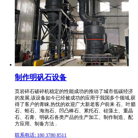
制作明矾石设备
页岩碎石破碎机稳定的性能成功的推动了城市低碳经济
的发展,该设备如今已经被成功的应用于我国多个领域,获
得了客户的青睐,热忱的欢迎广大新老客户前来 石、叶腊
石、蛭石、海泡石、凹凸棒石、累托石、硅藻土、重晶
石、石膏、明矾石各类产品的生产加工、制作制造、配
方应用、制备方法 .
联系电话: 180 3780 8511