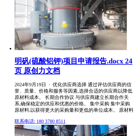
明矾(硫酸铝钾)项目申请报告.docx 24
页 原创力文档
2024年9月19日 · 优化供应商选择 通过评估供应商的信
誉、质量、价格和服务等因素,选择合适的供应商以降低
原材料成本。 长期合作协议 与供应商建立长期合作关
系,确保稳定的供应和优惠的价格。 集中采购 集中采购
原材料,以获得更大的采购量和更低的单位成本。 原材料
联系电话: 180 3780 8511