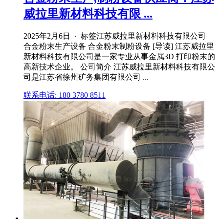
威拉里新材料科技有限 ...
2025年2月6日 · 标签江苏威拉里新材料科技有限公司
合金粉末生产设备 合金粉末制粉设备 [导读] 江苏威拉里
新材料科技有限公司是一家专业从事金属3D 打印粉末的
高新技术企业。 公司简介 江苏威拉里新材料科技有限公
司是江苏省徐州矿务集团有限公司 ...
联系电话: 180 3780 8511