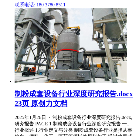
联系电话: 180 3780 8511
制粉成套设备行业深度研究报告.docx
23页 原创力文档
2025年1月26日 · 制粉成套设备行业深度研究报告.docx,
研究报告 PAGE 1 制粉成套设备行业深度研究报告 一、
行业概述 1.行业定义与分类 制粉成套设备行业是指从事