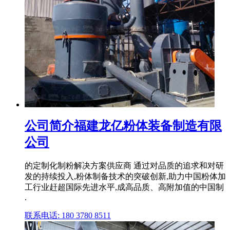
公司简介福建龙亿粉体装备制造有限
公司
的定制化制粉解决方案供应商 通过对品质的追求和对研
发的持续投入,粉体制备技术的突破创新,助力中国粉体加
工行业赶超国际先进水平,成高品质、高附加值的中国制
.
联系电话: 180 3780 8511