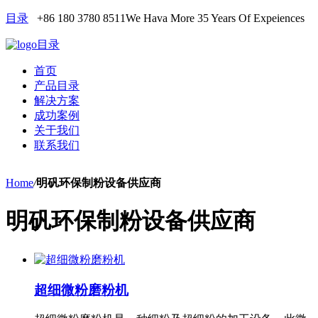
目录
+86 180 3780 8511
We Hava More 35 Years Of Expeiences
目录
首页
产品目录
解决方案
成功案例
关于我们
联系我们
Home
/
明矾环保制粉设备供应商
明矾环保制粉设备供应商
超细微粉磨粉机