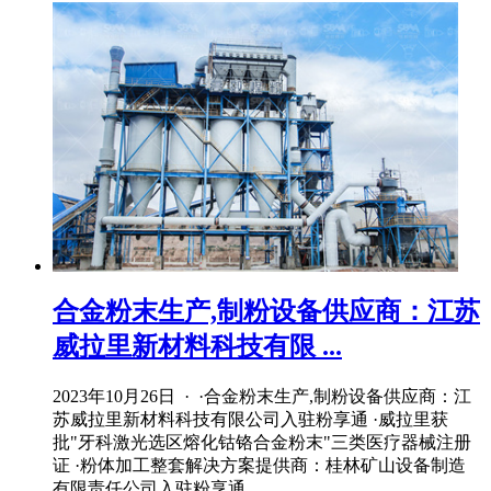
合金粉末生产,制粉设备供应商：江苏
威拉里新材料科技有限 ...
2023年10月26日 · ·合金粉末生产,制粉设备供应商：江
苏威拉里新材料科技有限公司入驻粉享通 ·威拉里获
批"牙科激光选区熔化钴铬合金粉末"三类医疗器械注册
证 ·粉体加工整套解决方案提供商：桂林矿山设备制造
有限责任公司入驻粉享通