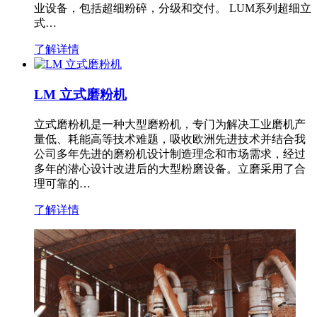
业设备，包括超细粉碎，分级和交付。 LUM系列超细立
式…
了解详情
LM 立式磨粉机
立式磨粉机是一种大型磨粉机，专门为解决工业磨机产
量低、耗能高等技术难题，吸收欧洲先进技术并结合我
公司多年先进的磨粉机设计制造理念和市场需求，经过
多年的潜心设计改进后的大型粉磨设备。立磨采用了合
理可靠的…
了解详情