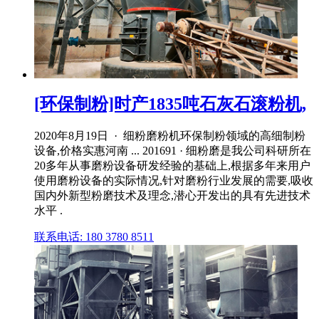
[环保制粉]时产1835吨石灰石滚粉机,
2020年8月19日 · 细粉磨粉机环保制粉领域的高细制粉
设备,价格实惠河南 ... 201691 · 细粉磨是我公司科研所在
20多年从事磨粉设备研发经验的基础上,根据多年来用户
使用磨粉设备的实际情况,针对磨粉行业发展的需要,吸收
国内外新型粉磨技术及理念,潜心开发出的具有先进技术
水平 .
联系电话: 180 3780 8511