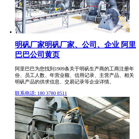
明矾厂家明矾厂家、公司、企业 阿里
巴巴公司黄页
阿里巴巴为您找到1909条关于明矾生产商的工商注册年
份、员工人数、年营业额、信用记录、主营产品、相关
明矾产品的供求信息、交易记录等企业详情。
联系电话: 180 3780 8511