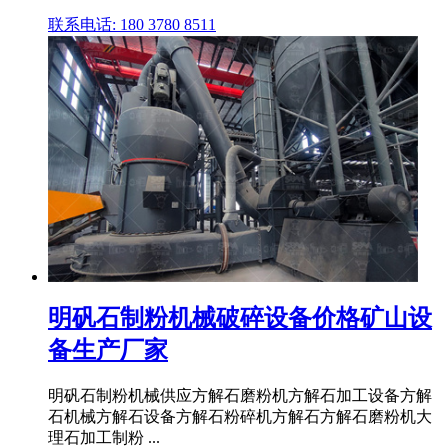
联系电话: 180 3780 8511
明矾石制粉机械破碎设备价格矿山设
备生产厂家
明矾石制粉机械供应方解石磨粉机方解石加工设备方解
石机械方解石设备方解石粉碎机方解石方解石磨粉机大
理石加工制粉 ...