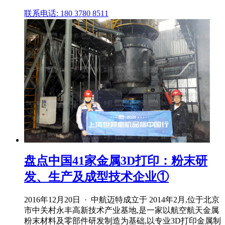
联系电话: 180 3780 8511
盘点中国41家金属3D打印：粉末研
发、生产及成型技术企业①
2016年12月20日 · 中航迈特成立于 2014年2月,位于北京
市中关村永丰高新技术产业基地,是一家以航空航天金属
粉末材料及零部件研发制造为基础,以专业3D打印金属制