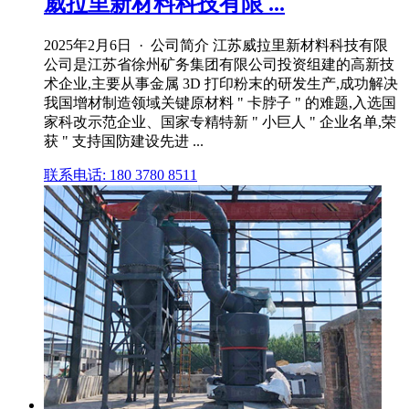
威拉里新材料科技有限 ...
2025年2月6日 · 公司简介 江苏威拉里新材料科技有限
公司是江苏省徐州矿务集团有限公司投资组建的高新技
术企业,主要从事金属 3D 打印粉末的研发生产,成功解决
我国增材制造领域关键原材料 " 卡脖子 " 的难题,入选国
家科改示范企业、国家专精特新 " 小巨人 " 企业名单,荣
获 " 支持国防建设先进 ...
联系电话: 180 3780 8511