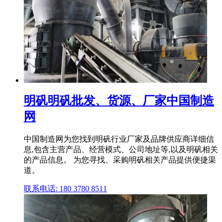
明矾明矾批发、货源、厂家中国制造
网
中国制造网为您找到明矾行业厂家及品牌供应商详细信
息,包含主营产品、经营模式、公司地址等,以及明矾相关
的产品信息。 为您寻找、采购明矾相关产品提供便捷渠
道。
联系电话: 180 3780 8511