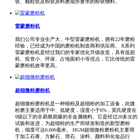
状、颗粒状及粉状原料磨成所要求的粉状物料。
雷蒙磨粉机
我们公司专业生产大、中型雷蒙磨粉机，拥有22年磨粉
经验，已经成为中国的磨粉机制造商和供应商。 R系列
雷蒙磨粉机是经过我们的专家优化升级改造，具有低损
耗、投资小、环保、占地面积小等优点，它比传统的雷
蒙磨粉机效率更高。
超细微粉磨粉机
超细微粉磨粉机是一种细粉及超细粉的加工设备，此微
粉磨主要适用于中、低硬度，湿度小于6%，莫氏硬度在
9级以下的非易燃易爆的非金属物料。它是经过20多次的
试验和改进，为超细粉的生产而研发制造的新型磨粉
机，细度可达0.006毫米。 HGM超细微粉磨粉机主要用
于加工石膏、方解石、滑石、涂料、颜料和化妆品行