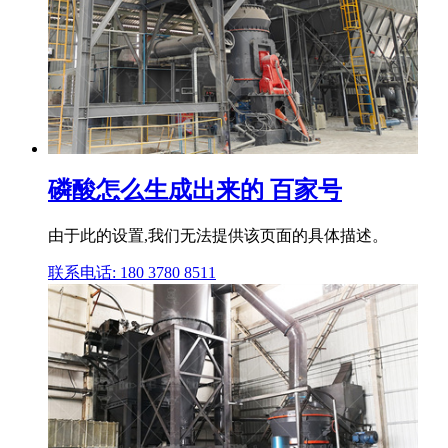
磷酸怎么生成出来的 百家号
由于此的设置,我们无法提供该页面的具体描述。
联系电话: 180 3780 8511