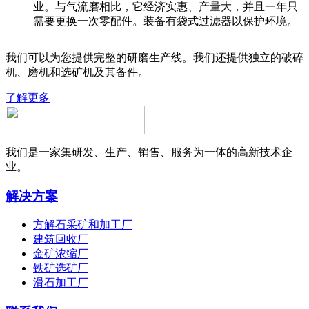
业。与气流磨相比，它经济实惠、产量大，并且一年只
需要更换一次零配件。装备有袋式过滤器以保护环境。
我们可以为您提供完整的研磨生产线。我们还提供独立的破碎
机、磨机和选矿机及其备件。
了解更多
我们是一家集研发、生产、销售、服务为一体的高新技术企
业。
解决方案
方解石采矿和加工厂
建筑回收厂
金矿浓缩厂
铁矿选矿厂
滑石加工厂