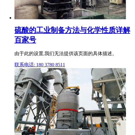
硫酸的工业制备方法与化学性质详解
百家号
由于此的设置,我们无法提供该页面的具体描述。
联系电话: 180 3780 8511