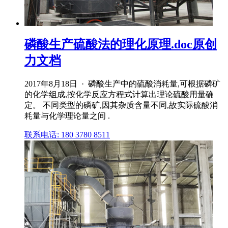
磷酸生产硫酸法的理化原理.doc原创
力文档
2017年8月18日 · 磷酸生产中的硫酸消耗量,可根据磷矿
的化学组成,按化学反应方程式计算出理论硫酸用量确
定。 不同类型的磷矿,因其杂质含量不同,故实际硫酸消
耗量与化学理论量之间 .
联系电话: 180 3780 8511