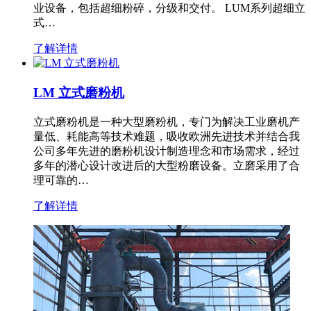
业设备，包括超细粉碎，分级和交付。 LUM系列超细立
式…
了解详情
LM 立式磨粉机
立式磨粉机是一种大型磨粉机，专门为解决工业磨机产
量低、耗能高等技术难题，吸收欧洲先进技术并结合我
公司多年先进的磨粉机设计制造理念和市场需求，经过
多年的潜心设计改进后的大型粉磨设备。立磨采用了合
理可靠的…
了解详情