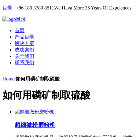
目录
+86 180 3780 8511
We Hava More 35 Years Of Expeiences
目录
首页
产品目录
解决方案
成功案例
关于我们
联系我们
Home
/
如何用磷矿制取硫酸
如何用磷矿制取硫酸
超细微粉磨粉机