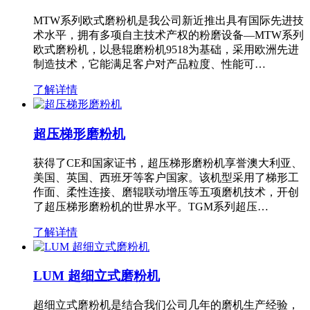
MTW系列欧式磨粉机是我公司新近推出具有国际先进技
术水平，拥有多项自主技术产权的粉磨设备—MTW系列
欧式磨粉机，以悬辊磨粉机9518为基础，采用欧洲先进
制造技术，它能满足客户对产品粒度、性能可…
了解详情
超压梯形磨粉机
获得了CE和国家证书，超压梯形磨粉机享誉澳大利亚、
美国、英国、西班牙等客户国家。该机型采用了梯形工
作面、柔性连接、磨辊联动增压等五项磨机技术，开创
了超压梯形磨粉机的世界水平。TGM系列超压…
了解详情
LUM 超细立式磨粉机
超细立式磨粉机是结合我们公司几年的磨机生产经验，