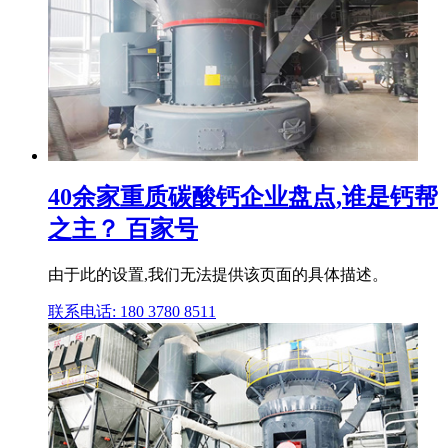
40余家重质碳酸钙企业盘点,谁是钙帮
之主？ 百家号
由于此的设置,我们无法提供该页面的具体描述。
联系电话: 180 3780 8511