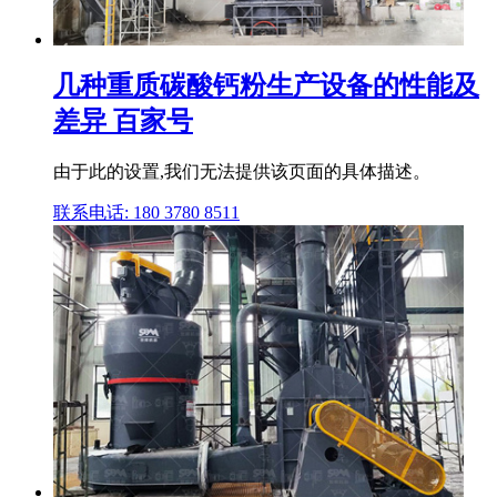
几种重质碳酸钙粉生产设备的性能及
差异 百家号
由于此的设置,我们无法提供该页面的具体描述。
联系电话: 180 3780 8511