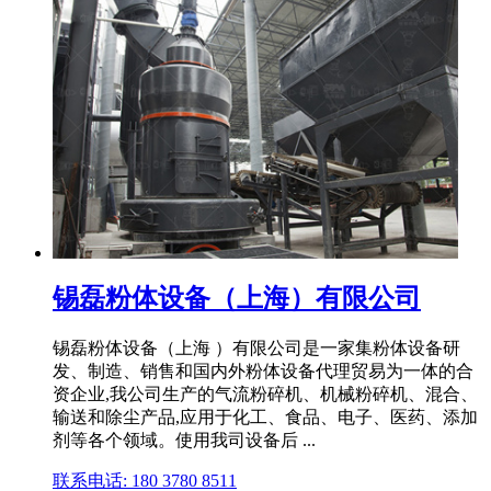
锡磊粉体设备（上海）有限公司
锡磊粉体设备（上海 ）有限公司是一家集粉体设备研
发、制造、销售和国内外粉体设备代理贸易为一体的合
资企业,我公司生产的气流粉碎机、机械粉碎机、混合、
输送和除尘产品,应用于化工、食品、电子、医药、添加
剂等各个领域。使用我司设备后 ...
联系电话: 180 3780 8511