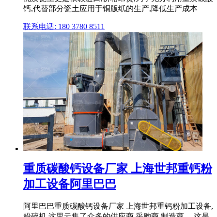
钙,代替部分瓷土应用于铜版纸的生产,降低生产成本
联系电话: 180 3780 8511
重质碳酸钙设备厂家 上海世邦重钙粉
加工设备阿里巴巴
阿里巴巴重质碳酸钙设备厂家 上海世邦重钙粉加工设备,
粉碎机,这里云集了众多的供应商,采购商,制造商。 这是