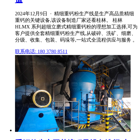
2024年12月9日 · 精细重钙粉生产线是生产高品质精细
重钙的关键设备,该设备制造厂家还看桂林。 桂林
HLMX 系列超细立磨式精细重钙粉的理想加工选择,可为
客户提供全套精细重钙粉生产线,从破碎、洗矿、细磨、
分级、收集、包装、码垛等,一站式全流程供应与服务 。
联系电话: 180 3780 8511