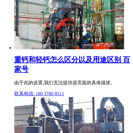
重钙和轻钙怎么区分以及用途区别 百
家号
由于此的设置,我们无法提供该页面的具体描述。
联系电话: 180 3780 8511