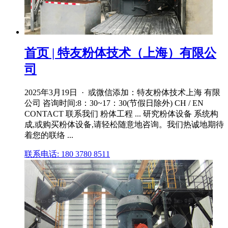
首页 | 特友粉体技术（上海）有限公
司
2025年3月19日 · 或微信添加：特友粉体技术上海 有限
公司 咨询时间:8：30~17：30(节假日除外) CH / EN
CONTACT 联系我们 粉体工程 ... 研究粉体设备 系统构
成,或购买粉体设备,请轻松随意地咨询。我们热诚地期待
着您的联络 ...
联系电话: 180 3780 8511