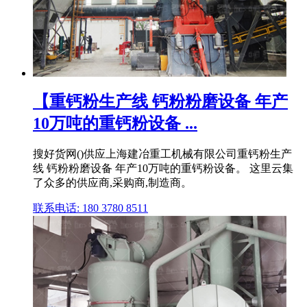
【重钙粉生产线 钙粉粉磨设备 年产
10万吨的重钙粉设备 ...
搜好货网()供应上海建冶重工机械有限公司重钙粉生产
线 钙粉粉磨设备 年产10万吨的重钙粉设备。 这里云集
了众多的供应商,采购商,制造商。
联系电话: 180 3780 8511