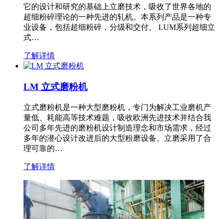
它的设计和研究的基础上立磨技术，吸收了世界各地的
超细粉碎理论的一种先进的轧机。本系列产品是一种专
业设备，包括超细粉碎，分级和交付。 LUM系列超细立
式…
了解详情
LM 立式磨粉机
立式磨粉机是一种大型磨粉机，专门为解决工业磨机产
量低、耗能高等技术难题，吸收欧洲先进技术并结合我
公司多年先进的磨粉机设计制造理念和市场需求，经过
多年的潜心设计改进后的大型粉磨设备。立磨采用了合
理可靠的…
了解详情