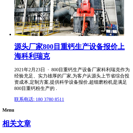
源头厂家800目重钙生产设备报价上
海科利瑞克
2021年2月23日 · 800目重钙生产设备厂家科利瑞克作为
经验充足、实力雄厚的厂家,为客户从源头上节省综合投
资成本,定制方案,提供科学设备报价,超细磨粉机是满足
800目重钙粉生产的 .
联系电话: 180 3780 8511
Menu
相关文章