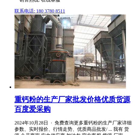
联系电话: 180 3780 8511
重钙粉的生产厂家批发价格优质货源
百度爱采购
2024年10月28日 · 免费查询更多重钙粉的生产厂家详细
参数、实时报价、行情走势、优质商品批发/ ... 我有 货