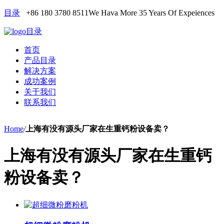
目录
+86 180 3780 8511
We Hava More 35 Years Of Expeiences
目录
首页
产品目录
解决方案
成功案例
关于我们
联系我们
Home
/
上海有没有源头厂家在生重钙粉设备卖？
上海有没有源头厂家在生重钙
粉设备卖？