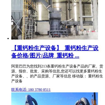
【重钙粉生产设备】_重钙粉生产设
备价格/图片/品牌_重钙粉 ...
阿里巴巴为您找到213条重钙粉生产设备产品的厂家、货
源、报价、批发、采购等信息,您还可以找更多重钙粉生
产设备、、的产品货源、厂家等信息 移动版： 重钙粉生
产设备
联系电话: 180 3780 8511