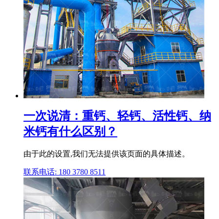
一次说清：重钙、轻钙、活性钙、纳
米钙有什么区别？
由于此的设置,我们无法提供该页面的具体描述。
联系电话: 180 3780 8511