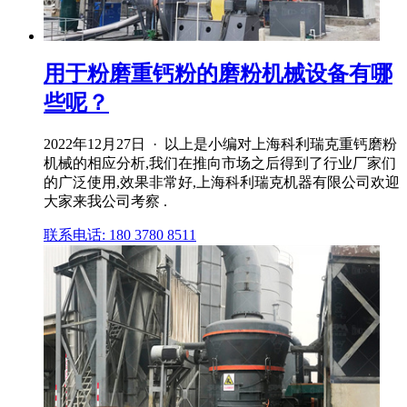
用于粉磨重钙粉的磨粉机械设备有哪
些呢？
2022年12月27日 · 以上是小编对上海科利瑞克重钙磨粉
机械的相应分析,我们在推向市场之后得到了行业厂家们
的广泛使用,效果非常好,上海科利瑞克机器有限公司欢迎
大家来我公司考察 .
联系电话: 180 3780 8511