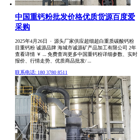
中国重钙粉批发价格优质货源百度爱
采购
2025年4月26日 · 源头厂家供应超细超白重质碳酸钙粉
目重钙粉 诚源品牌 海城市诚源矿产品加工有限公司 2年
查看详情 ￥ ... 免费查询更多中国重钙粉详细参数、实时
报价、行情走势、优质商品批发/ ...
联系电话: 180 3780 8511