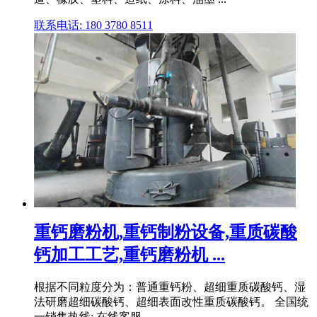
联系电话: 180 3780 8511
重钙磨粉机,重钙制粉设备,重质碳酸
钙加工工艺,重钙磨粉机 ...
根据不同粒度分为：普通重钙粉、超细重质碳酸钙、湿
法研磨超细碳酸钙、超细表面改性重质碳酸钙。 全国统
一销售热线: 在线客服