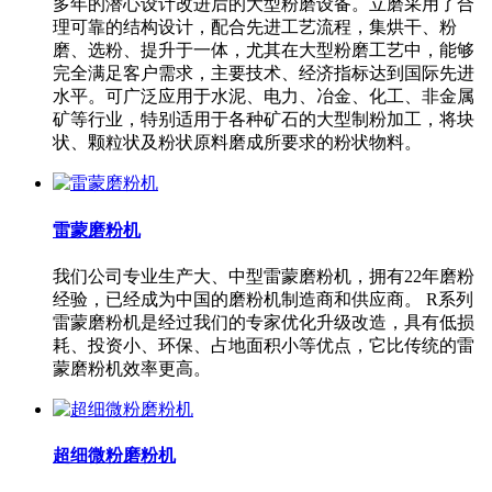
多年的潜心设计改进后的大型粉磨设备。立磨采用了合
理可靠的结构设计，配合先进工艺流程，集烘干、粉
磨、选粉、提升于一体，尤其在大型粉磨工艺中，能够
完全满足客户需求，主要技术、经济指标达到国际先进
水平。可广泛应用于水泥、电力、冶金、化工、非金属
矿等行业，特别适用于各种矿石的大型制粉加工，将块
状、颗粒状及粉状原料磨成所要求的粉状物料。
雷蒙磨粉机
我们公司专业生产大、中型雷蒙磨粉机，拥有22年磨粉
经验，已经成为中国的磨粉机制造商和供应商。 R系列
雷蒙磨粉机是经过我们的专家优化升级改造，具有低损
耗、投资小、环保、占地面积小等优点，它比传统的雷
蒙磨粉机效率更高。
超细微粉磨粉机