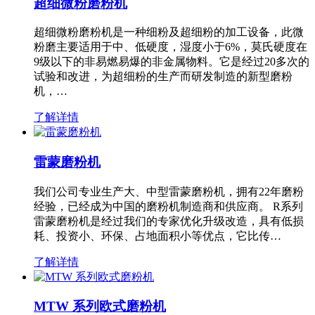
超细微粉磨粉机
超细微粉磨粉机是一种细粉及超细粉的加工设备，此微
粉磨主要适用于中、低硬度，湿度小于6%，莫氏硬度在
9级以下的非易燃易爆的非金属物料。它是经过20多次的
试验和改进，为超细粉的生产而研发制造的新型磨粉
机，…
了解详情
雷蒙磨粉机
我们公司专业生产大、中型雷蒙磨粉机，拥有22年磨粉
经验，已经成为中国的磨粉机制造商和供应商。 R系列
雷蒙磨粉机是经过我们的专家优化升级改造，具有低损
耗、投资小、环保、占地面积小等优点，它比传…
了解详情
MTW 系列欧式磨粉机