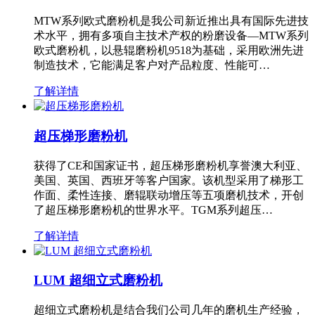
MTW系列欧式磨粉机是我公司新近推出具有国际先进技
术水平，拥有多项自主技术产权的粉磨设备—MTW系列
欧式磨粉机，以悬辊磨粉机9518为基础，采用欧洲先进
制造技术，它能满足客户对产品粒度、性能可…
了解详情
超压梯形磨粉机
获得了CE和国家证书，超压梯形磨粉机享誉澳大利亚、
美国、英国、西班牙等客户国家。该机型采用了梯形工
作面、柔性连接、磨辊联动增压等五项磨机技术，开创
了超压梯形磨粉机的世界水平。TGM系列超压…
了解详情
LUM 超细立式磨粉机
超细立式磨粉机是结合我们公司几年的磨机生产经验，