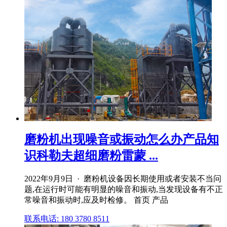
磨粉机出现噪音或振动怎么办产品知
识科勒夫超细磨粉雷蒙 ...
2022年9月9日 · 磨粉机设备因长期使用或者安装不当问
题,在运行时可能有明显的噪音和振动,当发现设备有不正
常噪音和振动时,应及时检修。 首页 产品
联系电话: 180 3780 8511