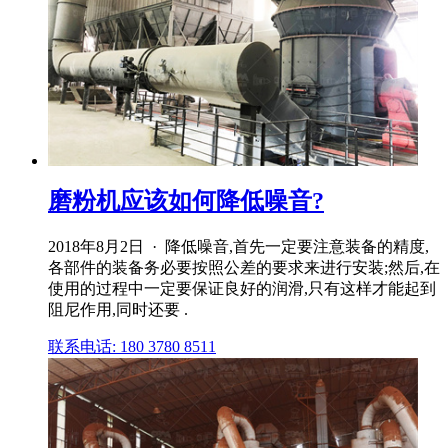
磨粉机应该如何降低噪音?
2018年8月2日 · 降低噪音,首先一定要注意装备的精度,
各部件的装备务必要按照公差的要求来进行安装;然后,在
使用的过程中一定要保证良好的润滑,只有这样才能起到
阻尼作用,同时还要 .
联系电话: 180 3780 8511