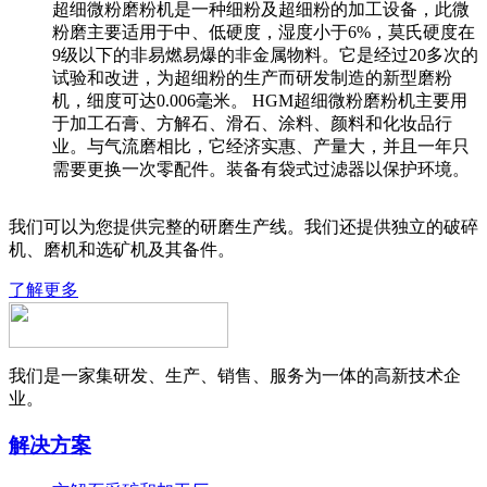
超细微粉磨粉机是一种细粉及超细粉的加工设备，此微
粉磨主要适用于中、低硬度，湿度小于6%，莫氏硬度在
9级以下的非易燃易爆的非金属物料。它是经过20多次的
试验和改进，为超细粉的生产而研发制造的新型磨粉
机，细度可达0.006毫米。 HGM超细微粉磨粉机主要用
于加工石膏、方解石、滑石、涂料、颜料和化妆品行
业。与气流磨相比，它经济实惠、产量大，并且一年只
需要更换一次零配件。装备有袋式过滤器以保护环境。
我们可以为您提供完整的研磨生产线。我们还提供独立的破碎
机、磨机和选矿机及其备件。
了解更多
我们是一家集研发、生产、销售、服务为一体的高新技术企
业。
解决方案