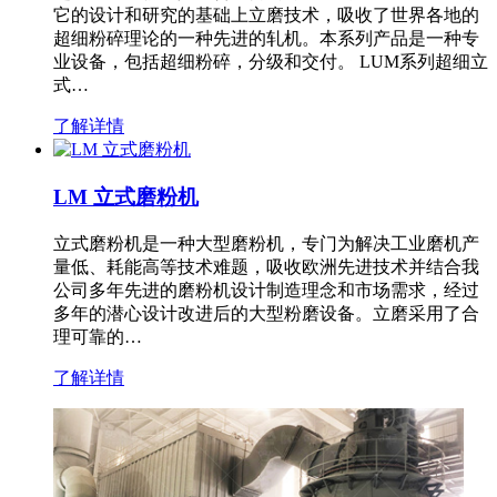
它的设计和研究的基础上立磨技术，吸收了世界各地的
超细粉碎理论的一种先进的轧机。本系列产品是一种专
业设备，包括超细粉碎，分级和交付。 LUM系列超细立
式…
了解详情
LM 立式磨粉机
立式磨粉机是一种大型磨粉机，专门为解决工业磨机产
量低、耗能高等技术难题，吸收欧洲先进技术并结合我
公司多年先进的磨粉机设计制造理念和市场需求，经过
多年的潜心设计改进后的大型粉磨设备。立磨采用了合
理可靠的…
了解详情