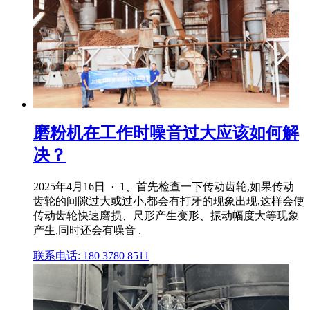
磨粉机在工作时噪音过大应该如何解
决？
2025年4月16日 · 1、首先检查一下传动齿轮,如果传动
齿轮的间隙过大或过小,都会有打牙的现象出现,这样会使
传动齿轮快速磨损、尺形产生变形、振动幅度大等现象
产生,同时还会有噪音 .
联系电话: 180 3780 8511