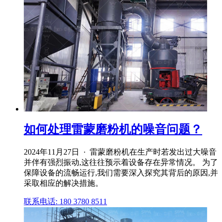
如何处理雷蒙磨粉机的噪音问题？
2024年11月27日 · 雷蒙磨粉机在生产时若发出过大噪音
并伴有强烈振动,这往往预示着设备存在异常情况。 为了
保障设备的流畅运行,我们需要深入探究其背后的原因,并
采取相应的解决措施。
联系电话: 180 3780 8511