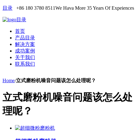
目录
+86 180 3780 8511
We Hava More 35 Years Of Expeiences
目录
首页
产品目录
解决方案
成功案例
关于我们
联系我们
Home
/
立式磨粉机噪音问题该怎么处理呢？
立式磨粉机噪音问题该怎么处
理呢？