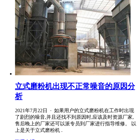
立式磨粉机出现不正常噪音的原因分
析
2021年7月22日 · 如果用户的立式磨粉机在工作时出现
了剧烈的噪音,并且还找不到原因时,应该及时资源厂家,
售后晚上的厂家还可以派专员到厂家进行指导维修。 以
上是关于立式磨粉机 .