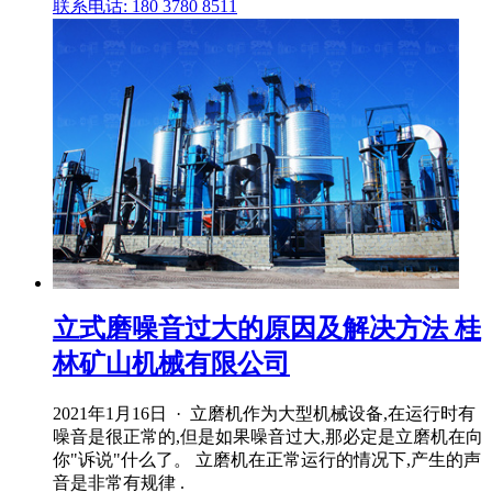
联系电话: 180 3780 8511
立式磨噪音过大的原因及解决方法 桂
林矿山机械有限公司
2021年1月16日 · 立磨机作为大型机械设备,在运行时有
噪音是很正常的,但是如果噪音过大,那必定是立磨机在向
你"诉说"什么了。 立磨机在正常运行的情况下,产生的声
音是非常有规律 .