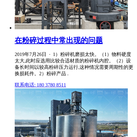
在粉碎过程中常出现的问题
2019年7月26日 · 1）粉碎机磨损太快。（1）物料硬度
太大,此时应选用比较合适材质的粉碎机内腔。（2）设
备长时间以较高粉碎压力运行,这种情况需要周期性的更
换损耗件。2）粉碎产品 .
联系电话: 180 3780 8511