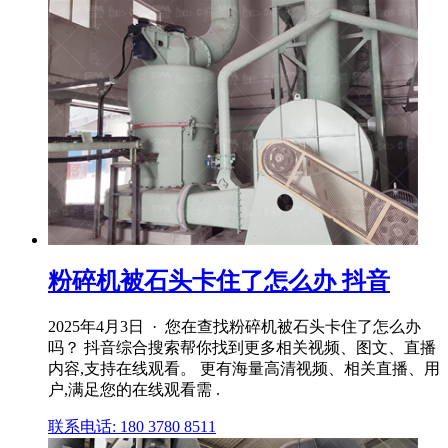
粉碎机被石头卡住了怎么办 抖音
2025年4月3日 · 您在查找粉碎机被石头卡住了怎么办
吗？ 抖音综合搜索帮你找到更多相关视频、图文、直播
内容,支持在线观看。 更有海量高清视频、相关直播、用
户,满足您的在线观看需 .
联系电话: 180 3780 8511