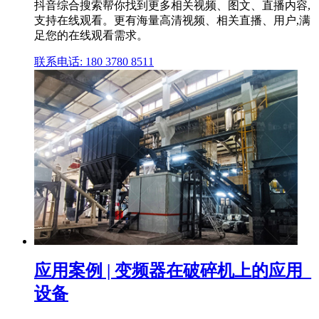
抖音综合搜索帮你找到更多相关视频、图文、直播内容,
支持在线观看。更有海量高清视频、相关直播、用户,满
足您的在线观看需求。
联系电话: 180 3780 8511
应用案例 | 变频器在破碎机上的应用_
设备