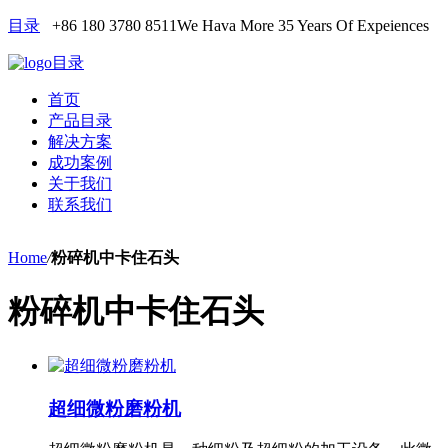
目录
+86 180 3780 8511
We Hava More 35 Years Of Expeiences
目录
首页
产品目录
解决方案
成功案例
关于我们
联系我们
Home
/
粉碎机中卡住石头
粉碎机中卡住石头
超细微粉磨粉机