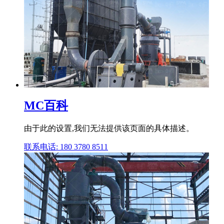
MC百科
由于此的设置,我们无法提供该页面的具体描述。
联系电话: 180 3780 8511