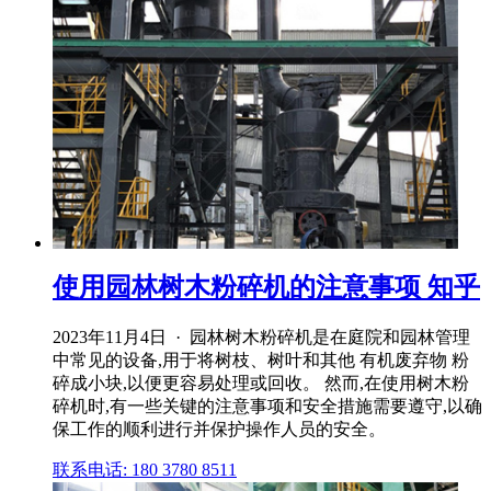
使用园林树木粉碎机的注意事项 知乎
2023年11月4日 · 园林树木粉碎机是在庭院和园林管理
中常见的设备,用于将树枝、树叶和其他 有机废弃物 粉
碎成小块,以便更容易处理或回收。 然而,在使用树木粉
碎机时,有一些关键的注意事项和安全措施需要遵守,以确
保工作的顺利进行并保护操作人员的安全。
联系电话: 180 3780 8511