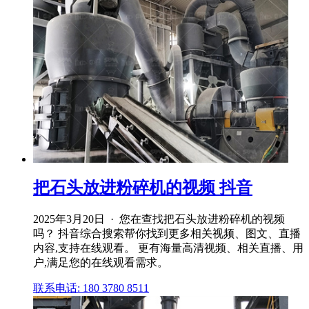
把石头放进粉碎机的视频 抖音
2025年3月20日 · 您在查找把石头放进粉碎机的视频
吗？ 抖音综合搜索帮你找到更多相关视频、图文、直播
内容,支持在线观看。 更有海量高清视频、相关直播、用
户,满足您的在线观看需求。
联系电话: 180 3780 8511