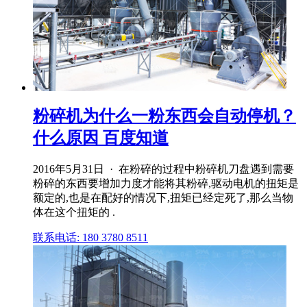
粉碎机为什么一粉东西会自动停机？
什么原因 百度知道
2016年5月31日 · 在粉碎的过程中粉碎机刀盘遇到需要
粉碎的东西要增加力度才能将其粉碎,驱动电机的扭矩是
额定的,也是在配好的情况下,扭矩已经定死了,那么当物
体在这个扭矩的 .
联系电话: 180 3780 8511