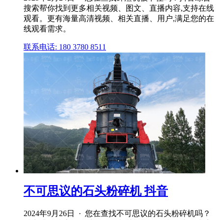
搜索帮你找到更多相关视频、图文、直播内容,支持在线
观看。更有海量高清视频、相关直播、用户,满足您的在
线观看需求。
联系电话: 180 3780 8511
不可思议的石头粉碎机 抖音
2024年9月26日 · 您在查找不可思议的石头粉碎机吗？