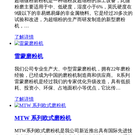
超细微粉磨粉机是一种细粉及超细粉的加工设备，此微
粉磨主要适用于中、低硬度，湿度小于6%，莫氏硬度在
9级以下的非易燃易爆的非金属物料。它是经过20多次的
试验和改进，为超细粉的生产而研发制造的新型磨粉
机，…
了解详情
雷蒙磨粉机
我们公司专业生产大、中型雷蒙磨粉机，拥有22年磨粉
经验，已经成为中国的磨粉机制造商和供应商。 R系列
雷蒙磨粉机是经过我们的专家优化升级改造，具有低损
耗、投资小、环保、占地面积小等优点，它比传…
了解详情
MTW 系列欧式磨粉机
MTW系列欧式磨粉机是我公司新近推出具有国际先进技