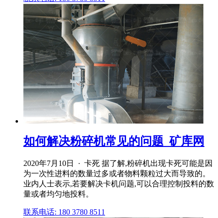
如何解决粉碎机常见的问题_矿库网
2020年7月10日 · 卡死 据了解,粉碎机出现卡死可能是因
为一次性进料的数量过多或者物料颗粒过大而导致的。
业内人士表示,若要解决卡机问题,可以合理控制投料的数
量或者均匀地投料。
联系电话: 180 3780 8511