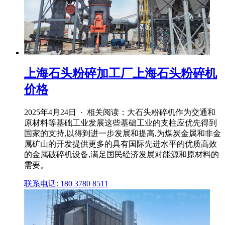
上海石头粉碎加工厂上海石头粉碎机
价格
2025年4月24日 · 相关阅读：大石头粉碎机作为交通和
原材料等基础工业发展这些基础工业的支柱应优先得到
国家的支持,以得到进一步发展和提高,为煤炭金属和非金
属矿山的开发提供更多的具有国际先进水平的优质高效
的金属破碎机设备,满足国民经济发展对能源和原材料的
需要。
联系电话: 180 3780 8511