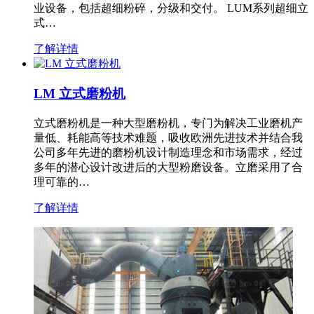
业设备，包括超细粉碎，分级和交付。 LUM系列超细立
式…
了解详情
LM 立式磨粉机
立式磨粉机是一种大型磨粉机，专门为解决工业磨机产
量低、耗能高等技术难题，吸收欧洲先进技术并结合我
公司多年先进的磨粉机设计制造理念和市场需求，经过
多年的潜心设计改进后的大型粉磨设备。立磨采用了合
理可靠的…
了解详情