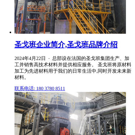
圣戈班企业简介,圣戈班品牌介绍
2024年4月22日 · 总部设在法国的圣戈班集团生产、加
工并销售高技术材料并提供相应服务。 圣戈班将原材料
加工为先进材料用于我们的日常生活中,同时开发未来新
材料。
联系电话: 180 3780 8511