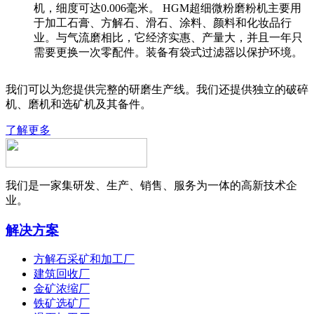
机，细度可达0.006毫米。 HGM超细微粉磨粉机主要用
于加工石膏、方解石、滑石、涂料、颜料和化妆品行
业。与气流磨相比，它经济实惠、产量大，并且一年只
需要更换一次零配件。装备有袋式过滤器以保护环境。
我们可以为您提供完整的研磨生产线。我们还提供独立的破碎
机、磨机和选矿机及其备件。
了解更多
我们是一家集研发、生产、销售、服务为一体的高新技术企
业。
解决方案
方解石采矿和加工厂
建筑回收厂
金矿浓缩厂
铁矿选矿厂