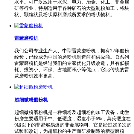
水平。可广泛应用于水泥、电力、冶金、化工、非金属
矿等行业，特别适用于各种矿石的大型制粉加工，将块
状、颗粒状及粉状原料磨成所要求的粉状物料。
雷蒙磨粉机
我们公司专业生产大、中型雷蒙磨粉机，拥有22年磨粉
经验，已经成为中国的磨粉机制造商和供应商。 R系列
雷蒙磨粉机是经过我们的专家优化升级改造，具有低损
耗、投资小、环保、占地面积小等优点，它比传统的雷
蒙磨粉机效率更高。
超细微粉磨粉机
超细微粉磨粉机是一种细粉及超细粉的加工设备，此微
粉磨主要适用于中、低硬度，湿度小于6%，莫氏硬度在
9级以下的非易燃易爆的非金属物料。它是经过20多次的
试验和改进，为超细粉的生产而研发制造的新型磨粉