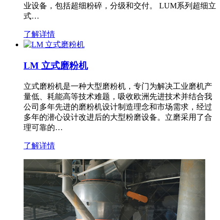
业设备，包括超细粉碎，分级和交付。 LUM系列超细立
式…
了解详情
LM 立式磨粉机
立式磨粉机是一种大型磨粉机，专门为解决工业磨机产
量低、耗能高等技术难题，吸收欧洲先进技术并结合我
公司多年先进的磨粉机设计制造理念和市场需求，经过
多年的潜心设计改进后的大型粉磨设备。立磨采用了合
理可靠的…
了解详情