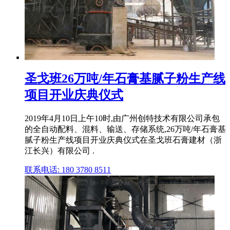
圣戈班26万吨/年石膏基腻子粉生产线
项目开业庆典仪式
2019年4月10日上午10时,由广州创特技术有限公司承包
的全自动配料、混料、输送、存储系统,26万吨/年石膏基
腻子粉生产线项目开业庆典仪式在圣戈班石膏建材（浙
江长兴）有限公司 .
联系电话: 180 3780 8511