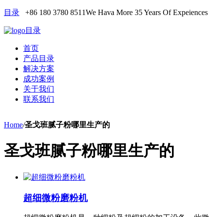
目录
+86 180 3780 8511
We Hava More 35 Years Of Expeiences
目录
首页
产品目录
解决方案
成功案例
关于我们
联系我们
Home
/
圣戈班腻子粉哪里生产的
圣戈班腻子粉哪里生产的
超细微粉磨粉机