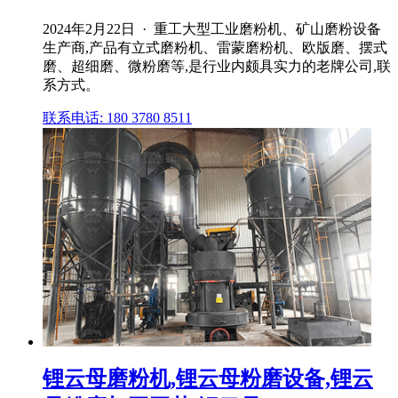
2024年2月22日 · 重工大型工业磨粉机、矿山磨粉设备
生产商,产品有立式磨粉机、雷蒙磨粉机、欧版磨、摆式
磨、超细磨、微粉磨等,是行业内颇具实力的老牌公司,联
系方式。
联系电话: 180 3780 8511
锂云母磨粉机,锂云母粉磨设备,锂云