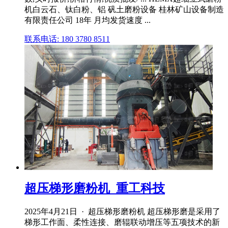
机白云石、钛白粉、铝 矾土磨粉设备 桂林矿山设备制造
有限责任公司 18年 月均发货速度 ...
联系电话: 180 3780 8511
超压梯形磨粉机_重工科技
2025年4月21日 · 超压梯形磨粉机 超压梯形磨是采用了
梯形工作面、柔性连接、磨辊联动增压等五项技术的新