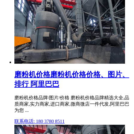
磨粉机价格磨粉机价格价格、图片、
排行 阿里巴巴
磨粉机价格品牌/图片/价格 磨粉机价格品牌精选大全,品
质商家,实力商家,进口商家,微商微店一件代发,阿里巴巴
为您 ...
联系电话: 180 3780 8511