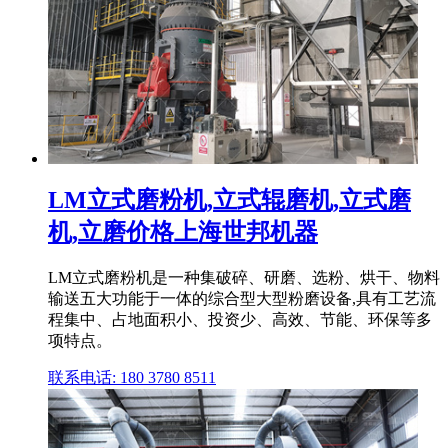
LM立式磨粉机,立式辊磨机,立式磨
机,立磨价格上海世邦机器
LM立式磨粉机是一种集破碎、研磨、选粉、烘干、物料
输送五大功能于一体的综合型大型粉磨设备,具有工艺流
程集中、占地面积小、投资少、高效、节能、环保等多
项特点。
联系电话: 180 3780 8511