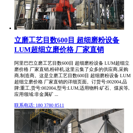
立磨工艺目数600目 超细磨粉设备
LUM超细立磨价格 厂家直销
阿里巴巴立磨工艺目数600目 超细磨粉设备 LUM超细立
磨价格 厂家直销,粉碎机,这里云集了众多的供应商,采购
商,制造商。这是立磨工艺目数600目 超细磨粉设备 LUM
超细立磨价格 厂家直销的详细页面。订货号:002004,品
牌:重工,货号:002004,型号:LUM,适用物料:矿石、煤炭等,
应用领域:非金属矿 ...
联系电话: 180 3780 8511