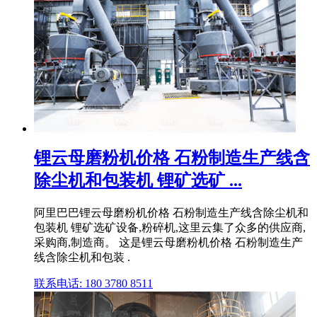
锂云母磨粉机价格 石粉制造生产线含
除尘机和包装机 锂矿选矿 ...
阿里巴巴锂云母磨粉机价格 石粉制造生产线含除尘机和
包装机 锂矿选矿设备,粉碎机,这里云集了众多的供应商,
采购商,制造商。 这是锂云母磨粉机价格 石粉制造生产
线含除尘机和包装 .
联系电话: 180 3780 8511