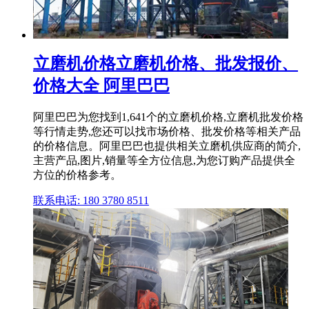
立磨机价格立磨机价格、批发报价、
价格大全 阿里巴巴
阿里巴巴为您找到1,641个的立磨机价格,立磨机批发价格
等行情走势,您还可以找市场价格、批发价格等相关产品
的价格信息。阿里巴巴也提供相关立磨机供应商的简介,
主营产品,图片,销量等全方位信息,为您订购产品提供全
方位的价格参考。
联系电话: 180 3780 8511