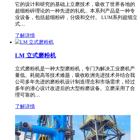
它的设计和研究的基础上立磨技术，吸收了世界各地的
超细粉碎理论的一种先进的轧机。本系列产品是一种专
业设备，包括超细粉碎，分级和交付。 LUM系列超细立
式…
了解详情
LM 立式磨粉机
立式磨粉机是一种大型磨粉机，专门为解决工业磨机产
量低、耗能高等技术难题，吸收欧洲先进技术并结合我
公司多年先进的磨粉机设计制造理念和市场需求，经过
多年的潜心设计改进后的大型粉磨设备。立磨采用了合
理可靠的…
了解详情