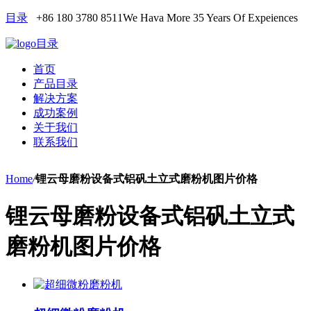
目录
+86 180 3780 8511
We Hava More 35 Years Of Expeiences
目录
首页
产品目录
解决方案
成功案例
关于我们
联系我们
Home
/
锂云母磨粉设备式铝矾土立式磨粉机图片价格
锂云母磨粉设备式铝矾土立式
磨粉机图片价格