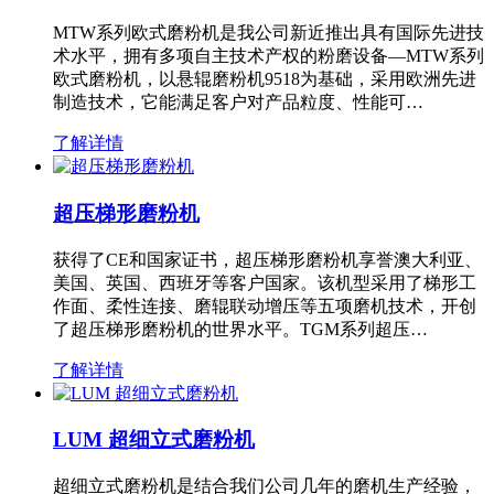
MTW系列欧式磨粉机是我公司新近推出具有国际先进技
术水平，拥有多项自主技术产权的粉磨设备—MTW系列
欧式磨粉机，以悬辊磨粉机9518为基础，采用欧洲先进
制造技术，它能满足客户对产品粒度、性能可…
了解详情
超压梯形磨粉机
获得了CE和国家证书，超压梯形磨粉机享誉澳大利亚、
美国、英国、西班牙等客户国家。该机型采用了梯形工
作面、柔性连接、磨辊联动增压等五项磨机技术，开创
了超压梯形磨粉机的世界水平。TGM系列超压…
了解详情
LUM 超细立式磨粉机
超细立式磨粉机是结合我们公司几年的磨机生产经验，