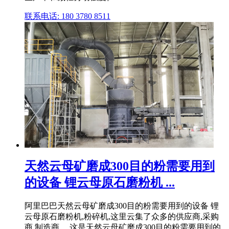
联系电话: 180 3780 8511
天然云母矿磨成300目的粉需要用到
的设备 锂云母原石磨粉机 ...
阿里巴巴天然云母矿磨成300目的粉需要用到的设备 锂
云母原石磨粉机,粉碎机,这里云集了众多的供应商,采购
商,制造商。 这是天然云母矿磨成300目的粉需要用到的