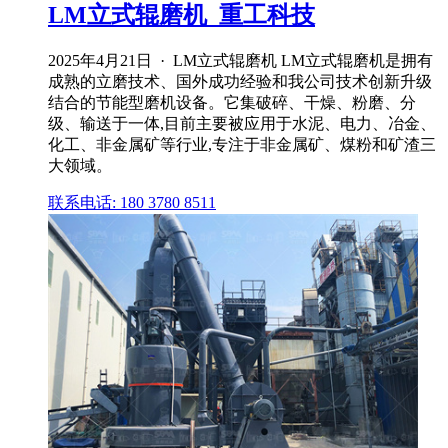
LM立式辊磨机_重工科技
2025年4月21日 · LM立式辊磨机 LM立式辊磨机是拥有
成熟的立磨技术、国外成功经验和我公司技术创新升级
结合的节能型磨机设备。它集破碎、干燥、粉磨、分
级、输送于一体,目前主要被应用于水泥、电力、冶金、
化工、非金属矿等行业,专注于非金属矿、煤粉和矿渣三
大领域。
联系电话: 180 3780 8511