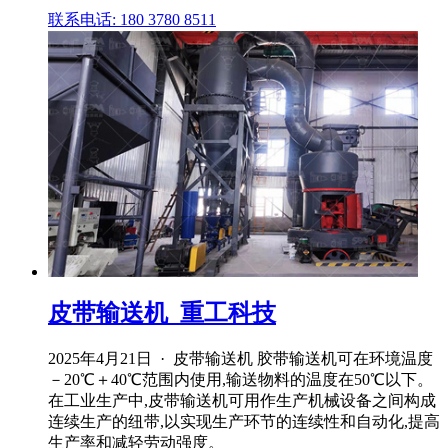
联系电话: 180 3780 8511
皮带输送机_重工科技
2025年4月21日 · 皮带输送机 胶带输送机可在环境温度
－20℃＋40℃范围内使用,输送物料的温度在50℃以下。
在工业生产中,皮带输送机可用作生产机械设备之间构成
连续生产的纽带,以实现生产环节的连续性和自动化,提高
生产率和减轻劳动强度。