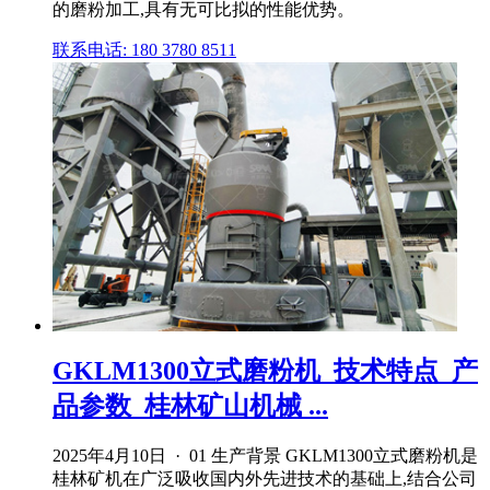
的磨粉加工,具有无可比拟的性能优势。
联系电话: 180 3780 8511
GKLM1300立式磨粉机_技术特点_产
品参数_桂林矿山机械 ...
2025年4月10日 · 01 生产背景 GKLM1300立式磨粉机是
桂林矿机在广泛吸收国内外先进技术的基础上,结合公司