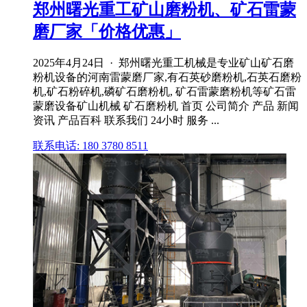
郑州曙光重工矿山磨粉机、矿石雷蒙
磨厂家「价格优惠」
2025年4月24日 · 郑州曙光重工机械是专业矿山矿石磨
粉机设备的河南雷蒙磨厂家,有石英砂磨粉机,石英石磨粉
机,矿石粉碎机,磷矿石磨粉机, 矿石雷蒙磨粉机等矿石雷
蒙磨设备矿山机械 矿石磨粉机 首页 公司简介 产品 新闻
资讯 产品百科 联系我们 24小时 服务 ...
联系电话: 180 3780 8511