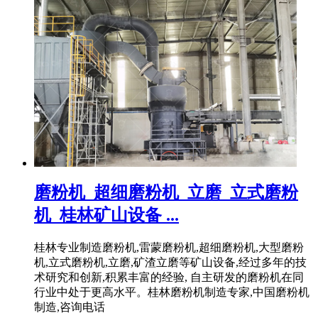
磨粉机_超细磨粉机_立磨_立式磨粉
机_桂林矿山设备 ...
桂林专业制造磨粉机,雷蒙磨粉机,超细磨粉机,大型磨粉
机,立式磨粉机,立磨,矿渣立磨等矿山设备,经过多年的技
术研究和创新,积累丰富的经验, 自主研发的磨粉机在同
行业中处于更高水平。桂林磨粉机制造专家,中国磨粉机
制造,咨询电话