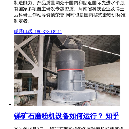
制造能力、产品质量均处于国内和贴近国际先进水平,拥
有国家多项自主研发专题资质、河南省科技企业及博士
后科研工作站等资质荣誉,同时也是国内摆式磨粉机标准
制定者。
联系电话: 180 3780 8511
锑矿石磨粉机设备如何运行？ 知乎