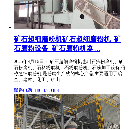
矿石超细磨粉机矿石超细磨粉机_矿
石磨粉设备_矿石磨粉机器 ...
2025年4月16日 · 矿石超细磨粉机也叫石头粉磨机、矿
石粉磨机、石料粉磨机、石粉磨粉机、石粉加工设备,俗
称超细磨粉机,是粉磨生产线的核心产品,主要适用于冶
金、建材、化工、矿山 .
联系电话: 180 3780 8511