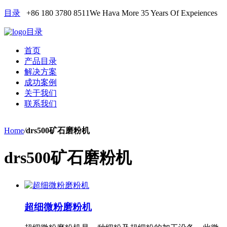
目录
+86 180 3780 8511
We Hava More 35 Years Of Expeiences
目录
首页
产品目录
解决方案
成功案例
关于我们
联系我们
Home
/
drs500矿石磨粉机
drs500矿石磨粉机
超细微粉磨粉机