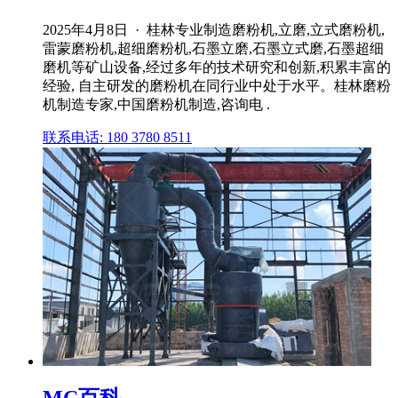
2025年4月8日 · 桂林专业制造磨粉机,立磨,立式磨粉机,
雷蒙磨粉机,超细磨粉机,石墨立磨,石墨立式磨,石墨超细
磨机等矿山设备,经过多年的技术研究和创新,积累丰富的
经验, 自主研发的磨粉机在同行业中处于水平。桂林磨粉
机制造专家,中国磨粉机制造,咨询电 .
联系电话: 180 3780 8511