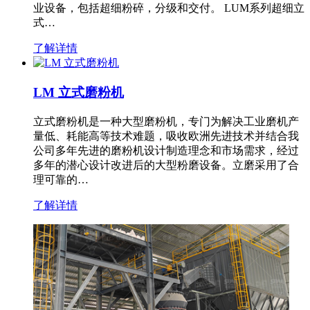
业设备，包括超细粉碎，分级和交付。 LUM系列超细立
式…
了解详情
LM 立式磨粉机
立式磨粉机是一种大型磨粉机，专门为解决工业磨机产
量低、耗能高等技术难题，吸收欧洲先进技术并结合我
公司多年先进的磨粉机设计制造理念和市场需求，经过
多年的潜心设计改进后的大型粉磨设备。立磨采用了合
理可靠的…
了解详情