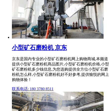
小型矿石磨粉机 京东
京东是国内专业的小型矿石磨粉机网上购物商城,本频道
提供小型矿石磨粉机商品图片,小型矿石磨粉机价格,小型
矿石磨粉机多少钱信息,为您选购提供全方位小型矿石磨
粉机怎么样,小型矿石磨粉机好不好参考,提供愉悦的网上
购物体验！
联系电话: 180 3780 8511