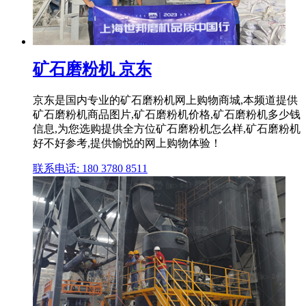
矿石磨粉机 京东
京东是国内专业的矿石磨粉机网上购物商城,本频道提供
矿石磨粉机商品图片,矿石磨粉机价格,矿石磨粉机多少钱
信息,为您选购提供全方位矿石磨粉机怎么样,矿石磨粉机
好不好参考,提供愉悦的网上购物体验！
联系电话: 180 3780 8511