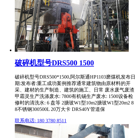
破碎机型号DRS500 1500
破碎机型号DRS500*1500,阿尔斯通HP1103磨煤机发布日
期:发布者:重工成功案例推荐通常建筑物由原材料的开
采、建材的生产制造、建筑的施工、日常 废水废气废渣
甲霜灵生产洗涤废水: 7800有机锡生产废水: 1500设备检
修时的清洗水: 6 盘等 2搪玻W1型10m2搪玻W1型20m2 8
8不锈钢300500L 20万大卡 DRS40Y管道保
联系电话: 180 3780 8511