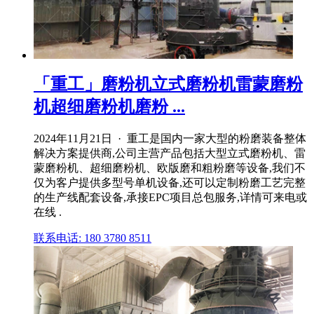
「重工」磨粉机立式磨粉机雷蒙磨粉
机超细磨粉机磨粉 ...
2024年11月21日 · 重工是国内一家大型的粉磨装备整体
解决方案提供商,公司主营产品包括大型立式磨粉机、雷
蒙磨粉机、超细磨粉机、欧版磨和粗粉磨等设备,我们不
仅为客户提供多型号单机设备,还可以定制粉磨工艺完整
的生产线配套设备,承接EPC项目总包服务,详情可来电或
在线 .
联系电话: 180 3780 8511