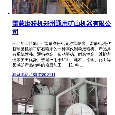
雷蒙磨粉机郑州通用矿山机器有限公
司
2025年4月16日 · 雷蒙磨粉机又称雷蒙磨、雷蒙机,是代
替球磨机加工矿石粉末的一种高效制粉磨粉机。产品具
有系统性强、通筛率高、传动平稳、耐磨性高、维护方
便等突出优势。普遍应用于矿山、建材、冶金、化工等
领域矿产品物料的粉磨加工。 【进料 ...
联系电话: 180 3780 8511