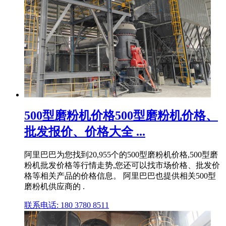
500型磨粉机价格500型磨粉机价格、
批发报价、价格大全 ...
阿里巴巴为您找到20,955个的500型磨粉机价格,500型磨
粉机批发价格等行情走势,您还可以找市场价格、批发价
格等相关产品的价格信息。 阿里巴巴也提供相关500型
磨粉机供应商的 .
联系电话: 180 3780 8511