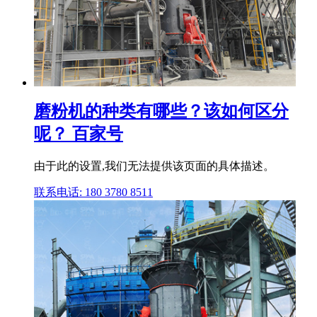
磨粉机的种类有哪些？该如何区分
呢？ 百家号
由于此的设置,我们无法提供该页面的具体描述。
联系电话: 180 3780 8511