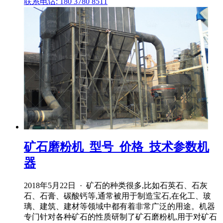
联系电话: 180 3780 8511
矿石磨粉机_型号_价格_技术参数机
器
2018年5月22日 · 矿石的种类很多,比如石英石、石灰
石、石膏、碳酸钙等,通常被用于制造宝石,在化工、玻
璃、建筑、建材等领域中都有着非常广泛的用途。机器
专门针对各种矿石的性质研制了矿石磨粉机,用于对矿石