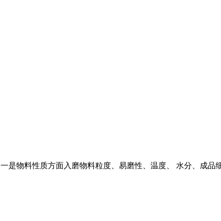
个方面,一是物料性质方面入磨物料粒度、易磨性、温度、 水分、