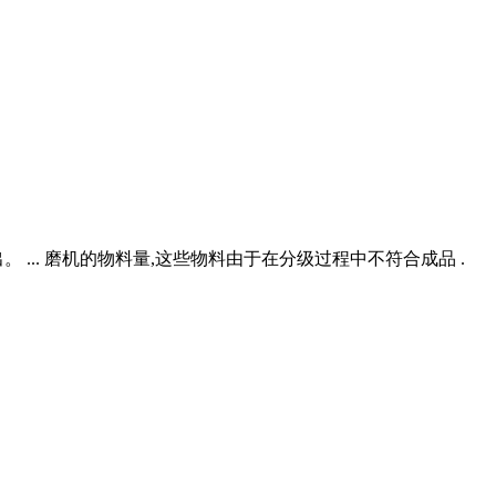
... 磨机的物料量,这些物料由于在分级过程中不符合成品 .