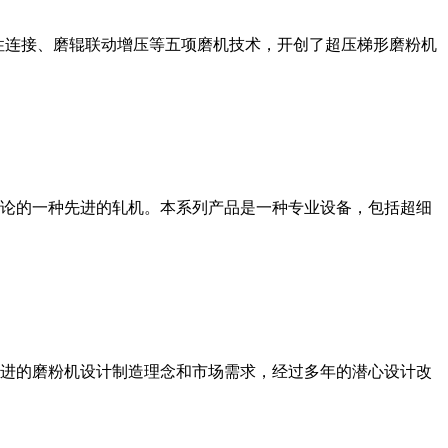
性连接、磨辊联动增压等五项磨机技术，开创了超压梯形磨粉机
论的一种先进的轧机。本系列产品是一种专业设备，包括超细
进的磨粉机设计制造理念和市场需求，经过多年的潜心设计改