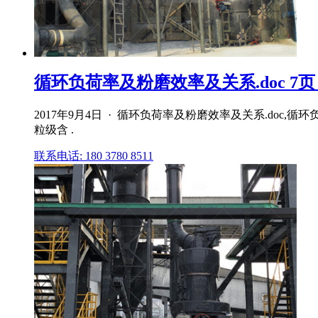
循环负荷率及粉磨效率及关系.doc 7
2017年9月4日 · 循环负荷率及粉磨效率及关系.d
粒级含 .
联系电话: 180 3780 8511