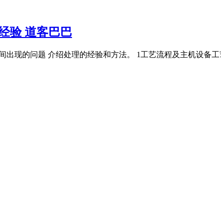
试经验 道客巴巴
试期间出现的问题 介绍处理的经验和方法。 1工艺流程及主机设备工