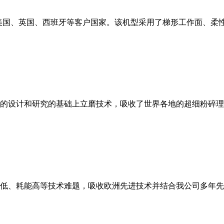
美国、英国、西班牙等客户国家。该机型采用了梯形工作面、柔
的设计和研究的基础上立磨技术，吸收了世界各地的超细粉碎理
低、耗能高等技术难题，吸收欧洲先进技术并结合我公司多年先