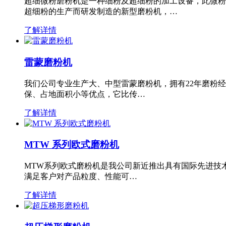
超细微粉磨粉机是一种细粉及超细粉的加工设备，此微粉
超细粉的生产而研发制造的新型磨粉机，…
了解详情
雷蒙磨粉机
我们公司专业生产大、中型雷蒙磨粉机，拥有22年磨粉
保、占地面积小等优点，它比传…
了解详情
MTW 系列欧式磨粉机
MTW系列欧式磨粉机是我公司新近推出具有国际先进技
满足客户对产品粒度、性能可…
了解详情