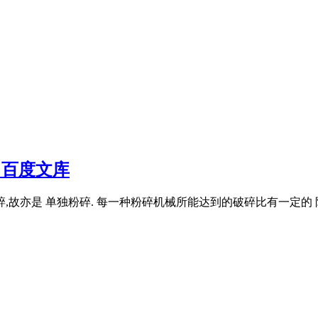
 百度文库
故亦是 单独粉碎. 每一种粉碎机械所能达到的破碎比有一定的 限度