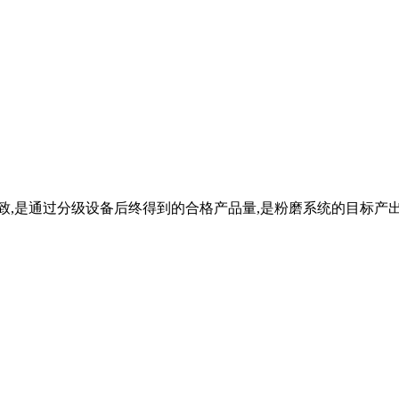
,是通过分级设备后终得到的合格产品量,是粉磨系统的目标产出。 