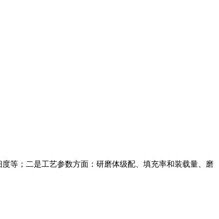
成品细度等；二是工艺参数方面：研磨体级配、填充率和装载量、磨