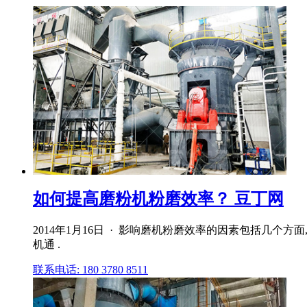
如何提高磨粉机粉磨效率？ 豆丁网
2014年1月16日 · 影响磨机粉磨效率的因素包括几
机通 .
联系电话: 180 3780 8511