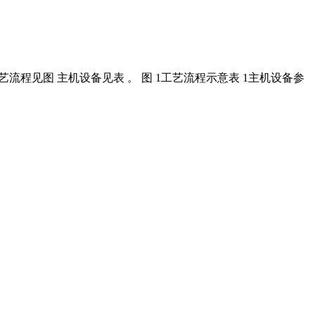
艺流程见图 主机设备见表 。 图 1工艺流程示意表 1主机设备参