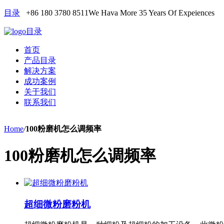
目录
+86 180 3780 8511
We Hava More 35 Years Of Expeiences
目录
首页
产品目录
解决方案
成功案例
关于我们
联系我们
Home
/
100粉磨机怎么调频率
100粉磨机怎么调频率
超细微粉磨粉机