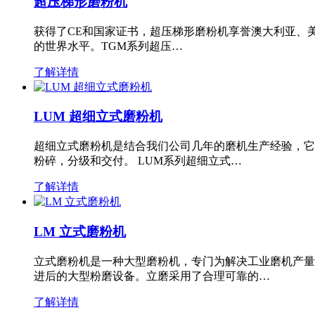
超压梯形磨粉机
获得了CE和国家证书，超压梯形磨粉机享誉澳大利亚、
的世界水平。TGM系列超压…
了解详情
LUM 超细立式磨粉机
超细立式磨粉机是结合我们公司几年的磨机生产经验，它
粉碎，分级和交付。 LUM系列超细立式…
了解详情
LM 立式磨粉机
立式磨粉机是一种大型磨粉机，专门为解决工业磨机产量
进后的大型粉磨设备。立磨采用了合理可靠的…
了解详情