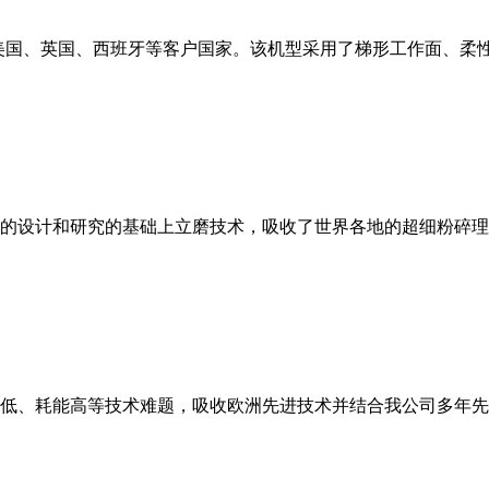
美国、英国、西班牙等客户国家。该机型采用了梯形工作面、柔
的设计和研究的基础上立磨技术，吸收了世界各地的超细粉碎理
低、耗能高等技术难题，吸收欧洲先进技术并结合我公司多年先