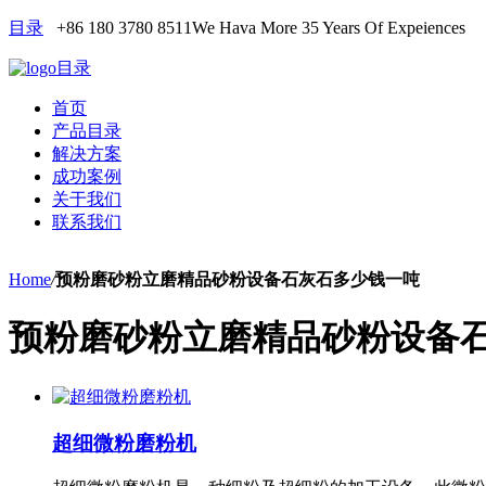
目录
+86 180 3780 8511
We Hava More 35 Years Of Expeiences
目录
首页
产品目录
解决方案
成功案例
关于我们
联系我们
Home
/
预粉磨砂粉立磨精品砂粉设备石灰石多少钱一吨
预粉磨砂粉立磨精品砂粉设备
超细微粉磨粉机