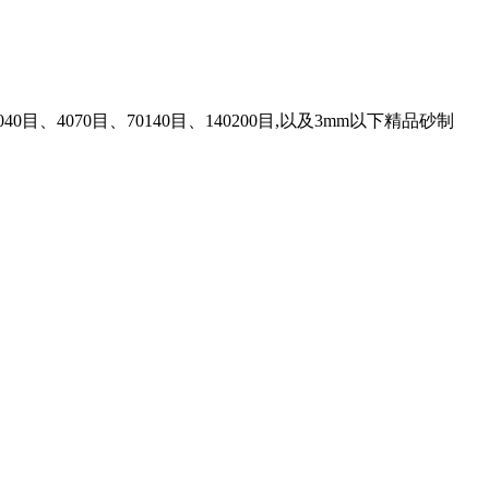
、4070目、70140目、140200目,以及3mm以下精品砂制