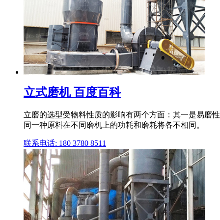
立式磨机 百度百科
立磨的选型受物料性质的影响有两个方面：其一是易磨性
同一种原料在不同磨机上的功耗和磨耗将各不相同。
联系电话: 180 3780 8511