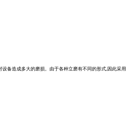
对设备造成多大的磨损。由于各种立磨有不同的形式,因此采用