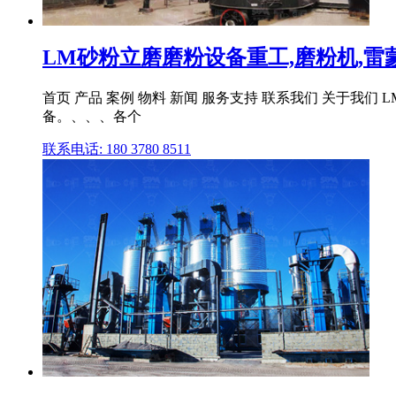
LM砂粉立磨磨粉设备重工,磨粉机,雷蒙磨
首页 产品 案例 物料 新闻 服务支持 联系我们 关于我们 L
备。、、、各个
联系电话: 180 3780 8511