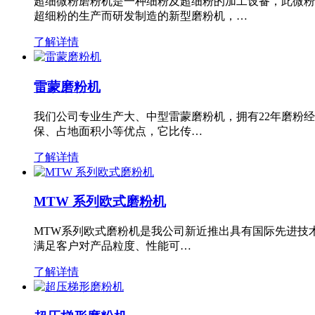
超细微粉磨粉机是一种细粉及超细粉的加工设备，此微粉
超细粉的生产而研发制造的新型磨粉机，…
了解详情
雷蒙磨粉机
我们公司专业生产大、中型雷蒙磨粉机，拥有22年磨粉
保、占地面积小等优点，它比传…
了解详情
MTW 系列欧式磨粉机
MTW系列欧式磨粉机是我公司新近推出具有国际先进技
满足客户对产品粒度、性能可…
了解详情