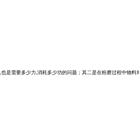
,也是需要多少力,消耗多少功的问题；其二是在粉磨过程中物料