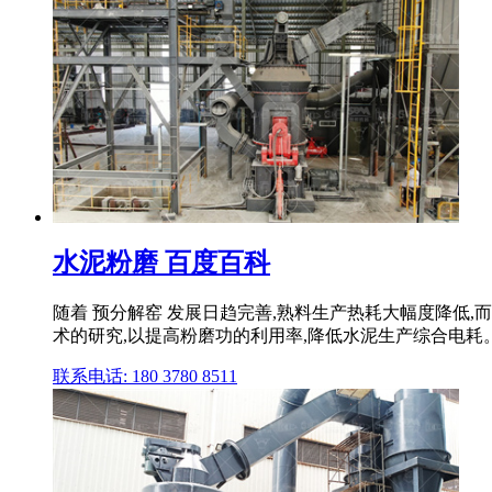
水泥粉磨 百度百科
随着 预分解窑 发展日趋完善,熟料生产热耗大幅度降低,
术的研究,以提高粉磨功的利用率,降低水泥生产综合电耗。 
联系电话: 180 3780 8511