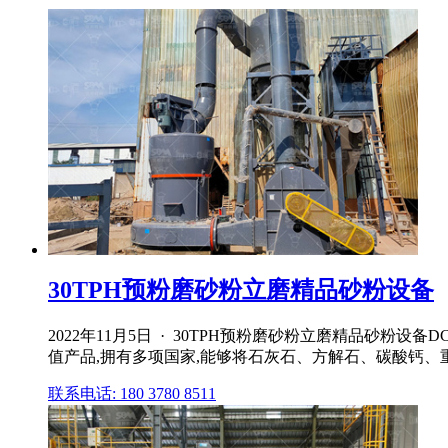
30TPH预粉磨砂粉立磨精品砂粉设备
2022年11月5日 · 30TPH预粉磨砂粉立磨精品砂粉
值产品,拥有多项国家,能够将石灰石、方解石、碳酸钙、重晶
联系电话: 180 3780 8511