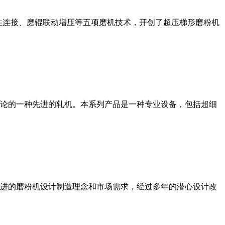
性连接、磨辊联动增压等五项磨机技术，开创了超压梯形磨粉机
论的一种先进的轧机。本系列产品是一种专业设备，包括超细
进的磨粉机设计制造理念和市场需求，经过多年的潜心设计改