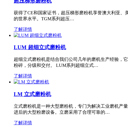
超压梯形磨粉机
获得了CE和国家证书，超压梯形磨粉机享誉澳大利亚、
的世界水平。TGM系列超压…
了解详情
LUM 超细立式磨粉机
超细立式磨粉机是结合我们公司几年的磨机生产经验，它
粉碎，分级和交付。 LUM系列超细立式…
了解详情
LM 立式磨粉机
立式磨粉机是一种大型磨粉机，专门为解决工业磨机产量
进后的大型粉磨设备。立磨采用了合理可靠的…
了解详情