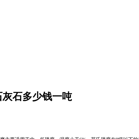
石灰石多少钱一吨