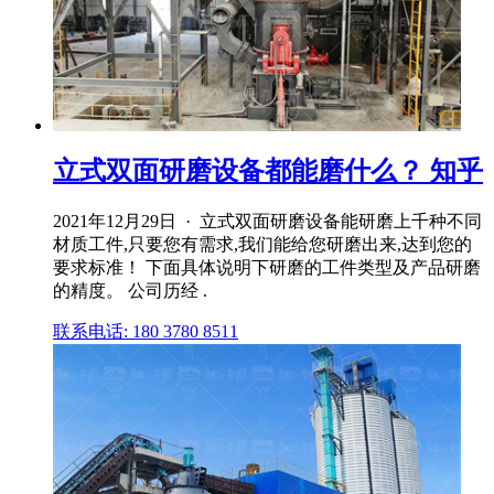
立式双面研磨设备都能磨什么？ 知乎
2021年12月29日 · 立式双面研磨设备能研磨上千种不同
材质工件,只要您有需求,我们能给您研磨出来,达到您的
要求标准！ 下面具体说明下研磨的工件类型及产品研磨
的精度。 公司历经 .
联系电话: 180 3780 8511