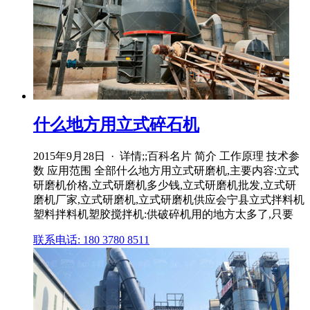
什么地方用立式碎石机
2015年9月28日 · 详情;;百科名片 简介 工作原理 技术参
数 应用范围 全部什么地方用立式研磨机,主要内容:立式
研磨机价格,立式研磨机多少钱,立式研磨机批发,立式研
磨机厂家,立式研磨机,立式研磨机供应会宁县立式拌料机
塑料拌料机塑胶搅拌机:供破碎机用的地方太多了,只要
联系电话: 180 3780 8511