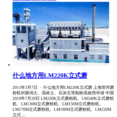
什么地方用LM220K立式磨
2011年3月7日 · 什么地方用LM220K立式磨 上海世邦磨
粉机对膨润土、高岭土、石灰石等制粉高效而环保 中国
2010年7月29日 LM220K立式磨粉机、LM240K立式磨粉
机、LM130M立式磨粉机、LM150M立式磨粉机、
LM170M立式磨粉机、LM190M立式磨粉机、LM220M
立式 ...