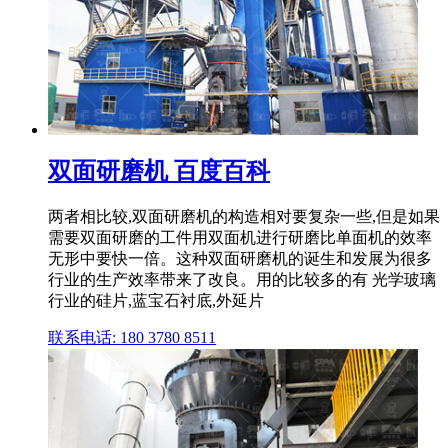
双面研磨机 百度百科
两者相比较,双面研磨机的构造相对要复杂一些,但是如果
需要双面研磨的工件用双面机进行研磨比单面机的效率
无形中要快一倍。这种双面研磨机的诞生和发展为很多
行业的生产效率带来了改良。用的比较多的有 光学玻璃
行业的硅片,蓝宝石衬底,外延片
联系电话: 180 3780 8511