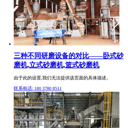
三种不同研磨设备的对比——卧式砂
磨机,立式砂磨机,篮式砂磨机
由于此的设置,我们无法提供该页面的具体描述。
联系电话: 180 3780 8511