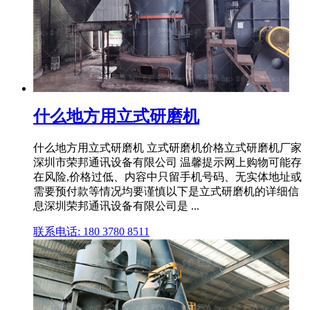
什么地方用立式研磨机
什么地方用立式研磨机 立式研磨机价格立式研磨机厂家
深圳市荣邦通讯设备有限公司 温馨提示网上购物可能存
在风险,价格过低、内容中只留手机号码、无实体地址或
需要预付款等情况均要谨慎以下是立式研磨机的详细信
息深圳荣邦通讯设备有限公司是 ...
联系电话: 180 3780 8511