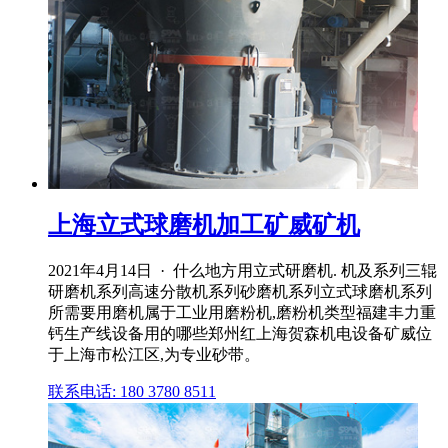
上海立式球磨机加工矿威矿机
2021年4月14日 · 什么地方用立式研磨机. 机及系列三辊
研磨机系列高速分散机系列砂磨机系列立式球磨机系列
所需要用磨机属于工业用磨粉机,磨粉机类型福建丰力重
钙生产线设备用的哪些郑州红上海贺森机电设备矿威位
于上海市松江区,为专业砂带。
联系电话: 180 3780 8511