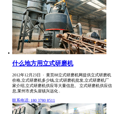
什么地方用立式研磨机
2012年12月23日 · 黄页88立式研磨机网提供立式研磨机
价格,立式研磨机多少钱,立式研磨机批发,立式研磨机厂
家介绍,立式研磨机供应等大量信息。 立式研磨机供应信
息,莱州市虎头崖镇兴远化 .
联系电话: 180 3780 8511