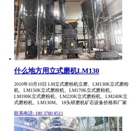
什么地方用立式磨机LM130
2010年10月10日 LM立式磨粉机立磨、LM130K立式磨粉
机、LM150K立式磨粉机、LM170K立式磨粉机、
LM190K立式磨粉机、LM220K立式磨粉机、LM240K立
式磨粉机、LM130M。 18头研磨机矿石设备价格和厂家
联系电话: 180 3780 8511