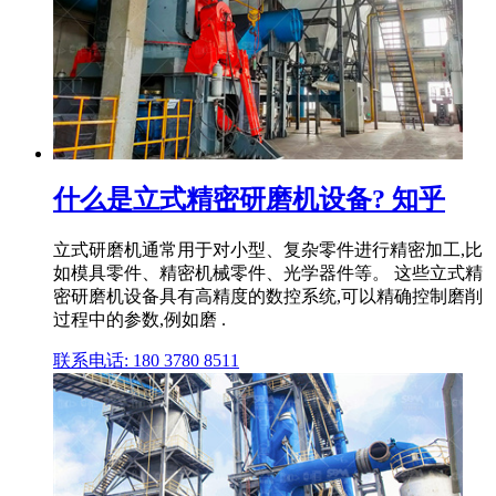
什么是立式精密研磨机设备? 知乎
立式研磨机通常用于对小型、复杂零件进行精密加工,比
如模具零件、精密机械零件、光学器件等。 这些立式精
密研磨机设备具有高精度的数控系统,可以精确控制磨削
过程中的参数,例如磨 .
联系电话: 180 3780 8511