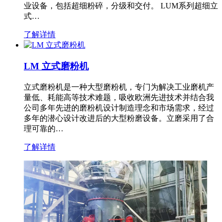
业设备，包括超细粉碎，分级和交付。 LUM系列超细立
式…
了解详情
LM 立式磨粉机
立式磨粉机是一种大型磨粉机，专门为解决工业磨机产
量低、耗能高等技术难题，吸收欧洲先进技术并结合我
公司多年先进的磨粉机设计制造理念和市场需求，经过
多年的潜心设计改进后的大型粉磨设备。立磨采用了合
理可靠的…
了解详情