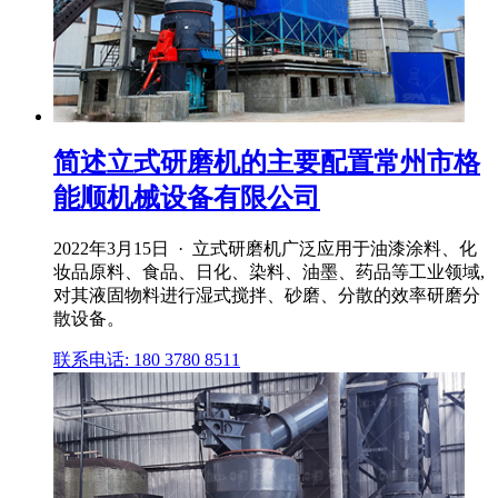
简述立式研磨机的主要配置常州市格
能顺机械设备有限公司
2022年3月15日 · 立式研磨机广泛应用于油漆涂料、化
妆品原料、食品、日化、染料、油墨、药品等工业领域,
对其液固物料进行湿式搅拌、砂磨、分散的效率研磨分
散设备。
联系电话: 180 3780 8511