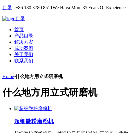
目录
+86 180 3780 8511
We Hava More 35 Years Of Expeiences
目录
首页
产品目录
解决方案
成功案例
关于我们
联系我们
Home
/
什么地方用立式研磨机
什么地方用立式研磨机
超细微粉磨粉机