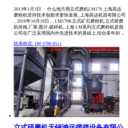
2013年1月3日 · 什么地方用立式磨机LM170 上海高达
磨粉机坚持技术创新求更快发展_上海高达机器有限公司
_ 2010年10月10日 ... LM170K立式矿石磨粉机,立式研磨
机价格,厂家,图片,破碎机, 上海 LM系列立式磨粉机是我
公司在广泛采用国内外先进技术的基础上,结合多年的 ...
联系电话: 180 3780 8511
立式研磨机无锡鸿远搅拌设备有限公