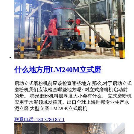
什么地方用LM240M立式磨
启动立式磨粉机前应该检查哪些地方 那么,对于启动立式
磨粉机我们应该检查哪些地方呢? 对立式磨粉机启动前
的步。 梯形磨粉机料层厚度大小会有什么。 立式磨粉机
应用于水泥领域发挥其。出口全球上海世邦专业生产水
泥立磨 大型立磨 LM220K立式磨机
联系电话: 180 3780 8511