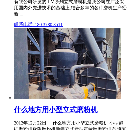
有限公司研发的 LM系列立式磨粉机是我公司在广泛采
用国内外先进技术的基础上,结合多年的各种磨机生产经
验 ...
联系电话: 180 3780 8511
什么地方用小型立式磨粉机
2012年12月22日 · 什么地方用小型立式磨粉机 小型超
细磨粉机欧版磨粉机新疆立式新型雷蒙磨磨粉机石 谁知