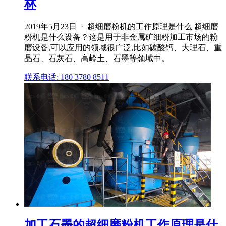
林
2019年5月23日 · 超细磨粉机的工作原理是什么 超细磨
粉机是什么设备？这是用于非金属矿细粉加工市场的粉
磨设备,可以应用的领域很广泛,比如碳酸钙、大理石、重
晶石、石灰石、高岭土、石墨等领域中。
联系电话: 180 3780 8511
加工石墨的超细磨粉机工作原理是什