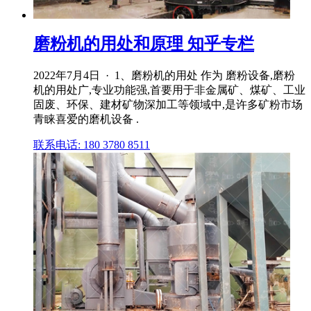
磨粉机的用处和原理 知乎专栏
2022年7月4日 · 1、磨粉机的用处 作为 磨粉设备,磨粉
机的用处广,专业功能强,首要用于非金属矿、煤矿、工业
固废、环保、建材矿物深加工等领域中,是许多矿粉市场
青睐喜爱的磨机设备 .
联系电话: 180 3780 8511