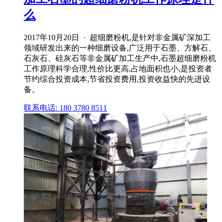
么
2017年10月20日 · 超细磨粉机,是针对非金属矿深加工
领域研发出来的一种细磨设备,广泛用于石墨、方解石、
石灰石、硅灰石等非金属矿加工生产中,石墨超细磨粉机
工作原理科学合理,性价比更高,占地面积也小,是投资者
节约综合投资成本,节省投资费用,投资收益快的先进设
备。
联系电话: 180 3780 8511