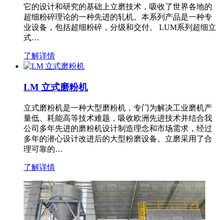
它的设计和研究的基础上立磨技术，吸收了世界各地的
超细粉碎理论的一种先进的轧机。本系列产品是一种专
业设备，包括超细粉碎，分级和交付。 LUM系列超细立
式…
了解详情
LM 立式磨粉机
立式磨粉机是一种大型磨粉机，专门为解决工业磨机产
量低、耗能高等技术难题，吸收欧洲先进技术并结合我
公司多年先进的磨粉机设计制造理念和市场需求，经过
多年的潜心设计改进后的大型粉磨设备。立磨采用了合
理可靠的…
了解详情