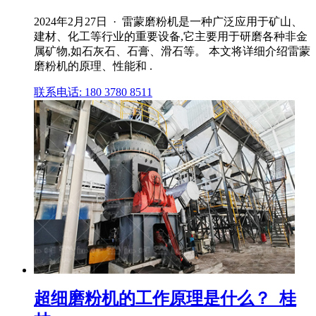
2024年2月27日 · 雷蒙磨粉机是一种广泛应用于矿山、
建材、化工等行业的重要设备,它主要用于研磨各种非金
属矿物,如石灰石、石膏、滑石等。 本文将详细介绍雷蒙
磨粉机的原理、性能和 .
联系电话: 180 3780 8511
超细磨粉机的工作原理是什么？_桂