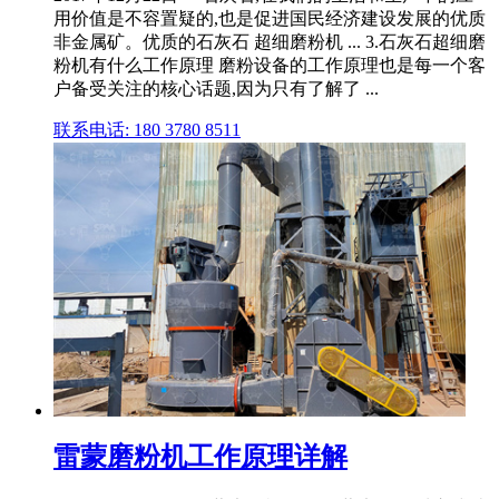
用价值是不容置疑的,也是促进国民经济建设发展的优质
非金属矿。优质的石灰石 超细磨粉机 ... 3.石灰石超细磨
粉机有什么工作原理 磨粉设备的工作原理也是每一个客
户备受关注的核心话题,因为只有了解了 ...
联系电话: 180 3780 8511
雷蒙磨粉机工作原理详解