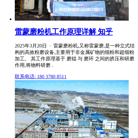
雷蒙磨粉机工作原理详解 知乎
2025年3月20日 · 雷蒙磨粉机,又称雷蒙磨,是一种立式结
构的高效粉磨设备,主要用于非金属矿物的细粉和超细粉
加工。 其工作原理基于 磨辊 与 磨环 之间的挤压和研磨
作用,将物料研磨 .
联系电话: 180 3780 8511