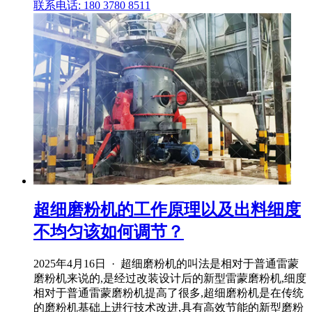
联系电话: 180 3780 8511
超细磨粉机的工作原理以及出料细度
不均匀该如何调节？
2025年4月16日 · 超细磨粉机的叫法是相对于普通雷蒙
磨粉机来说的,是经过改装设计后的新型雷蒙磨粉机,细度
相对于普通雷蒙磨粉机提高了很多,超细磨粉机是在传统
的磨粉机基础上进行技术改进,具有高效节能的新型磨粉