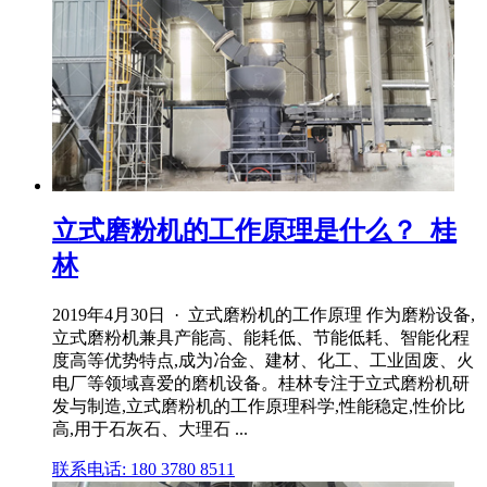
立式磨粉机的工作原理是什么？_桂
林
2019年4月30日 · 立式磨粉机的工作原理 作为磨粉设备,
立式磨粉机兼具产能高、能耗低、节能低耗、智能化程
度高等优势特点,成为冶金、建材、化工、工业固废、火
电厂等领域喜爱的磨机设备。桂林专注于立式磨粉机研
发与制造,立式磨粉机的工作原理科学,性能稳定,性价比
高,用于石灰石、大理石 ...
联系电话: 180 3780 8511