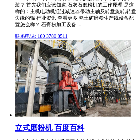
装？ 首先我们应该知道,石灰石磨粉机的工作原理 是这
样的：主机电动机通过减速器带动主轴及转盘旋转,转盘
边缘的辊 行业资讯 查看更多 瓷土矿磨粉生产线设备配
置怎么样？ 石膏粉加工设备 ...
联系电话: 180 3780 8511
立式磨粉机 百度百科