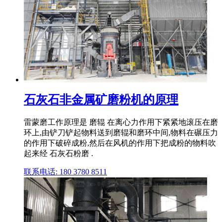
石灰石非金属矿磨粉机的原理
雷蒙磨工作原理是 磨辊 在离心力作用下紧紧地滚压在磨
环上,由铲刀铲起物料送到磨辊和磨环中间,物料在碾压力
的作用下破碎成粉,然后在风机的作用下把成粉的物料吹
起来经 石灰石粉磨 .
联系电话: 180 3780 8511