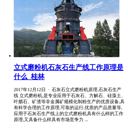
立式磨粉机石灰石生产线工作原理是
什么_桂林
2017年12月12日 · 石灰石立式磨粉机原理,石灰石生产
线 立式磨粉机,是专业应用于石灰石、方解石、硅藻土、
叶腊石、矿渣等非金属矿规模化制粉生产的优质设备,具
有科学合理的工作原理,可靠的运行,优质的产品质量等,
应用于石灰石生产线上的立式磨粉机具有什么样的工作
原理,又具备什么样具有市场竞争力 ...