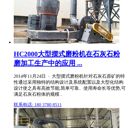
HC2000大型摆式磨粉机在石灰石粉
磨加工生产中的应用 ...
2014年11月24日 · 大型摆式磨粉机针对石灰石原矿的特
性通过采用独特的结构设计及系统配置以及大型化结构
设计使之具有高效节能,简单可靠、使用寿命长等优势,可
满足石灰石粉体的规模 .
联系电话: 180 3780 8511