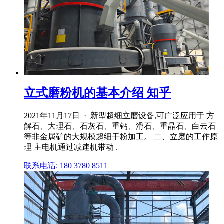
立式磨粉机的基本介绍 知乎
2021年11月17日 · 新型超细立磨设备,可广泛应用于 方
解石、大理石、石灰石、重钙、滑石、重晶石、白云石
等非金属矿的大规模超细干粉加工。 二、立磨的工作原
理 主电机通过减速机带动 .
联系电话: 180 3780 8511