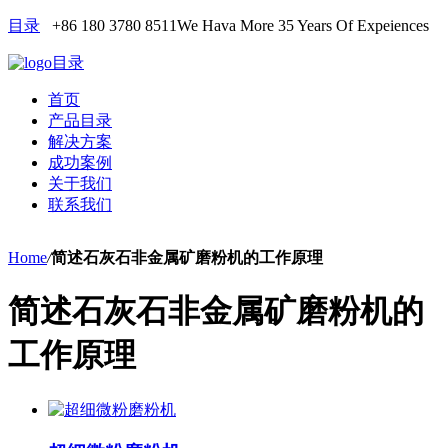
目录
+86 180 3780 8511
We Hava More 35 Years Of Expeiences
目录
首页
产品目录
解决方案
成功案例
关于我们
联系我们
Home
/
简述石灰石非金属矿磨粉机的工作原理
简述石灰石非金属矿磨粉机的
工作原理