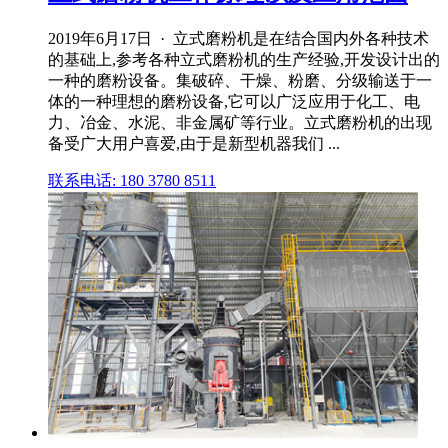
2019年6月17日 · 立式磨粉机是在结合国内外各种技术
的基础上,参考各种立式磨粉机的生产经验,开发设计出的
一种的磨粉设备。集破碎、干燥、粉磨、分级输送于一
体的一种理想的磨粉设备,它可以广泛应用于化工、电
力、冶金、水泥、非金属矿等行业。立式磨粉机的出现
备受广大用户喜爱,由于是新型机器我们 ...
联系电话: 180 3780 8511