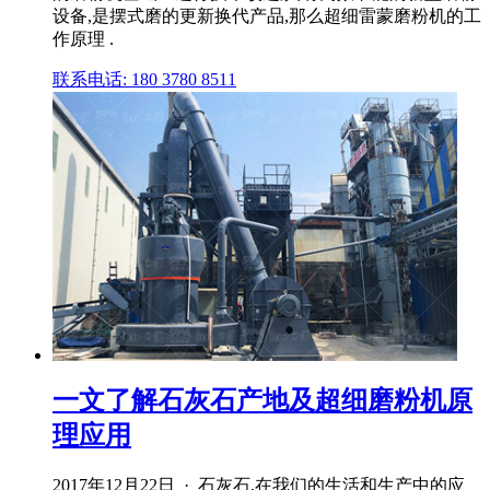
设备,是摆式磨的更新换代产品,那么超细雷蒙磨粉机的工
作原理 .
联系电话: 180 3780 8511
一文了解石灰石产地及超细磨粉机原
理应用
2017年12月22日 · 石灰石,在我们的生活和生产中的应