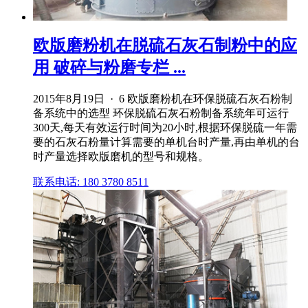
欧版磨粉机在脱硫石灰石制粉中的应
用 破碎与粉磨专栏 ...
2015年8月19日 · 6 欧版磨粉机在环保脱硫石灰石粉制
备系统中的选型 环保脱硫石灰石粉制备系统年可运行
300天,每天有效运行时间为20小时,根据环保脱硫一年需
要的石灰石粉量计算需要的单机台时产量,再由单机的台
时产量选择欧版磨机的型号和规格。
联系电话: 180 3780 8511