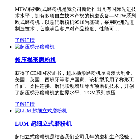
MTW系列欧式磨粉机是我公司新近推出具有国际先进技
术水平，拥有多项自主技术产权的粉磨设备—MTW系列
欧式磨粉机，以悬辊磨粉机9518为基础，采用欧洲先进
制造技术，它能满足客户对产品粒度、性能可…
了解详情
超压梯形磨粉机
获得了CE和国家证书，超压梯形磨粉机享誉澳大利亚、
美国、英国、西班牙等客户国家。该机型采用了梯形工
作面、柔性连接、磨辊联动增压等五项磨机技术，开创
了超压梯形磨粉机的世界水平。TGM系列超压…
了解详情
LUM 超细立式磨粉机
超细立式磨粉机是结合我们公司几年的磨机生产经验，