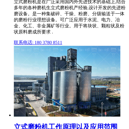
立式磨粉机是在广泛采用国内外先进技术的基础上,结合
多年的各种磨机生立式磨粉机产经验,设计开发的先进粉
磨设备。是一种集破碎、干燥、粉磨、分级输送于一体
的磨粉行业理想设备。可广泛应用于水泥、电力、冶
金、化工、非金属矿等行业。用于将块状、颗粒状及粉
状原料磨成所要求 .
联系电话: 180 3780 8511
立式磨粉机工作原理以及应用范围