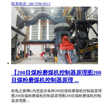
联系电话: 180 3780 8511
【200目煤粉磨煤机控制器原理图200
目煤粉磨煤机控制器原理 ...
机电之家网()为您提供各种200目煤粉磨煤机控制器原理
图200目煤粉磨煤机控制器原理图200目煤粉磨煤机控制
器原理图 ...