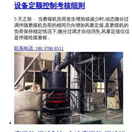
设备定额控制考核细则
5 天之前 · 当磨煤机负荷发生增加或减少时,动态微分过
调伴随磨煤机负荷的相同方向增加风量定值,直磨煤机的
负荷保持稳定情况下,微分过调才自动消失,风量定值仅仅
是伴随给煤量根 .
联系电话: 180 3780 8511