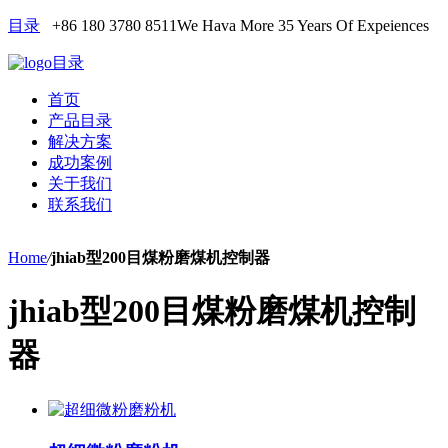
目录
+86 180 3780 8511
We Hava More 35 Years Of Expeiences
目录
首页
产品目录
解决方案
成功案例
关于我们
联系我们
Home
/
jhiab型200目煤粉磨煤机控制器
jhiab型200目煤粉磨煤机控制
器