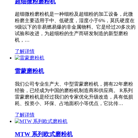
超细微粉磨粉机
超细微粉磨粉机是一种细粉及超细粉的加工设备，此微
粉磨主要适用于中、低硬度，湿度小于6%，莫氏硬度在
9级以下的非易燃易爆的非金属物料。它是经过20多次的
试验和改进，为超细粉的生产而研发制造的新型磨粉
机，…
了解详情
雷蒙磨粉机
我们公司专业生产大、中型雷蒙磨粉机，拥有22年磨粉
经验，已经成为中国的磨粉机制造商和供应商。 R系列
雷蒙磨粉机是经过我们的专家优化升级改造，具有低损
耗、投资小、环保、占地面积小等优点，它比传…
了解详情
MTW 系列欧式磨粉机