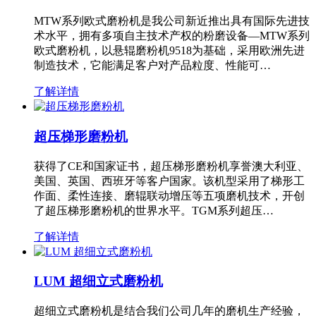
MTW系列欧式磨粉机是我公司新近推出具有国际先进技
术水平，拥有多项自主技术产权的粉磨设备—MTW系列
欧式磨粉机，以悬辊磨粉机9518为基础，采用欧洲先进
制造技术，它能满足客户对产品粒度、性能可…
了解详情
超压梯形磨粉机
获得了CE和国家证书，超压梯形磨粉机享誉澳大利亚、
美国、英国、西班牙等客户国家。该机型采用了梯形工
作面、柔性连接、磨辊联动增压等五项磨机技术，开创
了超压梯形磨粉机的世界水平。TGM系列超压…
了解详情
LUM 超细立式磨粉机
超细立式磨粉机是结合我们公司几年的磨机生产经验，