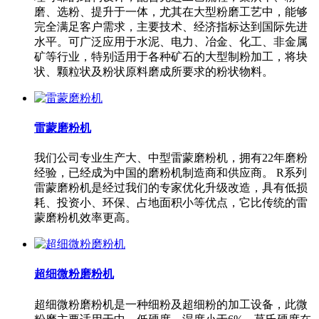
磨、选粉、提升于一体，尤其在大型粉磨工艺中，能够
完全满足客户需求，主要技术、经济指标达到国际先进
水平。可广泛应用于水泥、电力、冶金、化工、非金属
矿等行业，特别适用于各种矿石的大型制粉加工，将块
状、颗粒状及粉状原料磨成所要求的粉状物料。
雷蒙磨粉机
我们公司专业生产大、中型雷蒙磨粉机，拥有22年磨粉
经验，已经成为中国的磨粉机制造商和供应商。 R系列
雷蒙磨粉机是经过我们的专家优化升级改造，具有低损
耗、投资小、环保、占地面积小等优点，它比传统的雷
蒙磨粉机效率更高。
超细微粉磨粉机
超细微粉磨粉机是一种细粉及超细粉的加工设备，此微