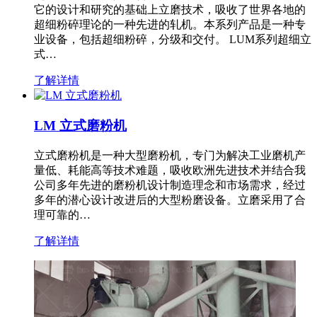
它的设计和研究的基础上立磨技术，吸收了世界各地的
超细粉碎理论的一种先进的轧机。本系列产品是一种专
业设备，包括超细粉碎，分级和交付。 LUM系列超细立
式…
了解详情
LM 立式磨粉机
立式磨粉机是一种大型磨粉机，专门为解决工业磨机产
量低、耗能高等技术难题，吸收欧洲先进技术并结合我
公司多年先进的磨粉机设计制造理念和市场需求，经过
多年的潜心设计改进后的大型粉磨设备。立磨采用了合
理可靠的…
了解详情