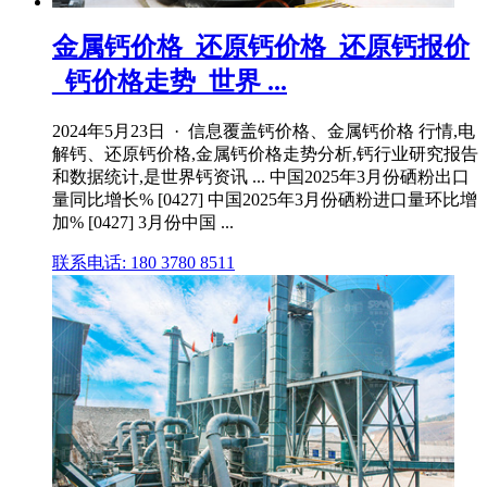
金属钙价格_还原钙价格_还原钙报价
_钙价格走势_世界 ...
2024年5月23日 · 信息覆盖钙价格、金属钙价格 行情,电
解钙、还原钙价格,金属钙价格走势分析,钙行业研究报告
和数据统计,是世界钙资讯 ... 中国2025年3月份硒粉出口
量同比增长% [0427] 中国2025年3月份硒粉进口量环比增
加% [0427] 3月份中国 ...
联系电话: 180 3780 8511