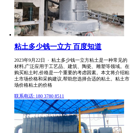
粘土多少钱一立方 百度知道
2023年9月22日 · 粘土多少钱一立方粘土是一种常见的
材料,广泛应用于工艺品、建筑、陶瓷、雕塑等领域。在
购买粘土时,价格是一个重要的考虑因素。本文将介绍粘
土市场价格和采购建议,帮助您选择合适的粘土。粘土市
场价格粘土的价格
联系电话: 180 3780 8511