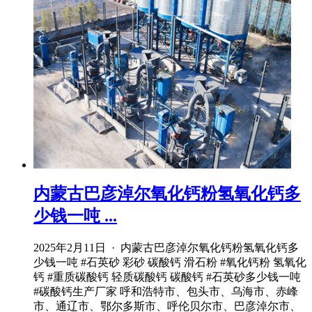
内蒙古巴彦淖尔氧化钙粉氢氧化钙多
少钱一吨 ...
2025年2月11日 · 内蒙古巴彦淖尔氧化钙粉氢氧化钙多
少钱一吨 #石英砂 彩砂 碳酸钙 滑石粉 #氧化钙粉 氢氧化
钙 #重质碳酸钙 轻质碳酸钙 碳酸钙 #石英砂多少钱一吨
#碳酸钙生产厂家 呼和浩特市、包头市、乌海市、赤峰
市、通辽市、鄂尔多斯市、呼伦贝尔市、巴彦淖尔市、