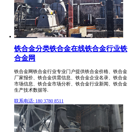
铁合金分类铁合金在线铁合金行业铁
合金网
铁合金网铁合金行业专业门户提供铁合金价格、铁合金
厂家报价、铁合金供需信息、铁合金企业名录、铁合金
市场信息、铁合金市场分析、铁合金行业新闻、铁合金
生产技术数据等.
联系电话: 180 3780 8511