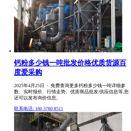
钙粉多少钱一吨批发价格优质货源百
度爱采购
2025年4月25日 · 免费查询更多钙粉多少钱一吨详细参
数、实时报价、行情走势、优质商品批发/供应信息等,您
还可以发布询价信息。
联系电话: 180 3780 8511