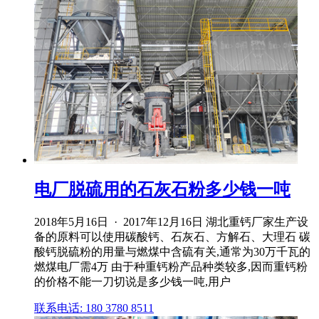
电厂脱硫用的石灰石粉多少钱一吨
2018年5月16日 · 2017年12月16日 湖北重钙厂家生产设
备的原料可以使用碳酸钙、石灰石、方解石、大理石 碳
酸钙脱硫粉的用量与燃煤中含硫有关,通常为30万千瓦的
燃煤电厂需4万 由于种重钙粉产品种类较多,因而重钙粉
的价格不能一刀切说是多少钱一吨,用户
联系电话: 180 3780 8511