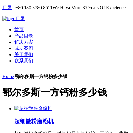
目录
+86 180 3780 8511
We Hava More 35 Years Of Expeiences
目录
首页
产品目录
解决方案
成功案例
关于我们
联系我们
Home
/
鄂尔多斯一方钙粉多少钱
鄂尔多斯一方钙粉多少钱
超细微粉磨粉机