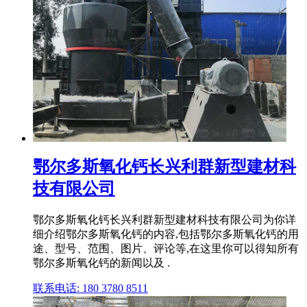
鄂尔多斯氧化钙长兴利群新型建材科
技有限公司
鄂尔多斯氧化钙长兴利群新型建材科技有限公司为你详
细介绍鄂尔多斯氧化钙的内容,包括鄂尔多斯氧化钙的用
途、型号、范围、图片、评论等,在这里你可以得知所有
鄂尔多斯氧化钙的新闻以及 .
联系电话: 180 3780 8511