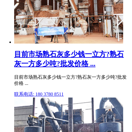
目前市场熟石灰多少钱一立方?熟石
灰一方多少吨?批发价格 ...
目前市场熟石灰多少钱一立方?熟石灰一方多少吨?批发
价格 ...
联系电话: 180 3780 8511