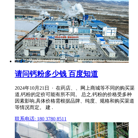
请问钙粉多少钱 百度知道
2024年10月21日 · 在药店、、网上商城等不同的购买渠
道,钙粉的定价可能有所不同。 总之,钙粉的价格受多种
因素影响,具体价格需根据品牌、纯度、规格和购买渠道
等情况而定。 建 .
联系电话: 180 3780 8511