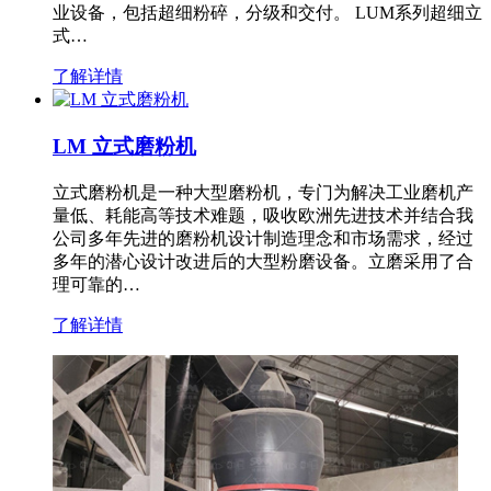
业设备，包括超细粉碎，分级和交付。 LUM系列超细立
式…
了解详情
LM 立式磨粉机
立式磨粉机是一种大型磨粉机，专门为解决工业磨机产
量低、耗能高等技术难题，吸收欧洲先进技术并结合我
公司多年先进的磨粉机设计制造理念和市场需求，经过
多年的潜心设计改进后的大型粉磨设备。立磨采用了合
理可靠的…
了解详情