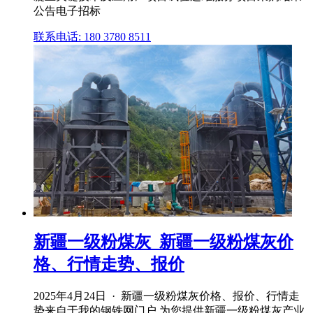
公告电子招标
联系电话: 180 3780 8511
新疆一级粉煤灰_新疆一级粉煤灰价
格、行情走势、报价
2025年4月24日 · 新疆一级粉煤灰价格、报价、行情走
势来自于我的钢铁网门户,为您提供新疆一级粉煤灰产业