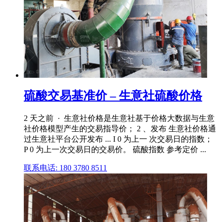
硫酸交易基准价 – 生意社硫酸价格
2 天之前 · 生意社价格是生意社基于价格大数据与生意
社价格模型产生的交易指导价； 2 、发布 生意社价格通
过生意社平台公开发布 ... I 0 为上一 次交易日的指数；
P 0 为上一次交易日的交易价。 硫酸指数 参考定价 ...
联系电话: 180 3780 8511