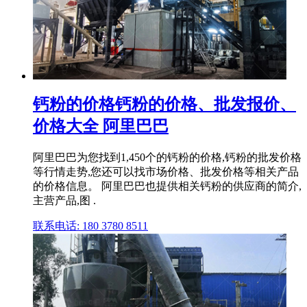
钙粉的价格钙粉的价格、批发报价、
价格大全 阿里巴巴
阿里巴巴为您找到1,450个的钙粉的价格,钙粉的批发价格
等行情走势,您还可以找市场价格、批发价格等相关产品
的价格信息。 阿里巴巴也提供相关钙粉的供应商的简介,
主营产品,图 .
联系电话: 180 3780 8511