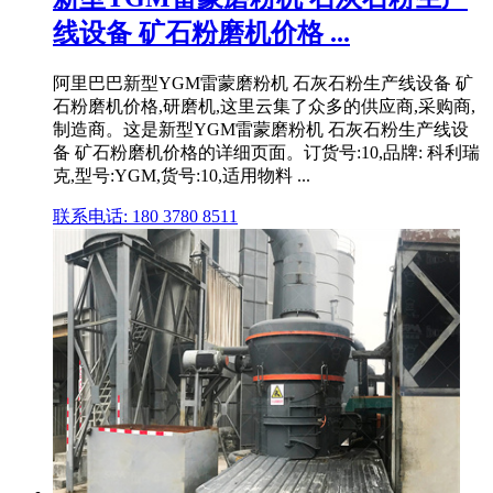
线设备 矿石粉磨机价格 ...
阿里巴巴新型YGM雷蒙磨粉机 石灰石粉生产线设备 矿
石粉磨机价格,研磨机,这里云集了众多的供应商,采购商,
制造商。这是新型YGM雷蒙磨粉机 石灰石粉生产线设
备 矿石粉磨机价格的详细页面。订货号:10,品牌: 科利瑞
克,型号:YGM,货号:10,适用物料 ...
联系电话: 180 3780 8511