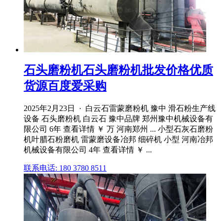
石头磨粉机石头磨粉机批发价格优质
货源百度爱采购
2025年2月23日 · 白云石雷蒙磨粉机 豫中 滑石粉生产线
设备 石头磨粉机 白云石 豫中品牌 郑州豫中机械设备有
限公司 6年 查看详情 ￥ 万 河南郑州 ... 小型石灰石磨粉
机叶腊石粉磨机 雷蒙磨设备冶邦 细碎机 小型 河南冶邦
机械设备有限公司 4年 查看详情 ￥ ...
联系电话: 180 3780 8511