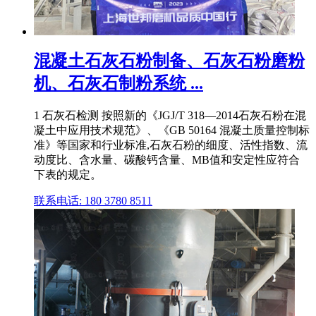
混凝土石灰石粉制备、石灰石粉磨粉
机、石灰石制粉系统 ...
1 石灰石检测 按照新的《JGJ/T 318—2014石灰石粉在混
凝土中应用技术规范》、《GB 50164 混凝土质量控制标
准》等国家和行业标准,石灰石粉的细度、活性指数、流
动度比、含水量、碳酸钙含量、MB值和安定性应符合
下表的规定。
联系电话: 180 3780 8511