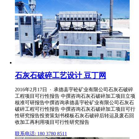
石灰石破碎工艺设计 豆丁网
2016年2月17日 · 承德县宇砼矿业有限公司石灰石破碎
工程项目可行性报告 中撰咨询石灰石破碎加工项目立项
核准可研报告中撰咨询承德县宇砼矿业有限公司石灰石
破碎工程可行性报告 中撰咨询石灰石破碎加工项目可行
性研究报告投资策划书模板石灰石破碎后转运及废石回
收加工再利用项目可行性研究报告
联系电话: 180 3780 8511