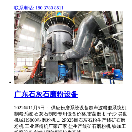
联系电话: 180 3780 8511
广东石灰石磨粉设备
2022年11月5日 · 供应粉磨系统设备超声波粉磨系统机
制粉系统 石灰石制粉专用设备价格,雷蒙磨 机子沙 昊世
机械HS800型磨粉机 ... 2P325目石灰石粉生产线矿石磨
粉机 工业磨粉机厂家厂家 盐生产线矿石磨粉机 铁加工