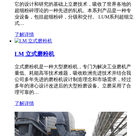
它的设计和研究的基础上立磨技术，吸收了世界各地的
超细粉碎理论的一种先进的轧机。本系列产品是一种专
业设备，包括超细粉碎，分级和交付。 LUM系列超细立
式…
了解详情
LM 立式磨粉机
立式磨粉机是一种大型磨粉机，专门为解决工业磨机产
量低、耗能高等技术难题，吸收欧洲先进技术并结合我
公司多年先进的磨粉机设计制造理念和市场需求，经过
多年的潜心设计改进后的大型粉磨设备。立磨采用了合
理可靠的…
了解详情