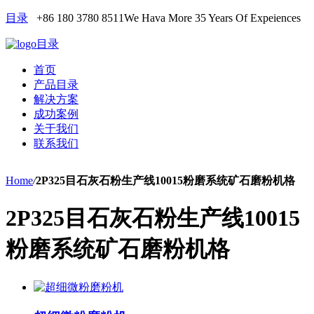
目录
+86 180 3780 8511
We Hava More 35 Years Of Expeiences
目录
首页
产品目录
解决方案
成功案例
关于我们
联系我们
Home
/
2P325目石灰石粉生产线10015粉磨系统矿石磨粉机格
2P325目石灰石粉生产线10015
粉磨系统矿石磨粉机格