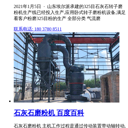
2021年1月5日 · 山东埃尔派承建的325目石灰石转子磨
粉机生产线已经投入生产,应用卧式转子磨粉机设备,满足
看客户粉磨325目粉的生产 全部分类 气流磨
联系电话: 180 3780 8511
石灰石磨粉机 百度百科
石灰石磨粉机 主机工作过程是通过传动装置带动轴转动,