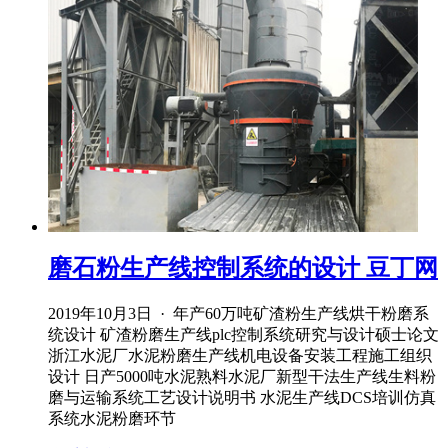
磨石粉生产线控制系统的设计 豆丁网
2019年10月3日 · 年产60万吨矿渣粉生产线烘干粉磨系
统设计 矿渣粉磨生产线plc控制系统研究与设计硕士论文
浙江水泥厂水泥粉磨生产线机电设备安装工程施工组织
设计 日产5000吨水泥熟料水泥厂新型干法生产线生料粉
磨与运输系统工艺设计说明书 水泥生产线DCS培训仿真
系统水泥粉磨环节