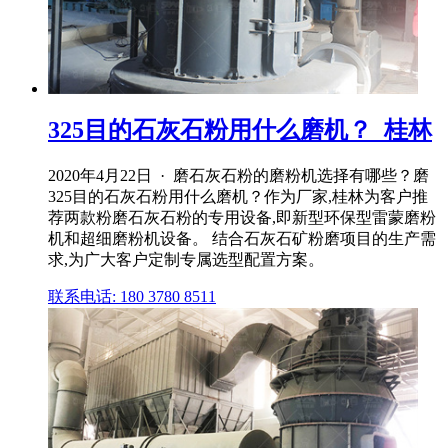
325目的石灰石粉用什么磨机？_桂林
2020年4月22日 · 磨石灰石粉的磨粉机选择有哪些？磨
325目的石灰石粉用什么磨机？作为厂家,桂林为客户推
荐两款粉磨石灰石粉的专用设备,即新型环保型雷蒙磨粉
机和超细磨粉机设备。 结合石灰石矿粉磨项目的生产需
求,为广大客户定制专属选型配置方案。
联系电话: 180 3780 8511