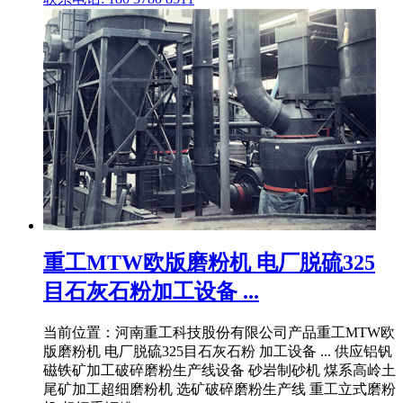
重工MTW欧版磨粉机 电厂脱硫325
目石灰石粉加工设备 ...
当前位置：河南重工科技股份有限公司产品重工MTW欧
版磨粉机 电厂脱硫325目石灰石粉 加工设备 ... 供应铝钒
磁铁矿加工破碎磨粉生产线设备 砂岩制砂机 煤系高岭土
尾矿加工超细磨粉机 选矿破碎磨粉生产线 重工立式磨粉