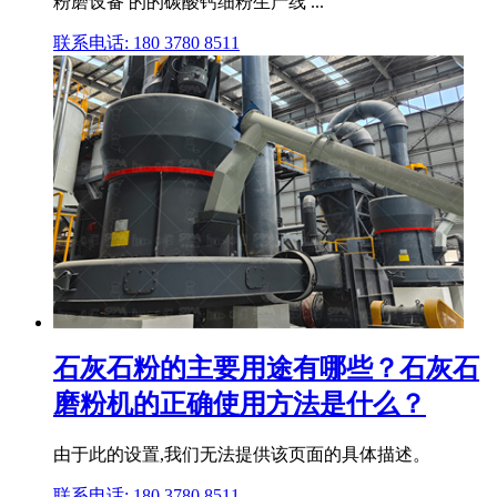
粉磨设备 的的碳酸钙细粉生产线 ...
联系电话: 180 3780 8511
石灰石粉的主要用途有哪些？石灰石
磨粉机的正确使用方法是什么？
由于此的设置,我们无法提供该页面的具体描述。
联系电话: 180 3780 8511