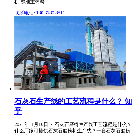
机 超细重钙粉 ...
联系电话: 180 3780 8511
石灰石生产线的工艺流程是什么？ 知
乎
2021年11月16日 · 石灰石磨粉生产线工艺流程是什么？
什么厂家可提供石灰石磨粉机生产线？一套石灰石磨粉