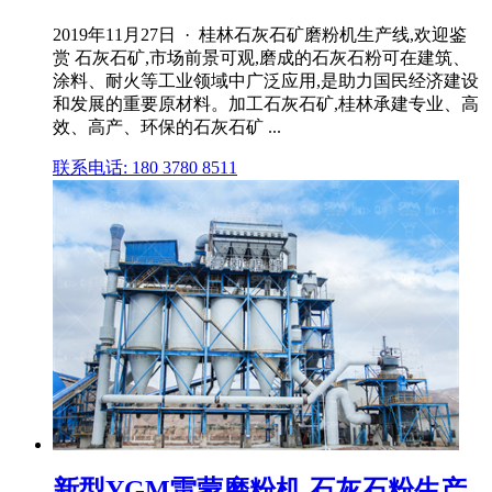
2019年11月27日 · 桂林石灰石矿磨粉机生产线,欢迎鉴
赏 石灰石矿,市场前景可观,磨成的石灰石粉可在建筑、
涂料、耐火等工业领域中广泛应用,是助力国民经济建设
和发展的重要原材料。加工石灰石矿,桂林承建专业、高
效、高产、环保的石灰石矿 ...
联系电话: 180 3780 8511
新型YGM雷蒙磨粉机 石灰石粉生产