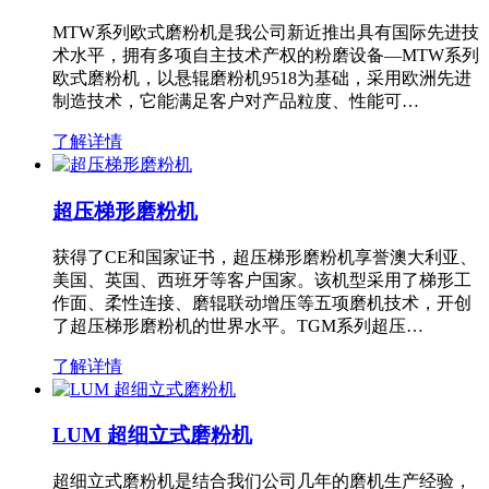
MTW系列欧式磨粉机是我公司新近推出具有国际先进技
术水平，拥有多项自主技术产权的粉磨设备—MTW系列
欧式磨粉机，以悬辊磨粉机9518为基础，采用欧洲先进
制造技术，它能满足客户对产品粒度、性能可…
了解详情
超压梯形磨粉机
获得了CE和国家证书，超压梯形磨粉机享誉澳大利亚、
美国、英国、西班牙等客户国家。该机型采用了梯形工
作面、柔性连接、磨辊联动增压等五项磨机技术，开创
了超压梯形磨粉机的世界水平。TGM系列超压…
了解详情
LUM 超细立式磨粉机
超细立式磨粉机是结合我们公司几年的磨机生产经验，