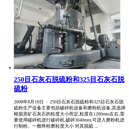
250目石灰石脱硫粉和325目石灰石脱
硫粉
2008年8月18日 · 250目石灰石脱硫粉和325目石灰石脱
硫粉生产设备主要包括破碎机设备和磨粉机设备,其选择
根据原矿石灰石的粒度大小而定,粒度在1200mm左右,需
要使用破碎机进行破碎机,破碎3040mm,可进入磨粉机进
行制粉。一般终粉磨粒度大小 对其脱硫 ...