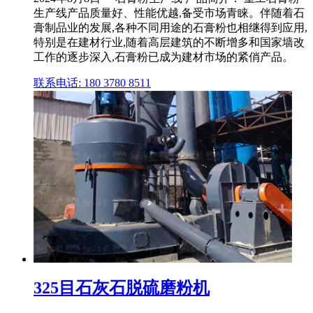
生产线产品质量好、性能优越,备受市场青睐。伴随着石
膏制品业的发展,各种不同用途的石膏粉也相继得到应用,
特别是在建材行业,随着高层建筑的不断增多和国家墙改
工作的逐步深入,石膏粉已成为建材市场的紧俏产品。
联系电话: 180 3780 8511
325目石灰石脱硫磨粉机