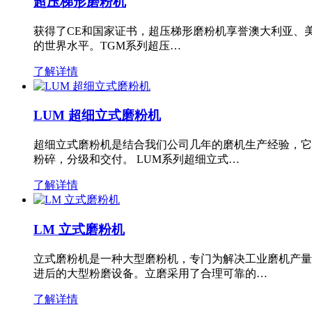
超压梯形磨粉机
获得了CE和国家证书，超压梯形磨粉机享誉澳大利亚、
的世界水平。TGM系列超压…
了解详情
LUM 超细立式磨粉机
超细立式磨粉机是结合我们公司几年的磨机生产经验，它
粉碎，分级和交付。 LUM系列超细立式…
了解详情
LM 立式磨粉机
立式磨粉机是一种大型磨粉机，专门为解决工业磨机产量
进后的大型粉磨设备。立磨采用了合理可靠的…
了解详情