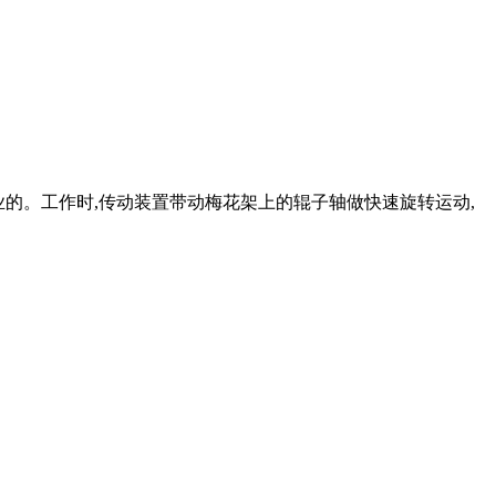
作业的。工作时,传动装置带动梅花架上的辊子轴做快速旋转运动,