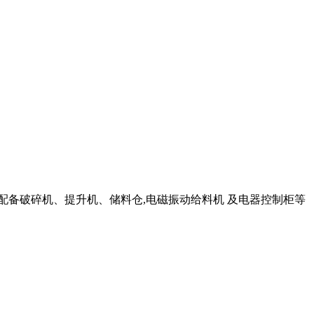
配备破碎机、提升机、储料仓,电磁振动给料机 及电器控制柜等