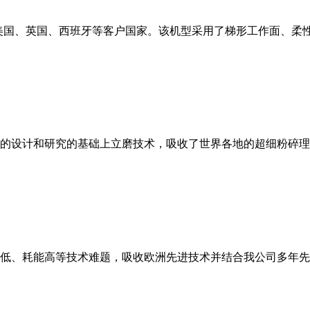
美国、英国、西班牙等客户国家。该机型采用了梯形工作面、柔
的设计和研究的基础上立磨技术，吸收了世界各地的超细粉碎理
低、耗能高等技术难题，吸收欧洲先进技术并结合我公司多年先