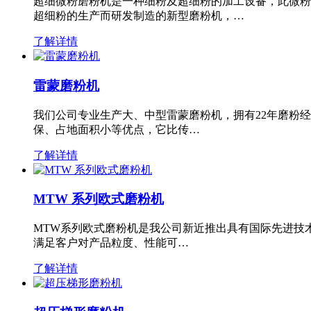
超细微粉磨粉机是一种细粉及超细粉的加工设备，此微粉
超细粉的生产而研发制造的新型磨粉机，…
了解详情
雷蒙磨粉机
我们公司专业生产大、中型雷蒙磨粉机，拥有22年磨粉
保、占地面积小等优点，它比传…
了解详情
MTW 系列欧式磨粉机
MTW系列欧式磨粉机是我公司新近推出具有国际先进技
满足客户对产品粒度、性能可…
了解详情