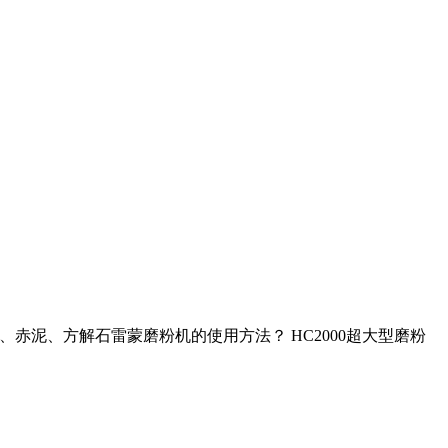
矿石、赤泥、方解石雷蒙磨粉机的使用方法？ HC2000超大型磨粉