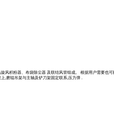
旋风积粉器、布袋除尘器 及联结风管组成。 根据用户需要也可
,磨辊吊架与主轴及铲刀架固定联系,压力弹 .