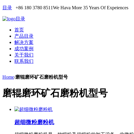
目录
+86 180 3780 8511
We Hava More 35 Years Of Expeiences
目录
首页
产品目录
解决方案
成功案例
关于我们
联系我们
Home
/
磨辊磨环矿石磨粉机型号
磨辊磨环矿石磨粉机型号
超细微粉磨粉机