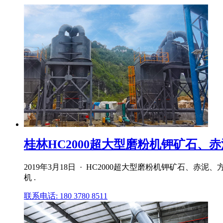
桂林HC2000超大型磨粉机钾矿石、赤泥
2019年3月18日 · HC2000超大型磨粉机钾矿石、
机 .
联系电话: 180 3780 8511