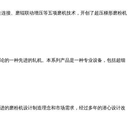
性连接、磨辊联动增压等五项磨机技术，开创了超压梯形磨粉机
论的一种先进的轧机。本系列产品是一种专业设备，包括超细
进的磨粉机设计制造理念和市场需求，经过多年的潜心设计改