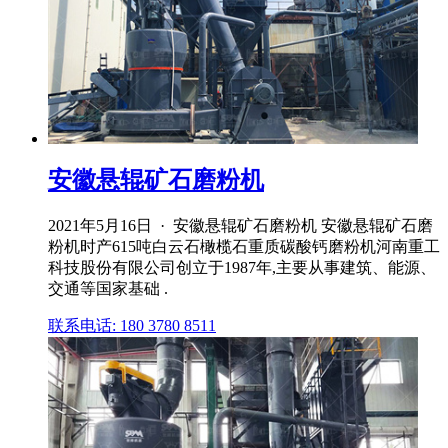
安徽悬辊矿石磨粉机
2021年5月16日 · 安徽悬辊矿石磨粉机 安徽悬辊矿石磨
粉机时产615吨白云石橄榄石重质碳酸钙磨粉机河南重工
科技股份有限公司创立于1987年,主要从事建筑、能源、
交通等国家基础 .
联系电话: 180 3780 8511