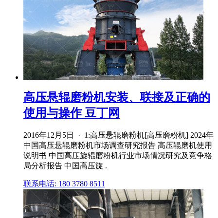
高压悬辊磨粉机安装、联接及正确的
使用与操作 豆丁网
2016年12月5日 · 1:高压悬辊磨粉机[高压磨粉机] 2024年
中国高压悬辊磨粉机市场调查研究报告 高压辊磨机使用
说明书 中国高压旋辊磨粉机行业市场情况研究及竞争格
局分析报告 中国高压旋 .
联系电话: 180 3780 8511