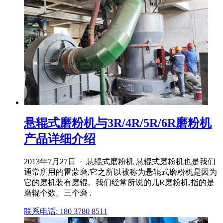
悬辊式磨粉机与3R/4R/5R/6R磨粉机
产品详细介绍
2013年7月27日 · 悬辊式磨粉机 悬辊式磨粉机也是我们
通常所用的雷蒙磨,它之所以被称为悬辊式磨粉机是因为
它的磨机装有磨辊。我们经常所说的几R磨粉机,指的是
磨辊个数。三个磨 .
联系电话: 180 3780 8511