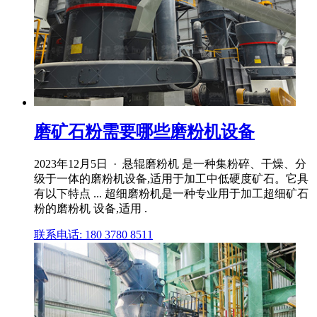
磨矿石粉需要哪些磨粉机设备
2023年12月5日 · 悬辊磨粉机 是一种集粉碎、干燥、分
级于一体的磨粉机设备,适用于加工中低硬度矿石。它具
有以下特点 ... 超细磨粉机是一种专业用于加工超细矿石
粉的磨粉机 设备,适用 .
联系电话: 180 3780 8511