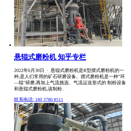
悬辊式磨粉机 知乎专栏
2022年6月30日 · 悬辊式磨粉机是R型摆式磨粉机的一
种,是人们常用的矿石研磨设备。摆式磨粉机是一种"环
—辊"研磨,再加上气流挑选、气流运送形式的 制粉设备
和悬辊式磨粉机,该制粉 .
联系电话: 180 3780 8511