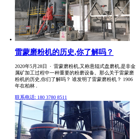
雷蒙磨粉机的历史,你了解吗？
2020年5月28日 · 雷蒙磨粉机,又称悬辊式盘磨机,是非金
属矿加工过程中一种重要的粉磨设备。那么关于雷蒙磨
粉机的历史,你们了解吗？ 谁发明了雷蒙磨粉机？ 1906
年在柏林 .
联系电话: 180 3780 8511