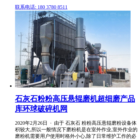
联系电话: 180 3780 8511
石灰石粉粉高压悬辊磨机超细磨产品
库环球破碎机网
2020年2月26日 · 由于 石灰石 粉粉高压悬辊磨粉设备体
积较大,所以一般情况下磨粉机是在室外作业,室外作业的
磨粉机需要用户使用时格外小心,除了日常维护工作的必