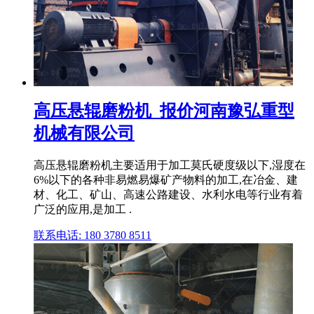
高压悬辊磨粉机_报价河南豫弘重型
机械有限公司
高压悬辊磨粉机主要适用于加工莫氏硬度级以下,湿度在
6%以下的各种非易燃易爆矿产物料的加工,在冶金、建
材、化工、矿山、高速公路建设、水利水电等行业有着
广泛的应用,是加工 .
联系电话: 180 3780 8511