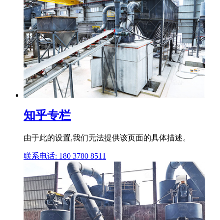
知乎专栏
由于此的设置,我们无法提供该页面的具体描述。
联系电话: 180 3780 8511