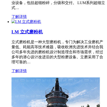
业设备，包括超细粉碎，分级和交付。 LUM系列超细立
式…
了解详情
LM 立式磨粉机
立式磨粉机是一种大型磨粉机，专门为解决工业磨机产
量低、耗能高等技术难题，吸收欧洲先进技术并结合我
公司多年先进的磨粉机设计制造理念和市场需求，经过
多年的潜心设计改进后的大型粉磨设备。立磨采用了合
理可靠的…
了解详情