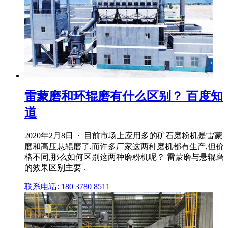
雷蒙磨和环辊磨有什么区别？ 百度知
道
2020年2月8日 · 目前市场上应用多的矿石磨粉机是雷蒙
磨和高压悬辊磨了,而许多厂家这两种磨机都有生产,但价
格不同,那么如何区别这两种磨粉机呢？ 雷蒙磨与悬辊磨
的效果区别主要 .
联系电话: 180 3780 8511