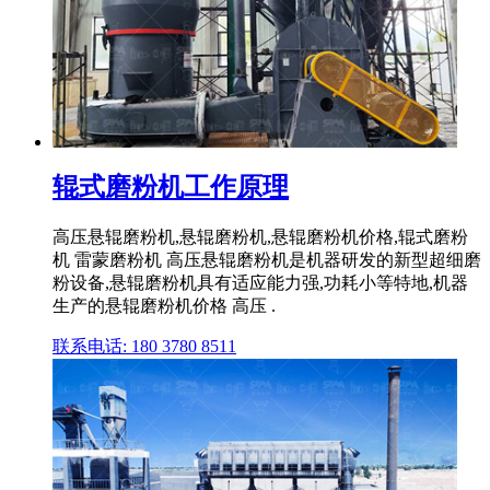
辊式磨粉机工作原理
高压悬辊磨粉机,悬辊磨粉机,悬辊磨粉机价格,辊式磨粉
机 雷蒙磨粉机 高压悬辊磨粉机是机器研发的新型超细磨
粉设备,悬辊磨粉机具有适应能力强,功耗小等特地,机器
生产的悬辊磨粉机价格 高压 .
联系电话: 180 3780 8511