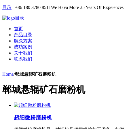
目录
+86 180 3780 8511
We Hava More 35 Years Of Expeiences
目录
首页
产品目录
解决方案
成功案例
关于我们
联系我们
Home
/
郸城悬辊矿石磨粉机
郸城悬辊矿石磨粉机
超细微粉磨粉机