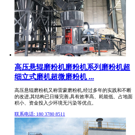
高压悬辊磨粉机磨粉机系列磨粉机超
细立式磨机超微磨粉机 ...
高压悬辊磨粉机又称雷蒙磨粉机,经过多年的实践和不断
的改进,其结构已日臻完善,具有效率高、耗能低、占地面
积小、资金投入少环境无污染等优点。
联系电话: 180 3780 8511