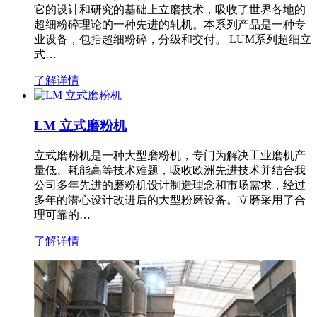
它的设计和研究的基础上立磨技术，吸收了世界各地的
超细粉碎理论的一种先进的轧机。本系列产品是一种专
业设备，包括超细粉碎，分级和交付。 LUM系列超细立
式…
了解详情
LM 立式磨粉机
立式磨粉机是一种大型磨粉机，专门为解决工业磨机产
量低、耗能高等技术难题，吸收欧洲先进技术并结合我
公司多年先进的磨粉机设计制造理念和市场需求，经过
多年的潜心设计改进后的大型粉磨设备。立磨采用了合
理可靠的…
了解详情