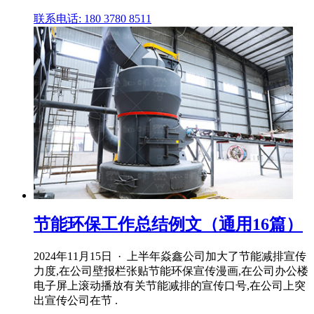
联系电话: 180 3780 8511
节能环保工作总结例文（通用16篇）
2024年11月15日 · 上半年焱鑫公司加大了节能减排宣传
力度,在公司壁报栏张贴节能环保宣传漫画,在公司办公楼
电子屏上滚动播放有关节能减排的宣传口号,在公司上突
出宣传公司在节 .