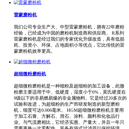
雷蒙磨粉机
我们公司专业生产大、中型雷蒙磨粉机，拥有22年磨粉
经验，已经成为中国的磨粉机制造商和供应商。 R系列
雷蒙磨粉机是经过我们的专家优化升级改造，具有低损
耗、投资小、环保、占地面积小等优点，它比传统的雷
蒙磨粉机效率更高。
超细微粉磨粉机
超细微粉磨粉机是一种细粉及超细粉的加工设备，此微
粉磨主要适用于中、低硬度，湿度小于6%，莫氏硬度在
9级以下的非易燃易爆的非金属物料。它是经过20多次的
试验和改进，为超细粉的生产而研发制造的新型磨粉
机，细度可达0.006毫米。 HGM超细微粉磨粉机主要用
于加工石膏、方解石、滑石、涂料、颜料和化妆品行
业。与气流磨相比，它经济实惠、产量大，并且一年只
需要更换一次零配件。装备有袋式过滤器以保护环境。