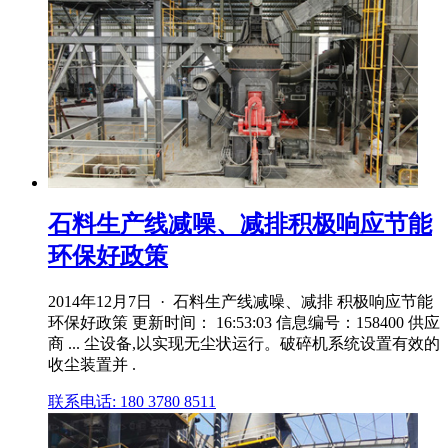
石料生产线减噪、减排积极响应节能
环保好政策
2014年12月7日 · 石料生产线减噪、减排 积极响应节能
环保好政策 更新时间： 16:53:03 信息编号：158400 供应
商 ... 尘设备,以实现无尘状运行。破碎机系统设置有效的
收尘装置并 .
联系电话: 180 3780 8511