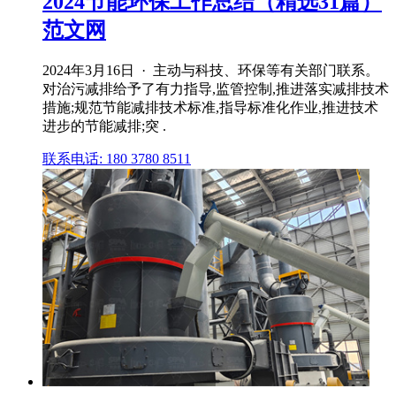
2024节能环保工作总结（精选31篇）
范文网
2024年3月16日 · 主动与科技、环保等有关部门联系。
对治污减排给予了有力指导,监管控制,推进落实减排技术
措施;规范节能减排技术标准,指导标准化作业,推进技术
进步的节能减排;突 .
联系电话: 180 3780 8511