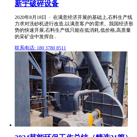
新宇破碎设备
2020年8月18日 · 在满意经济开展的基础上,石料生产线
力求对洗砂机进行改造,以满意客户的需求。我国经济形
势的快速开展,石料生产线只能在低消耗,低价格,高质量
的采矿业中发挥自 .
联系电话: 180 3780 8511