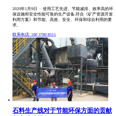
2020年1月9日 · 使用工艺先进、节能减排、效率高的环
保设施和安全性能可靠的生产设备,符合《矿产资源开发
利用方案》和节能、高效、安全、环保和综合利用的要
求。
联系电话: 180 3780 8511
石料生产线对于节能环保方面的贡献