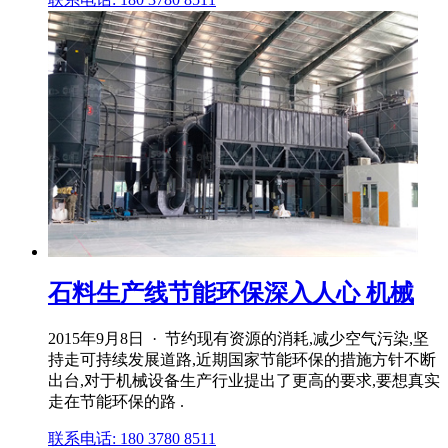
石料生产线节能环保深入人心 机械
2015年9月8日 · 节约现有资源的消耗,减少空气污染,坚
持走可持续发展道路,近期国家节能环保的措施方针不断
出台,对于机械设备生产行业提出了更高的要求,要想真实
走在节能环保的路 .
联系电话: 180 3780 8511