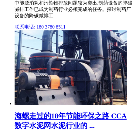
中能源消耗和污染物排放问题较为突出,制药设备的降碳
减排工作已成为制药行业必须完成的任务。探讨制药厂
设备的降碳减排工 .
联系电话: 180 3780 8511
海螺走过的18年节能环保之路 CCA
数字水泥网水泥行业的 ...