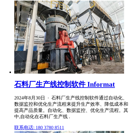
石料厂生产线控制软件 Informat
2024年8月30日 · 石料厂生产线控制软件通过自动化、
数据监控和优化生产流程来提升生产效率、降低成本和
提高产品质量。自动化、数据监控、优化生产流程。其
中,自动化在石料厂生产线 .
联系电话: 180 3780 8511