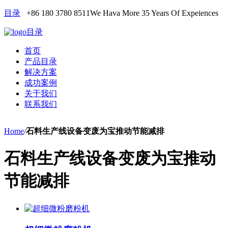
目录
+86 180 3780 8511
We Hava More 35 Years Of Expeiences
目录
首页
产品目录
解决方案
成功案例
关于我们
联系我们
Home
/
石料生产线设备变废为宝推动节能减排
石料生产线设备变废为宝推动
节能减排