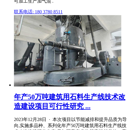
可加工生产加气混 .
联系电话: 180 3780 8511
年产50万吨建筑用石料生产线技术改
造建设项目可行性研究 ...
2023年12月28日 · 本次项目以节能减排和提升品质为导
向,实施多品种、系列化年产50万吨建筑用石料生产线技