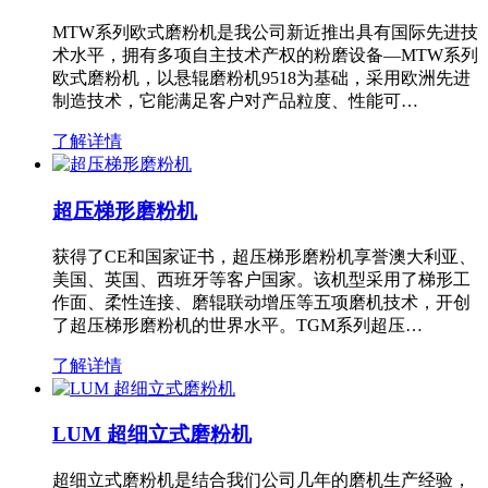
MTW系列欧式磨粉机是我公司新近推出具有国际先进技
术水平，拥有多项自主技术产权的粉磨设备—MTW系列
欧式磨粉机，以悬辊磨粉机9518为基础，采用欧洲先进
制造技术，它能满足客户对产品粒度、性能可…
了解详情
超压梯形磨粉机
获得了CE和国家证书，超压梯形磨粉机享誉澳大利亚、
美国、英国、西班牙等客户国家。该机型采用了梯形工
作面、柔性连接、磨辊联动增压等五项磨机技术，开创
了超压梯形磨粉机的世界水平。TGM系列超压…
了解详情
LUM 超细立式磨粉机
超细立式磨粉机是结合我们公司几年的磨机生产经验，