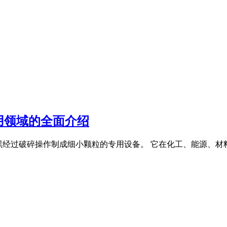
用领域的全面介绍
裂解炭黑经过破碎操作制成细小颗粒的专用设备。 它在化工、能源、