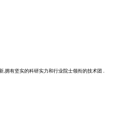
新,拥有坚实的科研实力和行业院士领衔的技术团 .