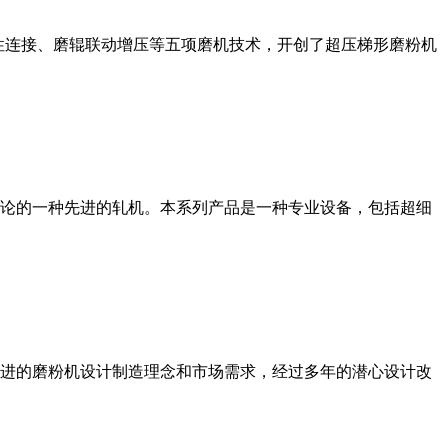
性连接、磨辊联动增压等五项磨机技术，开创了超压梯形磨粉机
论的一种先进的轧机。本系列产品是一种专业设备，包括超细
进的磨粉机设计制造理念和市场需求，经过多年的潜心设计改