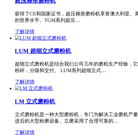
超压梯形磨粉机
获得了CE和国家证书，超压梯形磨粉机享誉澳大利亚、
的世界水平。TGM系列超压…
了解详情
LUM 超细立式磨粉机
超细立式磨粉机是结合我们公司几年的磨机生产经验，它
粉碎，分级和交付。 LUM系列超细立式…
了解详情
LM 立式磨粉机
立式磨粉机是一种大型磨粉机，专门为解决工业磨机产量
进后的大型粉磨设备。立磨采用了合理可靠的…
了解详情