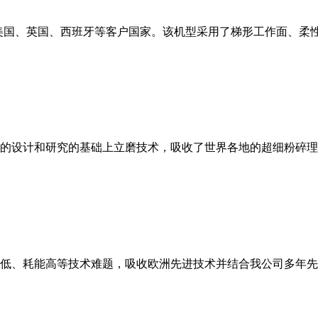
美国、英国、西班牙等客户国家。该机型采用了梯形工作面、柔
的设计和研究的基础上立磨技术，吸收了世界各地的超细粉碎理
低、耗能高等技术难题，吸收欧洲先进技术并结合我公司多年先