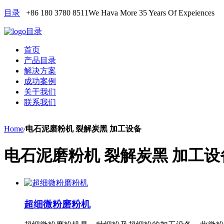
目录
+86 180 3780 8511
We Hava More 35 Years Of Expeiences
目录
首页
产品目录
解决方案
成功案例
关于我们
联系我们
Home
/
电石泥磨粉机 裂解炭黑 加工设备
电石泥磨粉机 裂解炭黑 加工设
超细微粉磨粉机