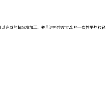
料都可以完成的超细粉加工。并且进料粒度大,出料一次性平均粒径