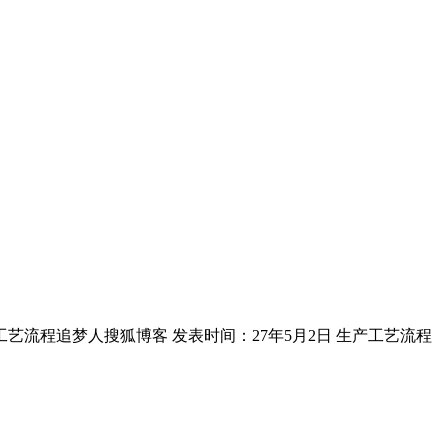
艺流程追梦人搜狐博客 发表时间：27年5月2日 生产工艺流程