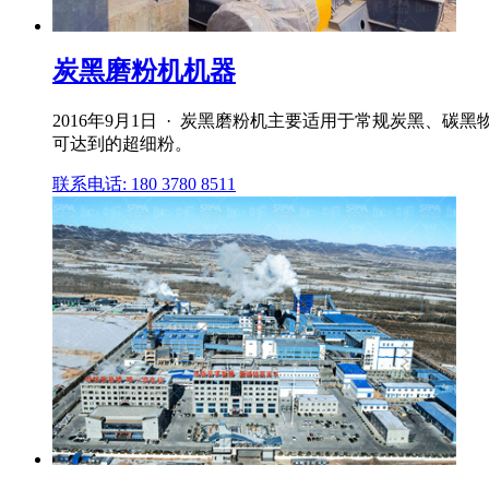
炭黑磨粉机机器
2016年9月1日 · 炭黑磨粉机主要适用于常规炭黑、
可达到的超细粉。
联系电话: 180 3780 8511