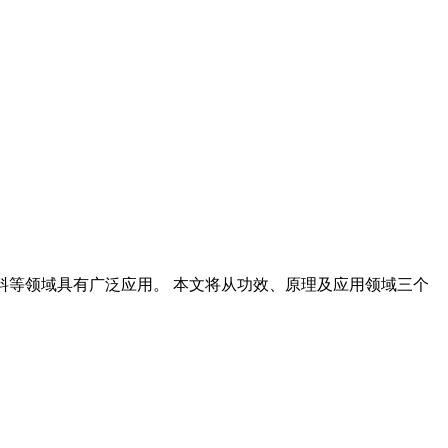
材料等领域具有广泛应用。 本文将从功效、原理及应用领域三个