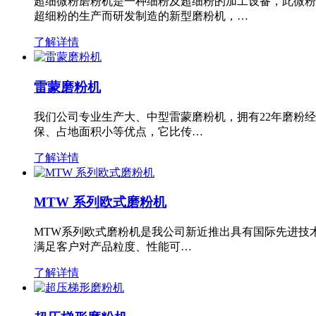
超细微粉磨粉机是一种细粉及超细粉的加工设备，此微粉
超细粉的生产而研发制造的新型磨粉机，…
了解详情
雷蒙磨粉机
我们公司专业生产大、中型雷蒙磨粉机，拥有22年磨粉
保、占地面积小等优点，它比传…
了解详情
MTW 系列欧式磨粉机
MTW系列欧式磨粉机是我公司新近推出具有国际先进技
满足客户对产品粒度、性能可…
了解详情