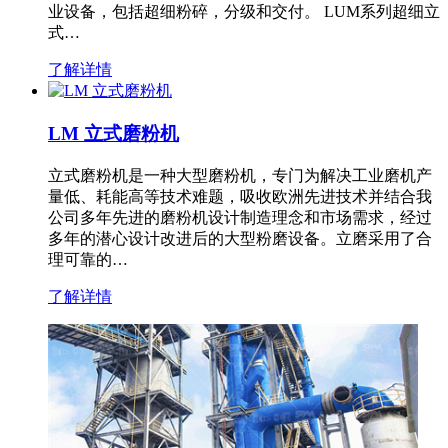
业设备，包括超细粉碎，分级和交付。 LUM系列超细立
式…
了解详情
LM 立式磨粉机
立式磨粉机是一种大型磨粉机，专门为解决工业磨机产
量低、耗能高等技术难题，吸收欧洲先进技术并结合我
公司多年先进的磨粉机设计制造理念和市场需求，经过
多年的潜心设计改进后的大型粉磨设备。立磨采用了合
理可靠的…
了解详情