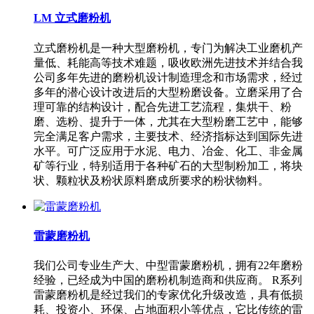
LM 立式磨粉机
立式磨粉机是一种大型磨粉机，专门为解决工业磨机产
量低、耗能高等技术难题，吸收欧洲先进技术并结合我
公司多年先进的磨粉机设计制造理念和市场需求，经过
多年的潜心设计改进后的大型粉磨设备。立磨采用了合
理可靠的结构设计，配合先进工艺流程，集烘干、粉
磨、选粉、提升于一体，尤其在大型粉磨工艺中，能够
完全满足客户需求，主要技术、经济指标达到国际先进
水平。可广泛应用于水泥、电力、冶金、化工、非金属
矿等行业，特别适用于各种矿石的大型制粉加工，将块
状、颗粒状及粉状原料磨成所要求的粉状物料。
雷蒙磨粉机
我们公司专业生产大、中型雷蒙磨粉机，拥有22年磨粉
经验，已经成为中国的磨粉机制造商和供应商。 R系列
雷蒙磨粉机是经过我们的专家优化升级改造，具有低损
耗、投资小、环保、占地面积小等优点，它比传统的雷