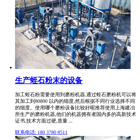
生产蛭石粉末的设备
加工蛭石粉需要使用到磨粉机器,通过蛭石磨粉机可以将
其加工到80800 以内的细度,然后根据不同行业选择不同
的细度。使用哪个磨粉设备比较好呢推荐使用上海建冶
所生产的磨粉机器,他们的机器拥有者国内多的高新技术
证书,技术方面过硬,质量 ...
联系电话: 180 3780 8511