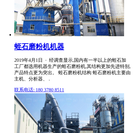
蛭石磨粉机机器
2019年4月1日 · 经调查显示,国内有一半以上的蛭石加
工厂都选用机器生产的蛭石磨粉机,其结构更加先进特别,
产品特点更为突出。 蛭石磨粉机结构 蛭石磨粉机主要由
主机、分析器、 .
联系电话: 180 3780 8511