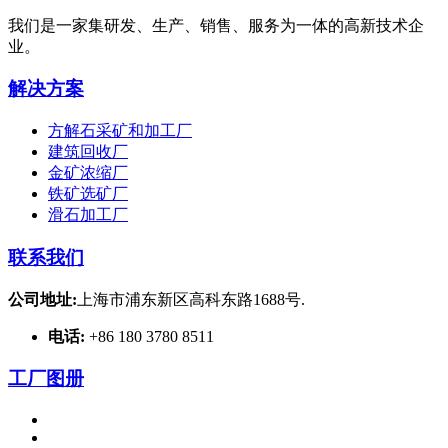
我们是一家集研发、生产、销售、服务为一体的高新技术企
业。
解决方案
方解石采矿和加工厂
建筑回收厂
金矿浓缩厂
铁矿选矿厂
滑石加工厂
联系我们
公司地址:
上海市浦东新区高科东路1688号.
电话:
+86 180 3780 8511
工厂图册