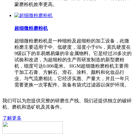
蒙磨粉机效率更高。
超细微粉磨粉机
超细微粉磨粉机是一种细粉及超细粉的加工设备，此微
粉磨主要适用于中、低硬度，湿度小于6%，莫氏硬度在
9级以下的非易燃易爆的非金属物料。它是经过20多次的
试验和改进，为超细粉的生产而研发制造的新型磨粉
机，细度可达0.006毫米。 HGM超细微粉磨粉机主要用
于加工石膏、方解石、滑石、涂料、颜料和化妆品行
业。与气流磨相比，它经济实惠、产量大，并且一年只
需要更换一次零配件。装备有袋式过滤器以保护环境。
我们可以为您提供完整的研磨生产线。我们还提供独立的破碎
机、磨机和选矿机及其备件。
了解更多