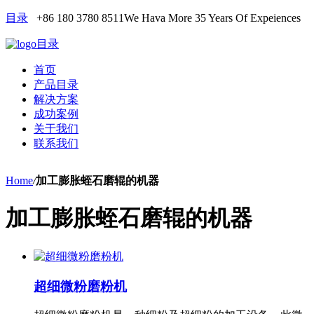
目录
+86 180 3780 8511
We Hava More 35 Years Of Expeiences
目录
首页
产品目录
解决方案
成功案例
关于我们
联系我们
Home
/
加工膨胀蛭石磨辊的机器
加工膨胀蛭石磨辊的机器
超细微粉磨粉机