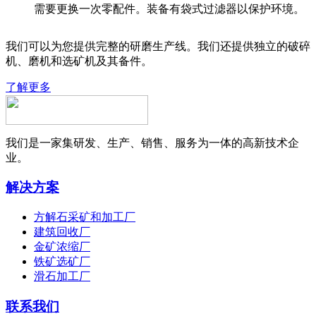
需要更换一次零配件。装备有袋式过滤器以保护环境。
我们可以为您提供完整的研磨生产线。我们还提供独立的破碎
机、磨机和选矿机及其备件。
了解更多
我们是一家集研发、生产、销售、服务为一体的高新技术企
业。
解决方案
方解石采矿和加工厂
建筑回收厂
金矿浓缩厂
铁矿选矿厂
滑石加工厂
联系我们