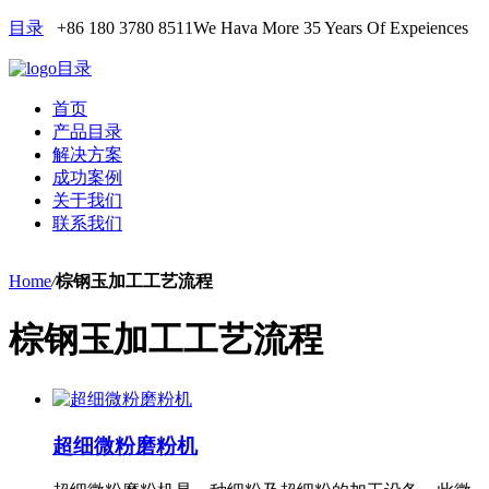
目录
+86 180 3780 8511
We Hava More 35 Years Of Expeiences
目录
首页
产品目录
解决方案
成功案例
关于我们
联系我们
Home
/
棕钢玉加工工艺流程
棕钢玉加工工艺流程
超细微粉磨粉机