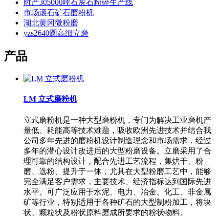
时产305000吨石灰石粉碎生产线
市场滚石矿石磨粉机
湖北黄冈微粉磨
yzs2640圆高细立磨
产品
LM 立式磨粉机
立式磨粉机是一种大型磨粉机，专门为解决工业磨机产
量低、耗能高等技术难题，吸收欧洲先进技术并结合我
公司多年先进的磨粉机设计制造理念和市场需求，经过
多年的潜心设计改进后的大型粉磨设备。立磨采用了合
理可靠的结构设计，配合先进工艺流程，集烘干、粉
磨、选粉、提升于一体，尤其在大型粉磨工艺中，能够
完全满足客户需求，主要技术、经济指标达到国际先进
水平。可广泛应用于水泥、电力、冶金、化工、非金属
矿等行业，特别适用于各种矿石的大型制粉加工，将块
状、颗粒状及粉状原料磨成所要求的粉状物料。