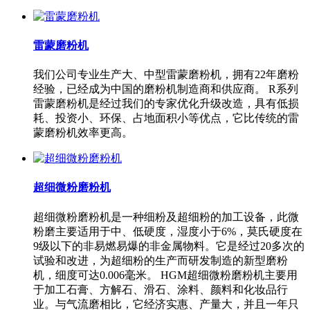
雷蒙磨粉机
我们公司专业生产大、中型雷蒙磨粉机，拥有22年磨粉
经验，已经成为中国的磨粉机制造商和供应商。 R系列
雷蒙磨粉机是经过我们的专家优化升级改造，具有低损
耗、投资小、环保、占地面积小等优点，它比传统的雷
蒙磨粉机效率更高。
超细微粉磨粉机
超细微粉磨粉机是一种细粉及超细粉的加工设备，此微
粉磨主要适用于中、低硬度，湿度小于6%，莫氏硬度在
9级以下的非易燃易爆的非金属物料。它是经过20多次的
试验和改进，为超细粉的生产而研发制造的新型磨粉
机，细度可达0.006毫米。 HGM超细微粉磨粉机主要用
于加工石膏、方解石、滑石、涂料、颜料和化妆品行
业。与气流磨相比，它经济实惠、产量大，并且一年只