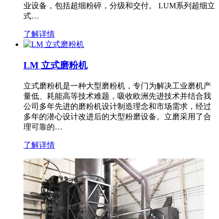
业设备，包括超细粉碎，分级和交付。 LUM系列超细立
式…
了解详情
LM 立式磨粉机
立式磨粉机是一种大型磨粉机，专门为解决工业磨机产
量低、耗能高等技术难题，吸收欧洲先进技术并结合我
公司多年先进的磨粉机设计制造理念和市场需求，经过
多年的潜心设计改进后的大型粉磨设备。立磨采用了合
理可靠的…
了解详情