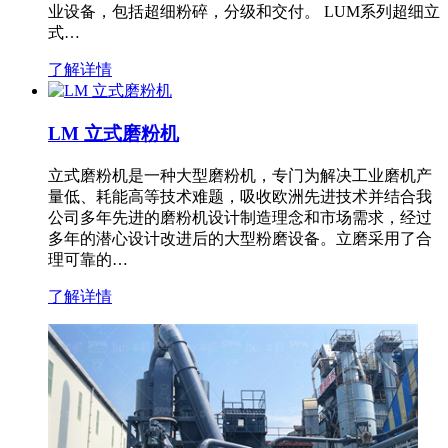
业设备，包括超细粉碎，分级和交付。 LUM系列超细立
式…
了解详情
LM 立式磨粉机
立式磨粉机是一种大型磨粉机，专门为解决工业磨机产
量低、耗能高等技术难题，吸收欧洲先进技术并结合我
公司多年先进的磨粉机设计制造理念和市场需求，经过
多年的潜心设计改进后的大型粉磨设备。立磨采用了合
理可靠的…
了解详情