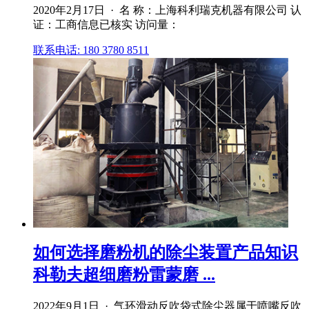
2020年2月17日 · 名 称：上海科利瑞克机器有限公司 认
证：工商信息已核实 访问量：
联系电话: 180 3780 8511
如何选择磨粉机的除尘装置产品知识
科勒夫超细磨粉雷蒙磨 ...
2022年9月1日 · 气环滑动反吹袋式除尘器属于喷嘴反吹