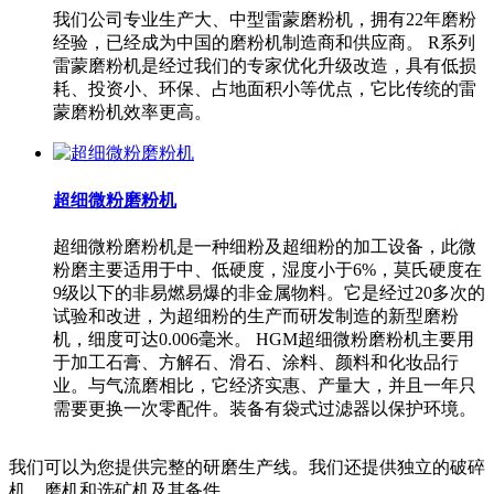
我们公司专业生产大、中型雷蒙磨粉机，拥有22年磨粉
经验，已经成为中国的磨粉机制造商和供应商。 R系列
雷蒙磨粉机是经过我们的专家优化升级改造，具有低损
耗、投资小、环保、占地面积小等优点，它比传统的雷
蒙磨粉机效率更高。
超细微粉磨粉机
超细微粉磨粉机是一种细粉及超细粉的加工设备，此微
粉磨主要适用于中、低硬度，湿度小于6%，莫氏硬度在
9级以下的非易燃易爆的非金属物料。它是经过20多次的
试验和改进，为超细粉的生产而研发制造的新型磨粉
机，细度可达0.006毫米。 HGM超细微粉磨粉机主要用
于加工石膏、方解石、滑石、涂料、颜料和化妆品行
业。与气流磨相比，它经济实惠、产量大，并且一年只
需要更换一次零配件。装备有袋式过滤器以保护环境。
我们可以为您提供完整的研磨生产线。我们还提供独立的破碎
机、磨机和选矿机及其备件。