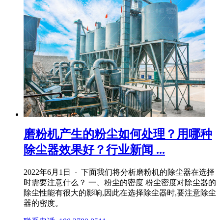
磨粉机产生的粉尘如何处理？用哪种
除尘器效果好？行业新闻 ...
2022年6月1日 · 下面我们将分析磨粉机的除尘器在选择
时需要注意什么？ 一、粉尘的密度 粉尘密度对除尘器的
除尘性能有很大的影响,因此在选择除尘器时,要注意除尘
器的密度。