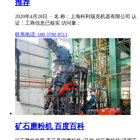
推荐
2020年4月28日 · 名 称：上海科利瑞克机器有限公司 认
证：工商信息已核实 访问量：
联系电话: 180 3780 8511
矿石磨粉机 百度百科