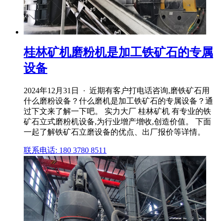
桂林矿机磨粉机是加工铁矿石的专属
设备
2024年12月31日 · 近期有客户打电话咨询,磨铁矿石用
什么磨粉设备？什么磨机是加工铁矿石的专属设备？通
过下文来了解一下吧。 实力大厂 桂林矿机 有专业的铁
矿石立式磨粉机设备,为行业增产增收,创造价值。 下面
一起了解铁矿石立磨设备的优点、出厂报价等详情。
联系电话: 180 3780 8511