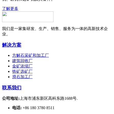
了解更多
我们是一家集研发、生产、销售、服务为一体的高新技术企
业。
解决方案
方解石采矿和加工厂
建筑回收厂
金矿浓缩厂
铁矿选矿厂
滑石加工厂
联系我们
公司地址:
上海市浦东新区高科东路1688号.
电话:
+86 180 3780 8511