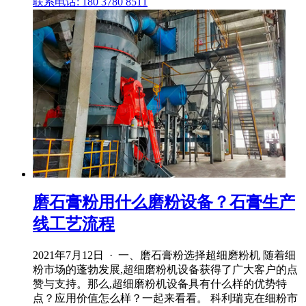
联系电话: 180 3780 8511
磨石膏粉用什么磨粉设备？石膏生产
线工艺流程
2021年7月12日 · 一、磨石膏粉选择超细磨粉机 随着细
粉市场的蓬勃发展,超细磨粉机设备获得了广大客户的点
赞与支持。那么,超细磨粉机设备具有什么样的优势特
点？应用价值怎么样？一起来看看。 科利瑞克在细粉市