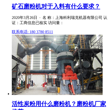
矿石磨粉机对于入料有什么要求？
2020年3月26日 · 名 称：上海科利瑞克机器有限公司 认
证：工商信息已核实 访问量：
联系电话: 180 3780 8511
活性炭粉用什么磨粉机？磨粉机厂家