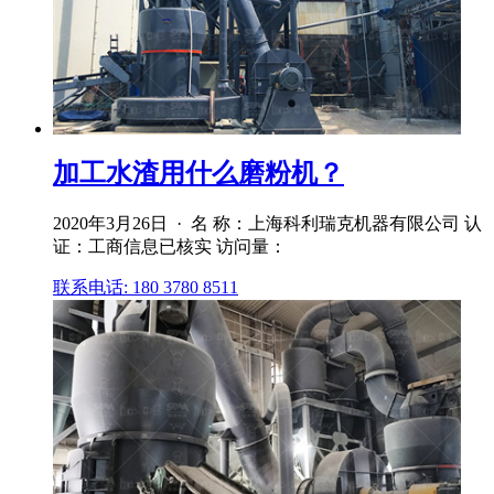
加工水渣用什么磨粉机？
2020年3月26日 · 名 称：上海科利瑞克机器有限公司 认
证：工商信息已核实 访问量：
联系电话: 180 3780 8511