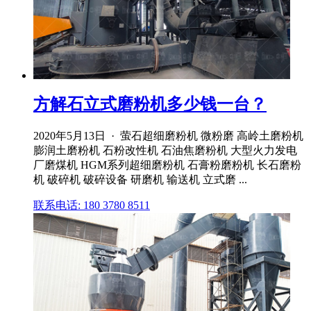
方解石立式磨粉机多少钱一台？
2020年5月13日 · 萤石超细磨粉机 微粉磨 高岭土磨粉机
膨润土磨粉机 石粉改性机 石油焦磨粉机 大型火力发电
厂磨煤机 HGM系列超细磨粉机 石膏粉磨粉机 长石磨粉
机 破碎机 破碎设备 研磨机 输送机 立式磨 ...
联系电话: 180 3780 8511