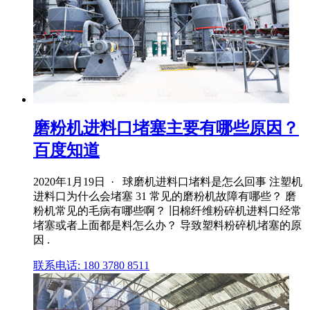
磨粉机进料口堵塞主要有哪些原因？
百度知道
2020年1月19日 · 球磨机进料口堵料是怎么回事 注塑机
进料口为什么会堵塞 31 常见的磨粉机故障有哪些？ 磨
粉机常见的毛病有哪些啊？ 旧棉纤维粉碎机进料口经常
堵塞或者上面都是料怎么办？ 导致塑料粉碎机堵塞的原
因 .
联系电话: 180 3780 8511