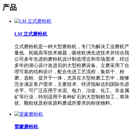
产品
LM 立式磨粉机
立式磨粉机是一种大型磨粉机，专门为解决工业磨机产
量低、耗能高等技术难题，吸收欧洲先进技术并结合我
公司多年先进的磨粉机设计制造理念和市场需求，经过
多年的潜心设计改进后的大型粉磨设备。立磨采用了合
理可靠的结构设计，配合先进工艺流程，集烘干、粉
磨、选粉、提升于一体，尤其在大型粉磨工艺中，能够
完全满足客户需求，主要技术、经济指标达到国际先进
水平。可广泛应用于水泥、电力、冶金、化工、非金属
矿等行业，特别适用于各种矿石的大型制粉加工，将块
状、颗粒状及粉状原料磨成所要求的粉状物料。
雷蒙磨粉机