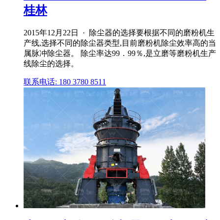
桂林
2015年12月22日 · 除尘器的选择要根据不同的磨粉机生
产线,选择不同的除尘器类型,目前磨粉机除尘效率高的当
属脉冲除尘器。 除尘率达99．99％,是立磨等磨粉机生产
线除尘的选择。
联系电话: 180 3780 8511