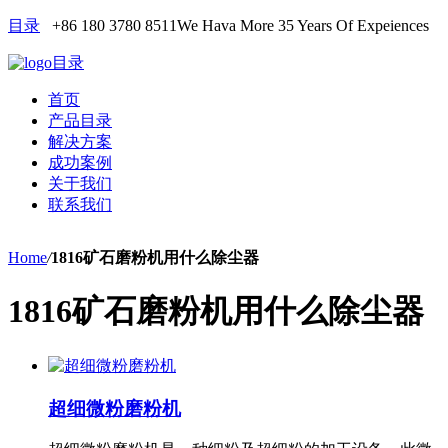
目录
+86 180 3780 8511
We Hava More 35 Years Of Expeiences
目录
首页
产品目录
解决方案
成功案例
关于我们
联系我们
Home
/
1816矿石磨粉机用什么除尘器
1816矿石磨粉机用什么除尘器
超细微粉磨粉机