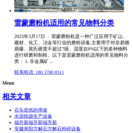
雷蒙磨粉机适用的常见物料分类
2025年3月17日 · 雷蒙磨粉机是一种广泛应用于矿山、
建材、化工、冶金等行业的磨粉设备,主要用于对非易燃
易爆、莫氏硬度不超过7级、湿度在6%以下的多种物料
进行研磨和制粉。以下是雷蒙磨粉机适用的常见物料分
类： 1. 非金属矿 ...
联系电话: 180 3780 8511
Menu
相关文章
石头造纸的用途
水泥纸袋生产设备
福升新福升新福升新
安徽阜阳方解石方解石粉碎设备