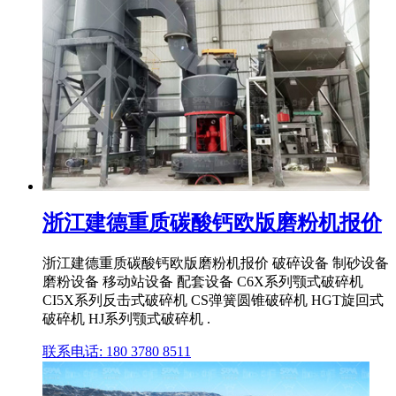
浙江建德重质碳酸钙欧版磨粉机报价
浙江建德重质碳酸钙欧版磨粉机报价 破碎设备 制砂设备
磨粉设备 移动站设备 配套设备 C6X系列颚式破碎机
CI5X系列反击式破碎机 CS弹簧圆锥破碎机 HGT旋回式
破碎机 HJ系列颚式破碎机 .
联系电话: 180 3780 8511