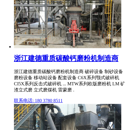
浙江建德重质碳酸钙磨粉机制造商
浙江建德重质碳酸钙磨粉机制造商 破碎设备 制砂设备
磨粉设备 移动站设备 配套设备 C6X系列颚式破碎机
CI5X系列反击式破碎机 ... MTW系列欧版磨粉机 LM 矿
渣立式磨 立式磨煤机 雷蒙磨 .
联系电话: 180 3780 8511