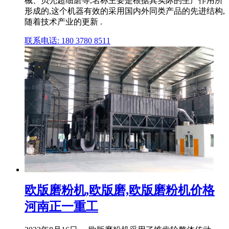
械、贝壳超细磨等,名称主要是根据其实际的生产作用所
形成的,这个机器有效的采用国内外同类产品的先进结构,
随着技术产业的更新 .
联系电话: 180 3780 8511
欧版磨粉机,欧版磨,欧版磨粉机价格
河南正一重工