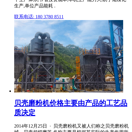
生产,单位产品能耗 .
联系电话: 180 3780 8511
贝壳磨粉机价格主要由产品的工艺品
质决定
2014年12月25日 · 贝壳磨粉机又被人们称之贝壳磨粉机