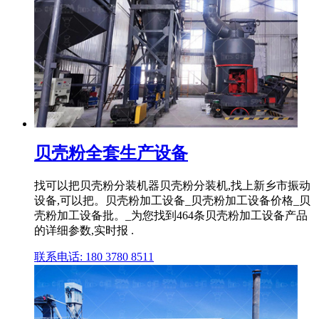
贝壳粉全套生产设备
找可以把贝壳粉分装机器贝壳粉分装机,找上新乡市振动
设备,可以把。贝壳粉加工设备_贝壳粉加工设备价格_贝
壳粉加工设备批。_为您找到464条贝壳粉加工设备产品
的详细参数,实时报 .
联系电话: 180 3780 8511