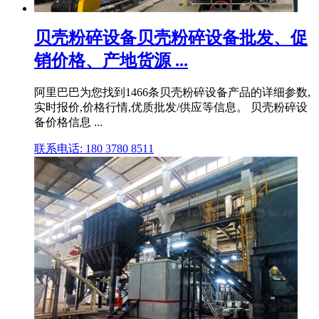
贝壳粉碎设备贝壳粉碎设备批发、促
销价格、产地货源 ...
阿里巴巴为您找到1466条贝壳粉碎设备产品的详细参数,
实时报价,价格行情,优质批发/供应等信息。 贝壳粉碎设
备价格信息 ...
联系电话: 180 3780 8511