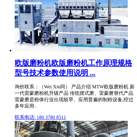
欧版磨粉机欧版磨粉机工作原理规格
型号技术参数使用说明 ...
询价联系：（Wei Xin同） 产品介绍 MTW欧版磨粉机 新
一代雷蒙磨粉机升级产品 传统摆式磨、雷蒙磨替代产品
雷蒙磨是粉体行业出现较早、应用普遍的制粉设备,经过
多年应用 .
联系电话: 180 3780 8511