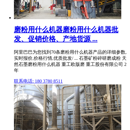
磨粉用什么机器磨粉用什么机器批
发、促销价格、产地货源 ...
阿里巴巴为您找到70条磨粉用什么机器产品的详细参数,
实时报价,价格行情,优质批发/ ... 石墨矿粉碎研磨成粉 天
然石墨磨粉用什么机器 重工欧版磨 重工股份有限公司 2
年
联系电话: 180 3780 8511