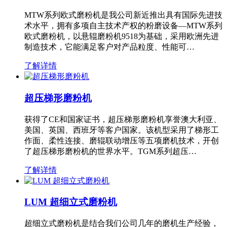
MTW系列欧式磨粉机是我公司新近推出具有国际先进技
术水平，拥有多项自主技术产权的粉磨设备—MTW系列
欧式磨粉机，以悬辊磨粉机9518为基础，采用欧洲先进
制造技术，它能满足客户对产品粒度、性能可…
了解详情
超压梯形磨粉机
获得了CE和国家证书，超压梯形磨粉机享誉澳大利亚、
美国、英国、西班牙等客户国家。该机型采用了梯形工
作面、柔性连接、磨辊联动增压等五项磨机技术，开创
了超压梯形磨粉机的世界水平。TGM系列超压…
了解详情
LUM 超细立式磨粉机
超细立式磨粉机是结合我们公司几年的磨机生产经验，