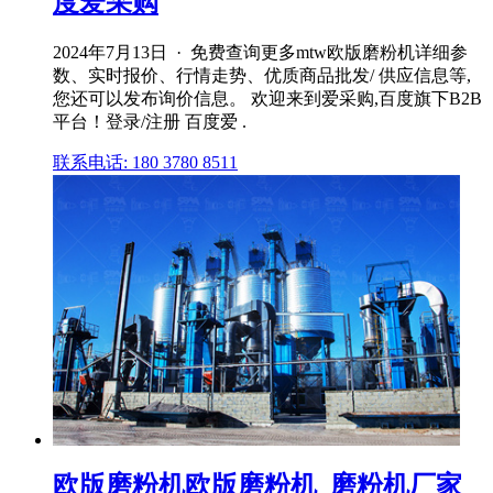
度爱采购
2024年7月13日 · 免费查询更多mtw欧版磨粉机详细参
数、实时报价、行情走势、优质商品批发/ 供应信息等,
您还可以发布询价信息。 欢迎来到爱采购,百度旗下B2B
平台！登录/注册 百度爱 .
联系电话: 180 3780 8511
欧版磨粉机欧版磨粉机_磨粉机厂家