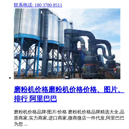
联系电话: 180 3780 8511
磨粉机价格磨粉机价格价格、图片、
排行 阿里巴巴
磨粉机价格品牌/图片/价格 磨粉机价格品牌精选大全,品
质商家,实力商家,进口商家,微商微店一件代发,阿里巴巴
为您 ...