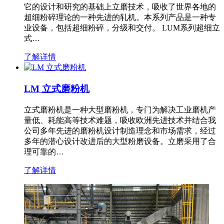
它的设计和研究的基础上立磨技术，吸收了世界各地的
超细粉碎理论的一种先进的轧机。本系列产品是一种专
业设备，包括超细粉碎，分级和交付。 LUM系列超细立
式…
了解详情
LM 立式磨粉机
立式磨粉机是一种大型磨粉机，专门为解决工业磨机产
量低、耗能高等技术难题，吸收欧洲先进技术并结合我
公司多年先进的磨粉机设计制造理念和市场需求，经过
多年的潜心设计改进后的大型粉磨设备。立磨采用了合
理可靠的…
了解详情