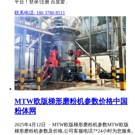
平台！登录/注册 百度爱 .
联系电话: 180 3780 8511
MTW欧版梯形磨粉机参数价格中国
粉体网
2025年4月12日 · MTW欧版梯形磨粉机参数MTW欧版
梯形磨粉机参数及价格,公司客服电话7*24小时为您服务,