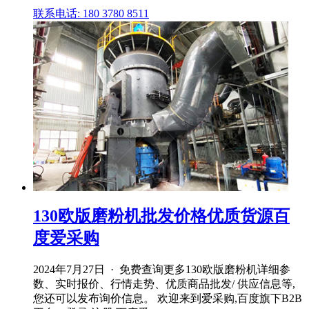
联系电话: 180 3780 8511
130欧版磨粉机批发价格优质货源百
度爱采购
2024年7月27日 · 免费查询更多130欧版磨粉机详细参
数、实时报价、行情走势、优质商品批发/ 供应信息等,
您还可以发布询价信息。 欢迎来到爱采购,百度旗下B2B