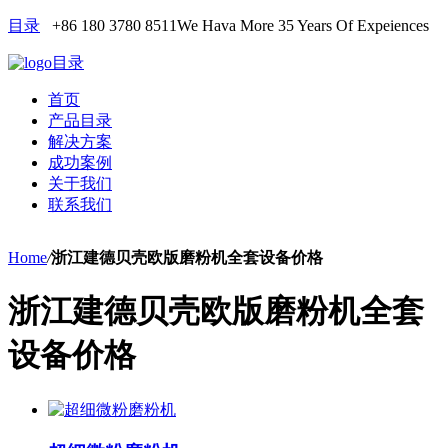
目录
+86 180 3780 8511
We Hava More 35 Years Of Expeiences
目录
首页
产品目录
解决方案
成功案例
关于我们
联系我们
Home
/
浙江建德贝壳欧版磨粉机全套设备价格
浙江建德贝壳欧版磨粉机全套
设备价格