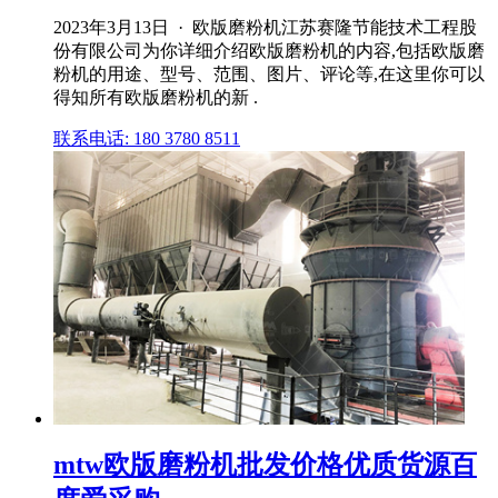
2023年3月13日 · 欧版磨粉机江苏赛隆节能技术工程股
份有限公司为你详细介绍欧版磨粉机的内容,包括欧版磨
粉机的用途、型号、范围、图片、评论等,在这里你可以
得知所有欧版磨粉机的新 .
联系电话: 180 3780 8511
mtw欧版磨粉机批发价格优质货源百