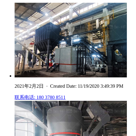
2021年2月2日 · Created Date: 11/19/2020 3:49:39 PM
联系电话: 180 3780 8511