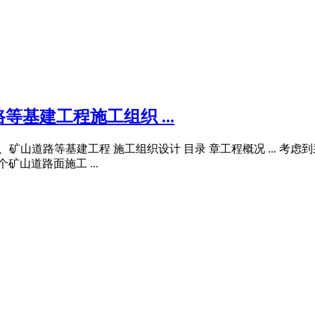
基建工程施工组织 ...
离 、矿山道路等基建工程 施工组织设计 目录 章工程概况 ... 考
矿山道路面施工 ...