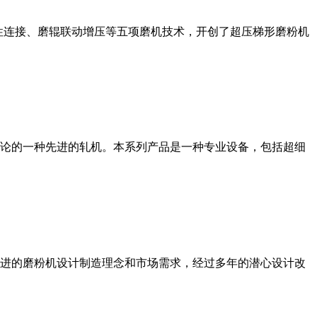
性连接、磨辊联动增压等五项磨机技术，开创了超压梯形磨粉机
论的一种先进的轧机。本系列产品是一种专业设备，包括超细
进的磨粉机设计制造理念和市场需求，经过多年的潜心设计改