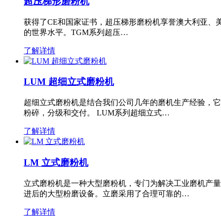
超压梯形磨粉机
获得了CE和国家证书，超压梯形磨粉机享誉澳大利亚、
的世界水平。TGM系列超压…
了解详情
LUM 超细立式磨粉机
超细立式磨粉机是结合我们公司几年的磨机生产经验，它
粉碎，分级和交付。 LUM系列超细立式…
了解详情
LM 立式磨粉机
立式磨粉机是一种大型磨粉机，专门为解决工业磨机产量
进后的大型粉磨设备。立磨采用了合理可靠的…
了解详情