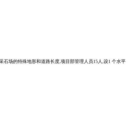
虑到采石场的特殊地形和道路长度,项目部管理人员15人,设1 个水平