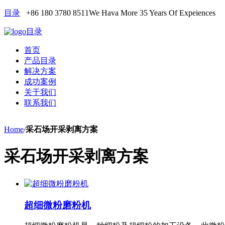
目录
+86 180 3780 8511
We Hava More 35 Years Of Expeiences
目录
首页
产品目录
解决方案
成功案例
关于我们
联系我们
Home
/
采石场开采剥离方案
采石场开采剥离方案
超细微粉磨粉机