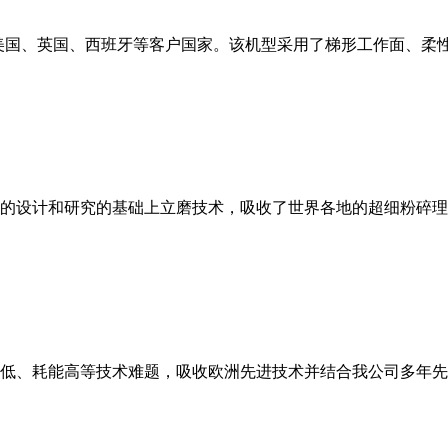
美国、英国、西班牙等客户国家。该机型采用了梯形工作面、柔
的设计和研究的基础上立磨技术，吸收了世界各地的超细粉碎理
低、耗能高等技术难题，吸收欧洲先进技术并结合我公司多年先