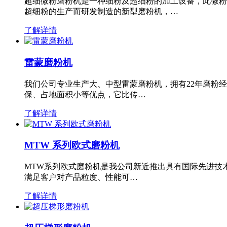
超细微粉磨粉机是一种细粉及超细粉的加工设备，此微粉
超细粉的生产而研发制造的新型磨粉机，…
了解详情
雷蒙磨粉机
我们公司专业生产大、中型雷蒙磨粉机，拥有22年磨粉
保、占地面积小等优点，它比传…
了解详情
MTW 系列欧式磨粉机
MTW系列欧式磨粉机是我公司新近推出具有国际先进技
满足客户对产品粒度、性能可…
了解详情