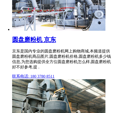
圆盘磨粉机 京东
京东是国内专业的圆盘磨粉机网上购物商城,本频道提供
圆盘磨粉机商品图片,圆盘磨粉机价格,圆盘磨粉机多少钱
信息,为您选购提供全方位圆盘磨粉机怎么样,圆盘磨粉机
好不好参考,提 .
联系电话: 180 3780 8511