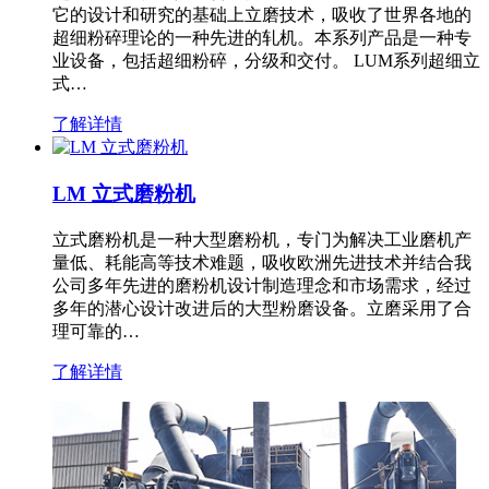
它的设计和研究的基础上立磨技术，吸收了世界各地的
超细粉碎理论的一种先进的轧机。本系列产品是一种专
业设备，包括超细粉碎，分级和交付。 LUM系列超细立
式…
了解详情
LM 立式磨粉机
立式磨粉机是一种大型磨粉机，专门为解决工业磨机产
量低、耗能高等技术难题，吸收欧洲先进技术并结合我
公司多年先进的磨粉机设计制造理念和市场需求，经过
多年的潜心设计改进后的大型粉磨设备。立磨采用了合
理可靠的…
了解详情