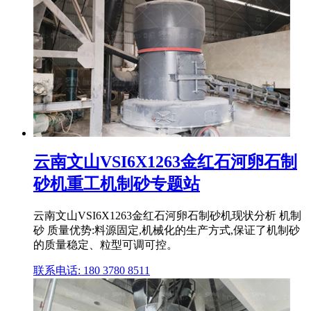
云南文山VSI6X1263金红石河卵石制
砂机重工机制砂专题站
云南文山VSI6X1263金红石河卵石制砂机现状分析 机制
砂 质量优势:料源固定,机械化的生产方式,保证了机制砂
的质量稳定、粒型可调可控。
联系电话: 180 3780 8511