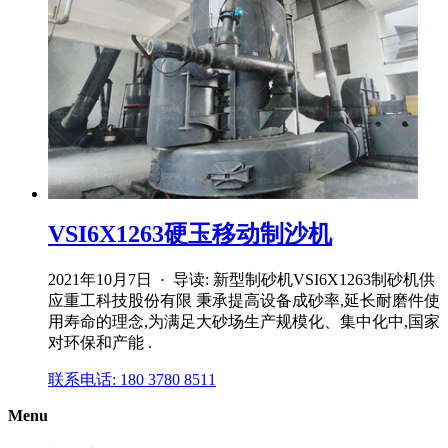
VSI6X1263硬玉移动制沙机
2021年10月7日 · 导读: 新型制砂机VSI6X1263制砂机供
应重工科技股份有限 秉承提高设备成砂率,延长耐磨件使
用寿命的理念,为满足大砂场生产规模化、集中化中,国家
对环保和产能 .
联系电话: 180 3780 8511
Menu