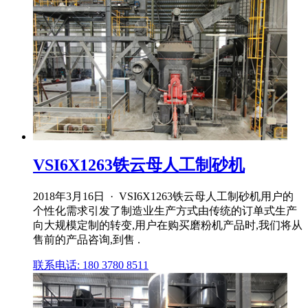
VSI6X1263铁云母人工制砂机
2018年3月16日 · VSI6X1263铁云母人工制砂机用户的
个性化需求引发了制造业生产方式由传统的订单式生产
向大规模定制的转变,用户在购买磨粉机产品时,我们将从
售前的产品咨询,到售 .
联系电话: 180 3780 8511