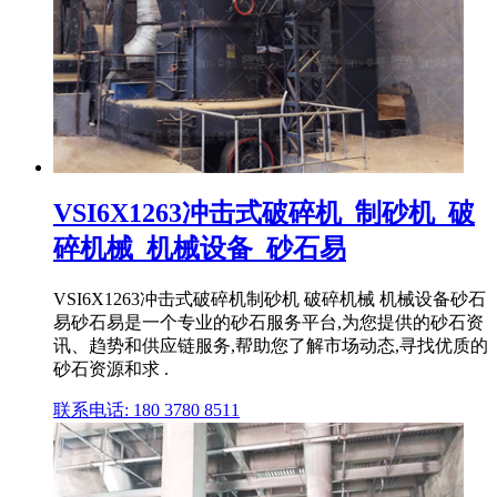
VSI6X1263冲击式破碎机_制砂机_破
碎机械_机械设备_砂石易
VSI6X1263冲击式破碎机制砂机 破碎机械 机械设备砂石
易砂石易是一个专业的砂石服务平台,为您提供的砂石资
讯、趋势和供应链服务,帮助您了解市场动态,寻找优质的
砂石资源和求 .
联系电话: 180 3780 8511