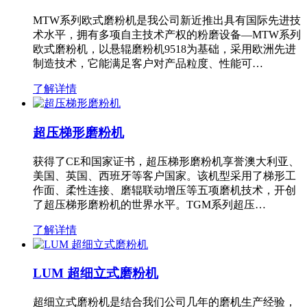
MTW系列欧式磨粉机是我公司新近推出具有国际先进技
术水平，拥有多项自主技术产权的粉磨设备—MTW系列
欧式磨粉机，以悬辊磨粉机9518为基础，采用欧洲先进
制造技术，它能满足客户对产品粒度、性能可…
了解详情
超压梯形磨粉机
获得了CE和国家证书，超压梯形磨粉机享誉澳大利亚、
美国、英国、西班牙等客户国家。该机型采用了梯形工
作面、柔性连接、磨辊联动增压等五项磨机技术，开创
了超压梯形磨粉机的世界水平。TGM系列超压…
了解详情
LUM 超细立式磨粉机
超细立式磨粉机是结合我们公司几年的磨机生产经验，