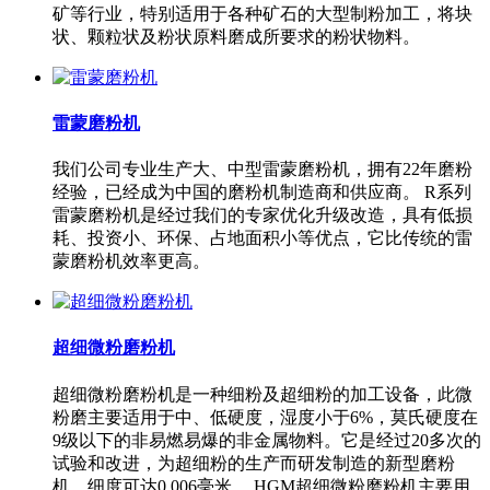
矿等行业，特别适用于各种矿石的大型制粉加工，将块
状、颗粒状及粉状原料磨成所要求的粉状物料。
雷蒙磨粉机
我们公司专业生产大、中型雷蒙磨粉机，拥有22年磨粉
经验，已经成为中国的磨粉机制造商和供应商。 R系列
雷蒙磨粉机是经过我们的专家优化升级改造，具有低损
耗、投资小、环保、占地面积小等优点，它比传统的雷
蒙磨粉机效率更高。
超细微粉磨粉机
超细微粉磨粉机是一种细粉及超细粉的加工设备，此微
粉磨主要适用于中、低硬度，湿度小于6%，莫氏硬度在
9级以下的非易燃易爆的非金属物料。它是经过20多次的
试验和改进，为超细粉的生产而研发制造的新型磨粉
机，细度可达0.006毫米。 HGM超细微粉磨粉机主要用