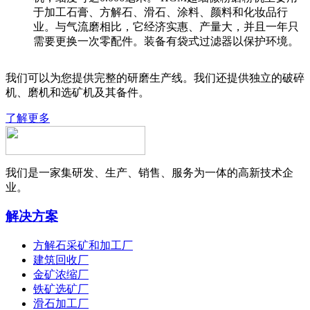
于加工石膏、方解石、滑石、涂料、颜料和化妆品行
业。与气流磨相比，它经济实惠、产量大，并且一年只
需要更换一次零配件。装备有袋式过滤器以保护环境。
我们可以为您提供完整的研磨生产线。我们还提供独立的破碎
机、磨机和选矿机及其备件。
了解更多
我们是一家集研发、生产、销售、服务为一体的高新技术企
业。
解决方案
方解石采矿和加工厂
建筑回收厂
金矿浓缩厂
铁矿选矿厂
滑石加工厂