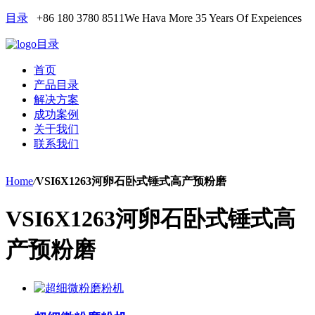
目录
+86 180 3780 8511
We Hava More 35 Years Of Expeiences
目录
首页
产品目录
解决方案
成功案例
关于我们
联系我们
Home
/
VSI6X1263河卵石卧式锤式高产预粉磨
VSI6X1263河卵石卧式锤式高
产预粉磨