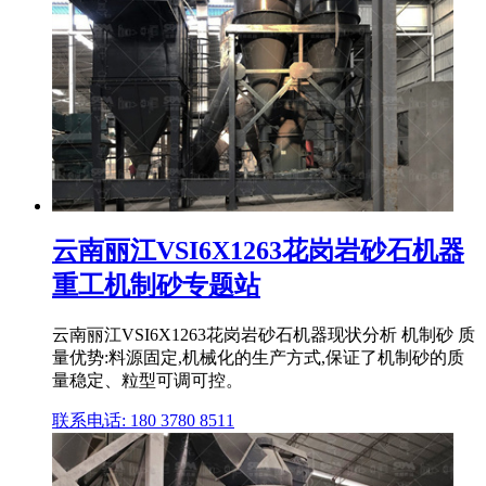
云南丽江VSI6X1263花岗岩砂石机器
重工机制砂专题站
云南丽江VSI6X1263花岗岩砂石机器现状分析 机制砂 质
量优势:料源固定,机械化的生产方式,保证了机制砂的质
量稳定、粒型可调可控。
联系电话: 180 3780 8511