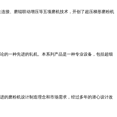
性连接、磨辊联动增压等五项磨机技术，开创了超压梯形磨粉机
论的一种先进的轧机。本系列产品是一种专业设备，包括超细
进的磨粉机设计制造理念和市场需求，经过多年的潜心设计改