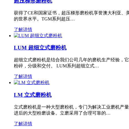
超压梯形磨粉机
获得了CE和国家证书，超压梯形磨粉机享誉澳大利亚、
的世界水平。TGM系列超压…
了解详情
LUM 超细立式磨粉机
超细立式磨粉机是结合我们公司几年的磨机生产经验，它
粉碎，分级和交付。 LUM系列超细立式…
了解详情
LM 立式磨粉机
立式磨粉机是一种大型磨粉机，专门为解决工业磨机产量
进后的大型粉磨设备。立磨采用了合理可靠的…
了解详情