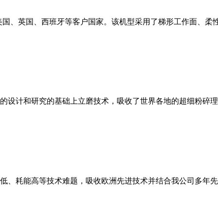
美国、英国、西班牙等客户国家。该机型采用了梯形工作面、柔
的设计和研究的基础上立磨技术，吸收了世界各地的超细粉碎理
低、耗能高等技术难题，吸收欧洲先进技术并结合我公司多年先