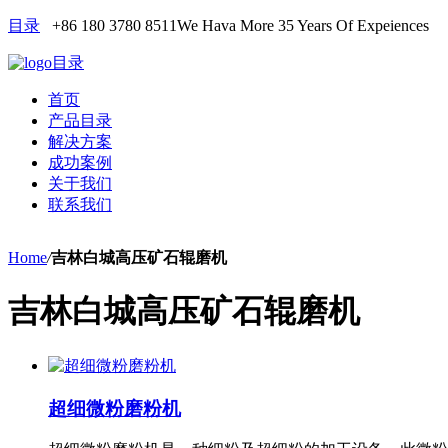
目录
+86 180 3780 8511
We Hava More 35 Years Of Expeiences
目录
首页
产品目录
解决方案
成功案例
关于我们
联系我们
Home
/
吉林白城高压矿石辊磨机
吉林白城高压矿石辊磨机
超细微粉磨粉机