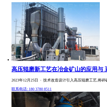
高压辊磨新工艺在冶金矿山的应用与 
2023年12月25日 · 技术改造设计引入高压辊磨工艺,将
联系电话: 180 3780 8511