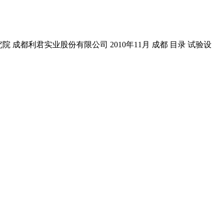
 成都利君实业股份有限公司 2010年11月 成都 目录 试验设