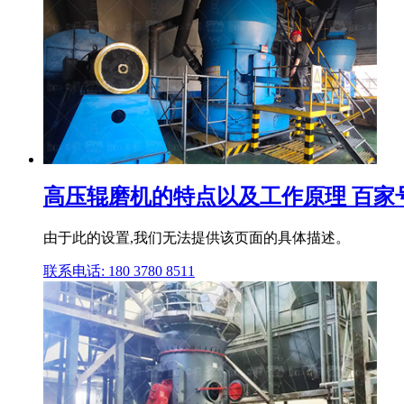
高压辊磨机的特点以及工作原理 百家
由于此的设置,我们无法提供该页面的具体描述。
联系电话: 180 3780 8511