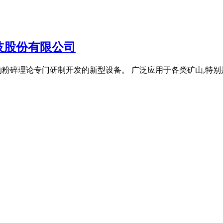
技股份有限公司
的粉碎理论专门研制开发的新型设备。 广泛应用于各类矿山,特