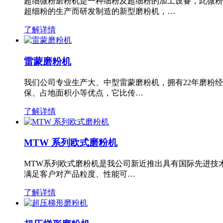
超细微粉磨粉机是一种细粉及超细粉的加工设备，此微粉
超细粉的生产而研发制造的新型磨粉机，…
了解详情
雷蒙磨粉机
我们公司专业生产大、中型雷蒙磨粉机，拥有22年磨粉
保、占地面积小等优点，它比传…
了解详情
MTW 系列欧式磨粉机
MTW系列欧式磨粉机是我公司新近推出具有国际先进技
满足客户对产品粒度、性能可…
了解详情