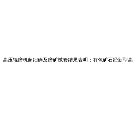
前 景。高压辊磨机超细碎及磨矿试验结果表明：有色矿石经新型高