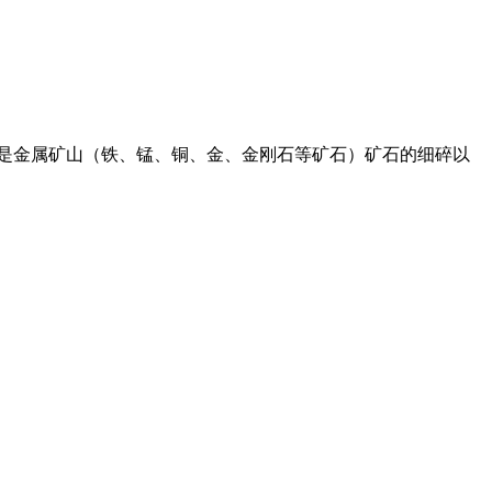
别是金属矿山（铁、锰、铜、金、金刚石等矿石）矿石的细碎以