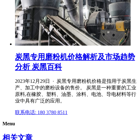
炭黑专用磨粉机价格解析及市场趋势
分析 炭黑百科
2023年12月29日 · 炭黑专用磨粉机价格是指用于炭黑生
产、加工中的磨粉设备的售价。 炭黑是一种重要的工业
原料,在橡胶、塑料、油墨、涂料、电池、导电材料等行
业中具有广泛的应用。
联系电话: 180 3780 8511
Menu
相关文章