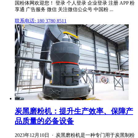
国粉体网欢迎您！ 登录 个人登录 企业登录 注册 APP 粉
享通 广告服务 微信 关注微信公众号 中国粉 ...
联系电话: 180 3780 8511
炭黑磨粉机：提升生产效率、保障产
品质量的必备设备
2023年12月10日 · 炭黑磨粉机是一种专门用于炭黑制粉