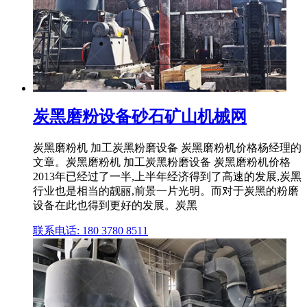
炭黑磨粉设备砂石矿山机械网
炭黑磨粉机 加工炭黑粉磨设备 炭黑磨粉机价格杨经理的
文章。炭黑磨粉机 加工炭黑粉磨设备 炭黑磨粉机价格
2013年已经过了一半,上半年经济得到了高速的发展,炭黑
行业也是相当的靓丽,前景一片光明。而对于炭黑的粉磨
设备在此也得到更好的发展。炭黑
联系电话: 180 3780 8511