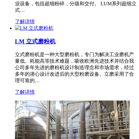
业设备，包括超细粉碎，分级和交付。 LUM系列超细立
式…
了解详情
LM 立式磨粉机
立式磨粉机是一种大型磨粉机，专门为解决工业磨机产
量低、耗能高等技术难题，吸收欧洲先进技术并结合我
公司多年先进的磨粉机设计制造理念和市场需求，经过
多年的潜心设计改进后的大型粉磨设备。立磨采用了合
理可靠的…
了解详情