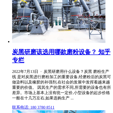
炭黑研磨该选用哪款磨粉设备？ 知乎
专栏
2022年7月13日 · 炭黑研磨用什么设备？炭黑 磨粉生产
线 是对炭黑进行磨粉加工的重要设备,经磨粉后的炭黑可
做染料以及橡胶的补强剂,在社会的发展中发挥着越来越
重要的价值。 因其生产的需求不同,所需要的设备也有所
差异。市场上基本上没有统一定价,小型设备的起步价格
一般在十几万左右,如果选购生产 ...
联系电话: 180 3780 8511