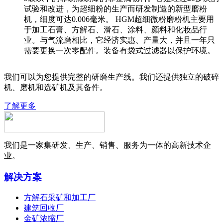
试验和改进，为超细粉的生产而研发制造的新型磨粉
机，细度可达0.006毫米。 HGM超细微粉磨粉机主要用
于加工石膏、方解石、滑石、涂料、颜料和化妆品行
业。与气流磨相比，它经济实惠、产量大，并且一年只
需要更换一次零配件。装备有袋式过滤器以保护环境。
我们可以为您提供完整的研磨生产线。我们还提供独立的破碎
机、磨机和选矿机及其备件。
了解更多
我们是一家集研发、生产、销售、服务为一体的高新技术企
业。
解决方案
方解石采矿和加工厂
建筑回收厂
金矿浓缩厂