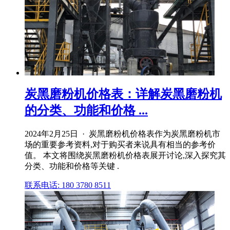
炭黑磨粉机价格表：详解炭黑磨粉机
的分类、功能和价格 ...
2024年2月25日 · 炭黑磨粉机价格表作为炭黑磨粉机市
场的重要参考资料,对于购买者来说具有相当的参考价
值。 本文将围绕炭黑磨粉机价格表展开讨论,深入探究其
分类、功能和价格等关键 .
联系电话: 180 3780 8511