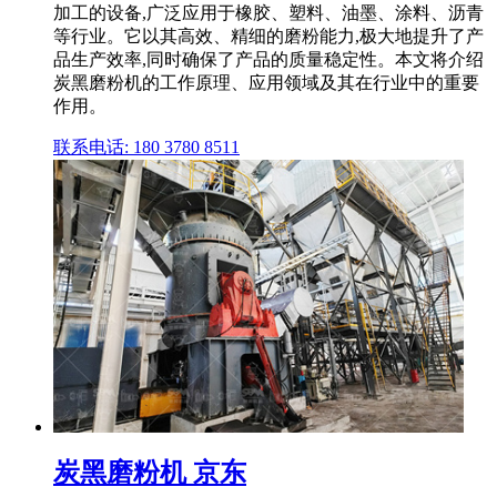
加工的设备,广泛应用于橡胶、塑料、油墨、涂料、沥青
等行业。它以其高效、精细的磨粉能力,极大地提升了产
品生产效率,同时确保了产品的质量稳定性。本文将介绍
炭黑磨粉机的工作原理、应用领域及其在行业中的重要
作用。
联系电话: 180 3780 8511
炭黑磨粉机 京东