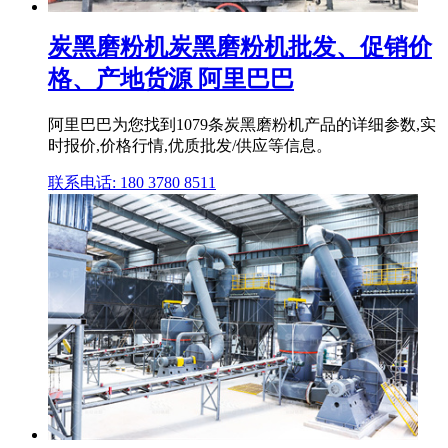
炭黑磨粉机炭黑磨粉机批发、促销价
格、产地货源 阿里巴巴
阿里巴巴为您找到1079条炭黑磨粉机产品的详细参数,实
时报价,价格行情,优质批发/供应等信息。
联系电话: 180 3780 8511