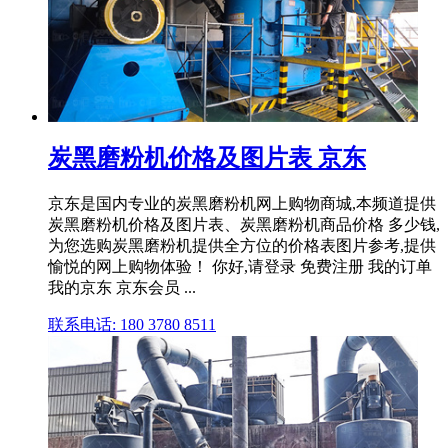
炭黑磨粉机价格及图片表 京东
京东是国内专业的炭黑磨粉机网上购物商城,本频道提供
炭黑磨粉机价格及图片表、炭黑磨粉机商品价格 多少钱,
为您选购炭黑磨粉机提供全方位的价格表图片参考,提供
愉悦的网上购物体验！ 你好,请登录 免费注册 我的订单
我的京东 京东会员 ...
联系电话: 180 3780 8511