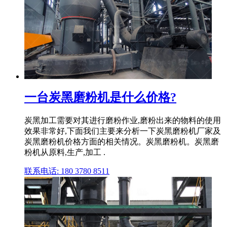
一台炭黑磨粉机是什么价格?
炭黑加工需要对其进行磨粉作业,磨粉出来的物料的使用
效果非常好,下面我们主要来分析一下炭黑磨粉机厂家及
炭黑磨粉机价格方面的相关情况。炭黑磨粉机。炭黑磨
粉机从原料,生产,加工 .
联系电话: 180 3780 8511