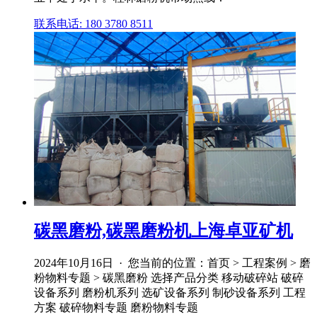
联系电话: 180 3780 8511
碳黑磨粉,碳黑磨粉机上海卓亚矿机
2024年10月16日 · 您当前的位置：首页 > 工程案例 > 磨
粉物料专题 > 碳黑磨粉 选择产品分类 移动破碎站 破碎
设备系列 磨粉机系列 选矿设备系列 制砂设备系列 工程
方案 破碎物料专题 磨粉物料专题