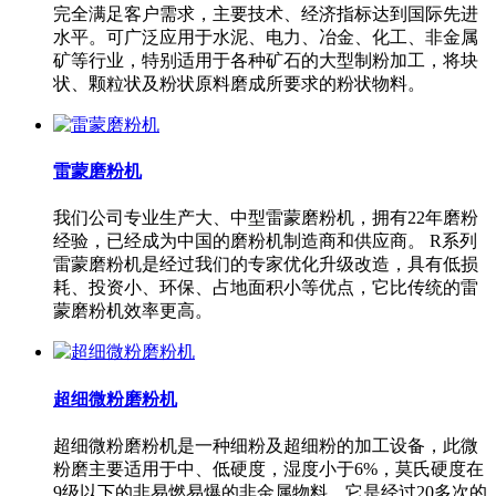
完全满足客户需求，主要技术、经济指标达到国际先进
水平。可广泛应用于水泥、电力、冶金、化工、非金属
矿等行业，特别适用于各种矿石的大型制粉加工，将块
状、颗粒状及粉状原料磨成所要求的粉状物料。
雷蒙磨粉机
我们公司专业生产大、中型雷蒙磨粉机，拥有22年磨粉
经验，已经成为中国的磨粉机制造商和供应商。 R系列
雷蒙磨粉机是经过我们的专家优化升级改造，具有低损
耗、投资小、环保、占地面积小等优点，它比传统的雷
蒙磨粉机效率更高。
超细微粉磨粉机
超细微粉磨粉机是一种细粉及超细粉的加工设备，此微
粉磨主要适用于中、低硬度，湿度小于6%，莫氏硬度在
9级以下的非易燃易爆的非金属物料。它是经过20多次的