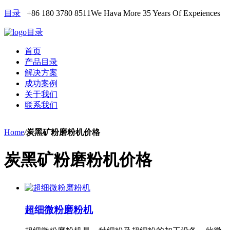
目录
+86 180 3780 8511
We Hava More 35 Years Of Expeiences
目录
首页
产品目录
解决方案
成功案例
关于我们
联系我们
Home
/
炭黑矿粉磨粉机价格
炭黑矿粉磨粉机价格
超细微粉磨粉机