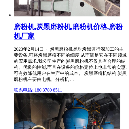
磨粉机,炭黑磨粉机,磨粉机价格,磨粉
机厂家
2023年2月14日 · 炭黑磨粉机是对炭黑进行深加工的主
要设备,可将炭黑磨粉不同的细度,从而满足它在不同领域
的应用需求,我公司生产的炭黑磨粉机不仅具有合理的结
构、优良的性能,而且在设备的价格定位上也非常的实惠,
可有效降低用户在生产中的成本。 炭黑磨粉机结构 炭黑
磨粉机主要由电机、分析机 ...
联系电话: 180 3780 8511