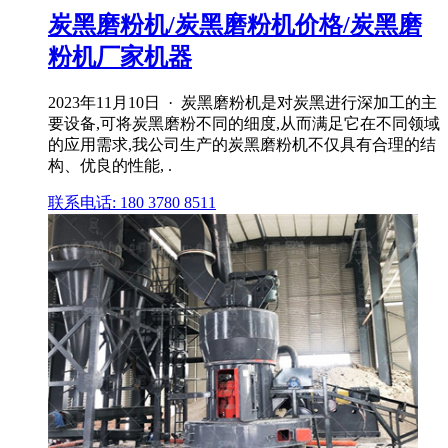
炭黑磨粉机/炭黑磨粉机价格/炭黑磨
粉机厂家机器
2023年11月10日 · 炭黑磨粉机是对炭黑进行深加工的主
要设备,可将炭黑磨粉不同的细度,从而满足它在不同领域
的应用需求,我公司生产的炭黑磨粉机不仅具有合理的结
构、优良的性能, .
联系电话: 180 3780 8511