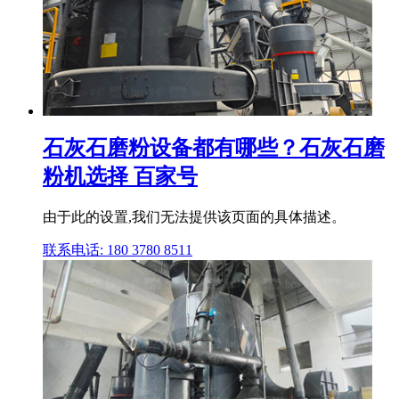
石灰石磨粉设备都有哪些？石灰石磨
粉机选择 百家号
由于此的设置,我们无法提供该页面的具体描述。
联系电话: 180 3780 8511