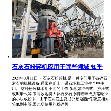
石灰石粉碎机应用于哪些领域 知乎
2024年3月11日 · 石灰石粉碎机 是一种专门用于破碎石
灰石的机械设备,通常在矿山、采石场和工业生产中使
用。 这种粉碎机采用不同的工作原理,如冲击式、挤压式
或碾磨式等,来高效地将大块石灰石原料破碎成所需粒径
的小块或粉末。由于石灰石主要成分是 碳酸钙,硬度相对
较低到中等,因此所使用的粉碎机 ...