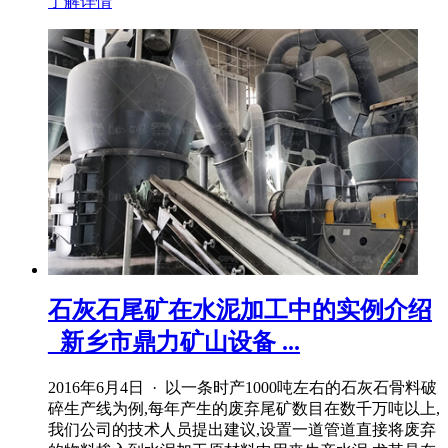
了解详情
石灰石尾矿在水泥加工中的实例介绍
_新乡市鼎力矿山设备 ...
2016年6月4日 · 以一条时产1000吨左右的石灰石骨料破
碎生产线为例,每年产生的废弃尾矿数目在数千万吨以上,
我们公司的技术人员提出建议,设置一道管道直接将废弃