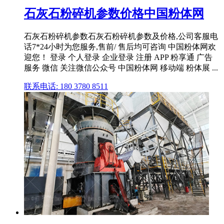
石灰石粉碎机参数价格中国粉体网
石灰石粉碎机参数石灰石粉碎机参数及价格,公司客服电
话7*24小时为您服务,售前/ 售后均可咨询 中国粉体网欢
迎您！ 登录 个人登录 企业登录 注册 APP 粉享通 广告
服务 微信 关注微信公众号 中国粉体网 移动端 粉体展 ...
联系电话: 180 3780 8511