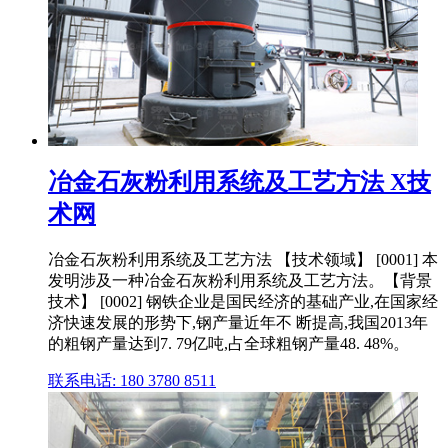
冶金石灰粉利用系统及工艺方法 X技
术网
冶金石灰粉利用系统及工艺方法 【技术领域】 [0001] 本
发明涉及一种冶金石灰粉利用系统及工艺方法。【背景
技术】 [0002] 钢铁企业是国民经济的基础产业,在国家经
济快速发展的形势下,钢产量近年不 断提高,我国2013年
的粗钢产量达到7. 79亿吨,占全球粗钢产量48. 48%。
联系电话: 180 3780 8511