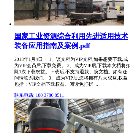
国家工业资源综合利用先进适用技术
装备应用指南及案例.pdf
2018年1月4日 · 1、该文档为VIP文档,如果想要下载,成
为VIP会员后,下载免费。 2、成为VIP后,下载本文档将扣
除1次下载权益。下载后,不支持退款、换文档。如有疑
问请联系我们。 3、成为VIP后,您将拥有八大权益,权益
包括：VIP文档下载权益、阅读免打扰 ...
联系电话: 180 3780 8511