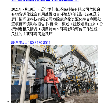
2021年7月19日 · 辽宁罗门扬环保科技有限公司危险废
弃物资源化综合利用处置项目环境影响报告书.pdf,辽宁
罗门扬环保科技有限公司危险废弃物资源化综合利用处
置项目环境影响报告书 目 录 1 概述 1 建设项目由来 1 分
析判定相关情况 1 项目特点 5 环境影响评价工作过程 6
关注的主要环境问题及环
联系电话: 180 3780 8511