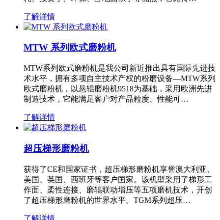
了解详情
MTW 系列欧式磨粉机
MTW系列欧式磨粉机是我公司新近推出具有国际先进技
术水平，拥有多项自主技术产权的粉磨设备—MTW系列
欧式磨粉机，以悬辊磨粉机9518为基础，采用欧洲先进
制造技术，它能满足客户对产品粒度、性能可…
了解详情
超压梯形磨粉机
获得了CE和国家证书，超压梯形磨粉机享誉澳大利亚、
美国、英国、西班牙等客户国家。该机型采用了梯形工
作面、柔性连接、磨辊联动增压等五项磨机技术，开创
了超压梯形磨粉机的世界水平。TGM系列超压…
了解详情