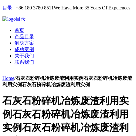
目录
+86 180 3780 8511
We Hava More 35 Years Of Expeiences
目录
首页
产品目录
解决方案
成功案例
关于我们
联系我们
Home
/
石灰石粉碎机冶炼废渣利用实例石灰石粉碎机冶炼废渣
利用实例石灰石粉碎机冶炼废渣利用实例
石灰石粉碎机冶炼废渣利用实
例石灰石粉碎机冶炼废渣利用
实例石灰石粉碎机冶炼废渣利