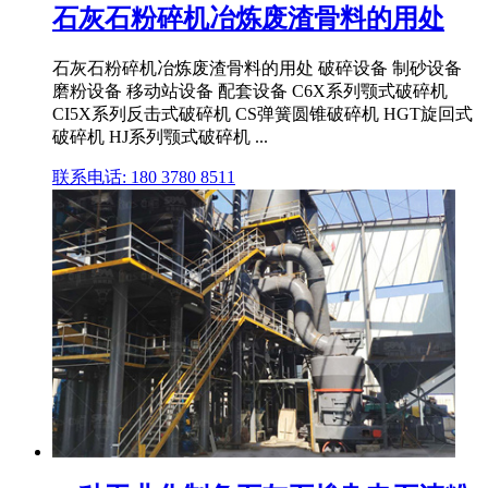
石灰石粉碎机冶炼废渣骨料的用处
石灰石粉碎机冶炼废渣骨料的用处 破碎设备 制砂设备
磨粉设备 移动站设备 配套设备 C6X系列颚式破碎机
CI5X系列反击式破碎机 CS弹簧圆锥破碎机 HGT旋回式
破碎机 HJ系列颚式破碎机 ...
联系电话: 180 3780 8511