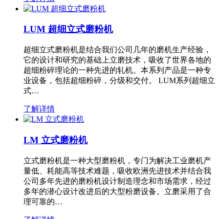
LUM 超细立式磨粉机
超细立式磨粉机是结合我们公司几年的磨机生产经验，
它的设计和研究的基础上立磨技术，吸收了世界各地的
超细粉碎理论的一种先进的轧机。本系列产品是一种专
业设备，包括超细粉碎，分级和交付。 LUM系列超细立
式…
了解详情
LM 立式磨粉机
立式磨粉机是一种大型磨粉机，专门为解决工业磨机产
量低、耗能高等技术难题，吸收欧洲先进技术并结合我
公司多年先进的磨粉机设计制造理念和市场需求，经过
多年的潜心设计改进后的大型粉磨设备。立磨采用了合
理可靠的…