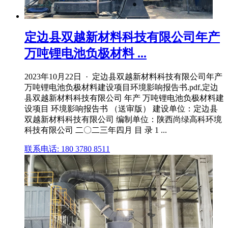
定边县双越新材料科技有限公司年产
万吨锂电池负极材料 ...
2023年10月22日 · 定边县双越新材料科技有限公司年产
万吨锂电池负极材料建设项目环境影响报告书.pdf,定边
县双越新材料科技有限公司 年产 万吨锂电池负极材料建
设项目 环境影响报告书 （送审版） 建设单位：定边县
双越新材料科技有限公司 编制单位：陕西尚绿高科环境
科技有限公司 二〇二三年四月 目 录 1 ...
联系电话: 180 3780 8511