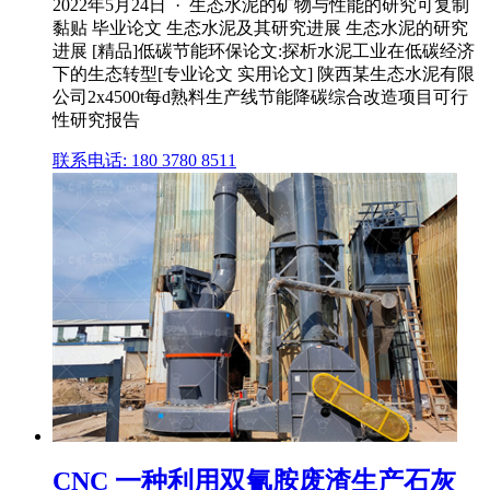
2022年5月24日 · 生态水泥的矿物与性能的研究可复制
黏贴 毕业论文 生态水泥及其研究进展 生态水泥的研究
进展 [精品]低碳节能环保论文:探析水泥工业在低碳经济
下的生态转型[专业论文 实用论文] 陕西某生态水泥有限
公司2x4500t每d熟料生产线节能降碳综合改造项目可行
性研究报告
联系电话: 180 3780 8511
CNC 一种利用双氰胺废渣生产石灰