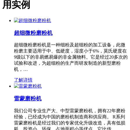
用实例
超细微粉磨粉机
超细微粉磨粉机是一种细粉及超细粉的加工设备，此微
粉磨主要适用于中、低硬度，湿度小于6%，莫氏硬度在
9级以下的非易燃易爆的非金属物料。它是经过20多次的
试验和改进，为超细粉的生产而研发制造的新型磨粉
机，…
了解详情
雷蒙磨粉机
我们公司专业生产大、中型雷蒙磨粉机，拥有22年磨粉
经验，已经成为中国的磨粉机制造商和供应商。 R系列
雷蒙磨粉机是经过我们的专家优化升级改造，具有低损
耗、投资小、环保、占地面积小等优点，它比传…