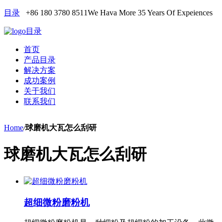
目录
+86 180 3780 8511
We Hava More 35 Years Of Expeiences
目录
首页
产品目录
解决方案
成功案例
关于我们
联系我们
Home
/
球磨机大瓦怎么刮研
球磨机大瓦怎么刮研
超细微粉磨粉机