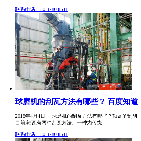
联系电话: 180 3780 8511
球磨机的刮瓦方法有哪些？ 百度知道
2018年4月4日 · 球磨机的刮瓦方法有哪些？轴瓦的刮研
目前,轴瓦有两种刮瓦方法。一种为传统 .
联系电话: 180 3780 8511