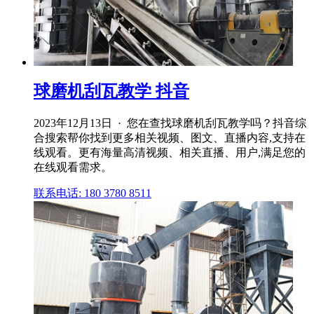
球磨机刮瓦教学 抖音
2023年12月13日 · 您在查找球磨机刮瓦教学吗？抖音综
合搜索帮你找到更多相关视频、图文、直播内容,支持在
线观看。更有海量高清视频、相关直播、用户,满足您的
在线观看需求。
联系电话: 180 3780 8511