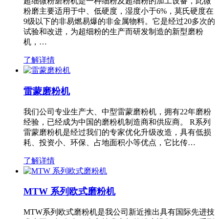
超细微粉磨粉机是一种细粉及超细粉的加工设备，此微
粉磨主要适用于中、低硬度，湿度小于6%，莫氏硬度在
9级以下的非易燃易爆的非金属物料。它是经过20多次的
试验和改进，为超细粉的生产而研发制造的新型磨粉
机，…
了解详情
雷蒙磨粉机
我们公司专业生产大、中型雷蒙磨粉机，拥有22年磨粉
经验，已经成为中国的磨粉机制造商和供应商。 R系列
雷蒙磨粉机是经过我们的专家优化升级改造，具有低损
耗、投资小、环保、占地面积小等优点，它比传…
了解详情
MTW 系列欧式磨粉机
MTW系列欧式磨粉机是我公司新近推出具有国际先进技