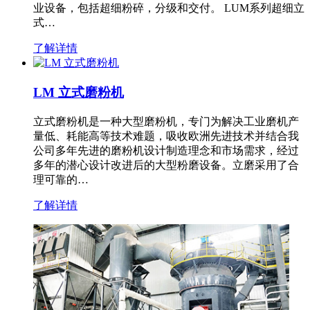
业设备，包括超细粉碎，分级和交付。 LUM系列超细立
式…
了解详情
LM 立式磨粉机
立式磨粉机是一种大型磨粉机，专门为解决工业磨机产
量低、耗能高等技术难题，吸收欧洲先进技术并结合我
公司多年先进的磨粉机设计制造理念和市场需求，经过
多年的潜心设计改进后的大型粉磨设备。立磨采用了合
理可靠的…
了解详情