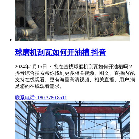
球磨机刮瓦如何开油槽 抖音
2024年1月15日 · 您在查找球磨机刮瓦如何开油槽吗？
抖音综合搜索帮你找到更多相关视频、图文、直播内容,
支持在线观看。更有海量高清视频、相关直播、用户,满
足您的在线观看需求。
联系电话: 180 3780 8511