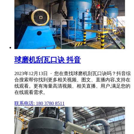
球磨机刮瓦口诀 抖音
2023年12月13日 · 您在查找球磨机刮瓦口诀吗？抖音综
合搜索帮你找到更多相关视频、图文、直播内容,支持在
线观看。更有海量高清视频、相关直播、用户,满足您的
在线观看需求。
联系电话: 180 3780 8511