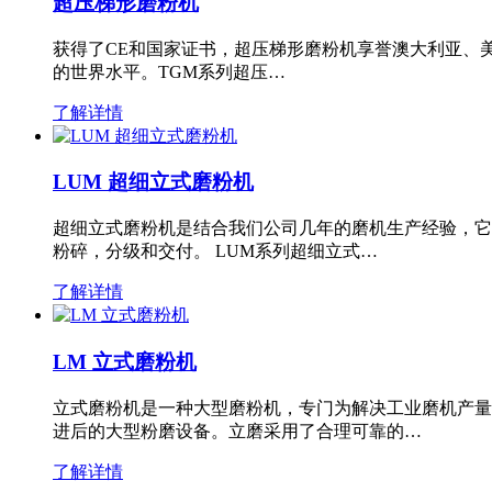
超压梯形磨粉机
获得了CE和国家证书，超压梯形磨粉机享誉澳大利亚、
的世界水平。TGM系列超压…
了解详情
LUM 超细立式磨粉机
超细立式磨粉机是结合我们公司几年的磨机生产经验，它
粉碎，分级和交付。 LUM系列超细立式…
了解详情
LM 立式磨粉机
立式磨粉机是一种大型磨粉机，专门为解决工业磨机产量
进后的大型粉磨设备。立磨采用了合理可靠的…
了解详情