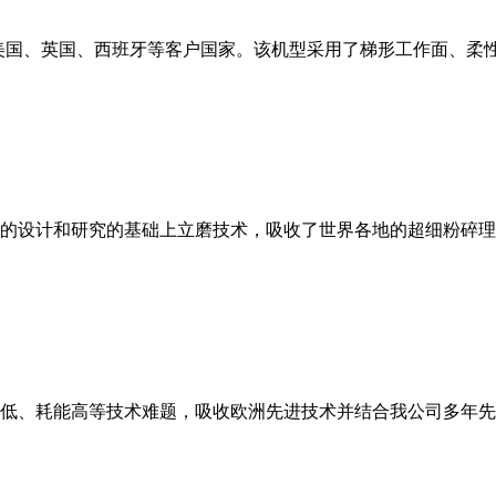
美国、英国、西班牙等客户国家。该机型采用了梯形工作面、柔
的设计和研究的基础上立磨技术，吸收了世界各地的超细粉碎理
低、耗能高等技术难题，吸收欧洲先进技术并结合我公司多年先