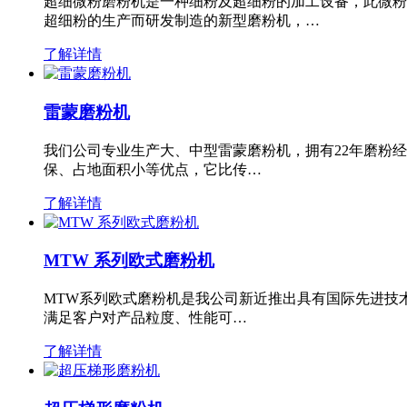
超细微粉磨粉机是一种细粉及超细粉的加工设备，此微粉
超细粉的生产而研发制造的新型磨粉机，…
了解详情
雷蒙磨粉机
我们公司专业生产大、中型雷蒙磨粉机，拥有22年磨粉
保、占地面积小等优点，它比传…
了解详情
MTW 系列欧式磨粉机
MTW系列欧式磨粉机是我公司新近推出具有国际先进技
满足客户对产品粒度、性能可…
了解详情