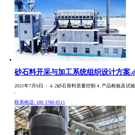
砂石料开采与加工系统组织设计方案.doc
2021年7月6日 · 4. 2砂石骨料质量控制 4. 产
.
联系电话: 180 3780 8511