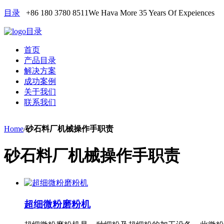
目录
+86 180 3780 8511
We Hava More 35 Years Of Expeiences
目录
首页
产品目录
解决方案
成功案例
关于我们
联系我们
Home
/
砂石料厂机械操作手职责
砂石料厂机械操作手职责
超细微粉磨粉机