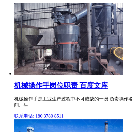
机械操作手岗位职责 百度文库
机械操作手是工业生产过程中不可或缺的一员,负责操作
间、生 .
联系电话: 180 3780 8511