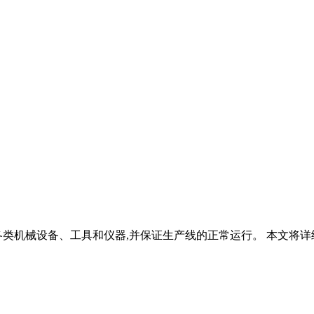
各类机械设备、工具和仪器,并保证生产线的正常运行。 本文将详