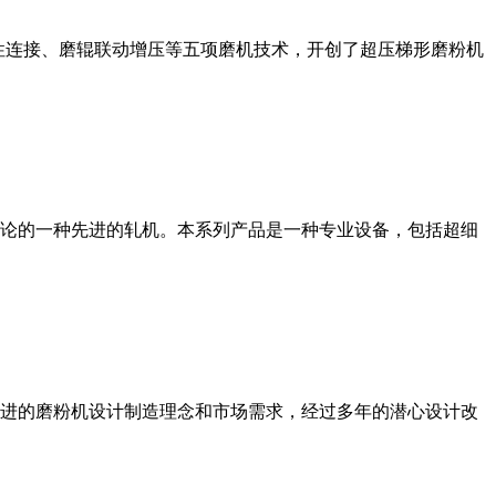
性连接、磨辊联动增压等五项磨机技术，开创了超压梯形磨粉机
论的一种先进的轧机。本系列产品是一种专业设备，包括超细
进的磨粉机设计制造理念和市场需求，经过多年的潜心设计改