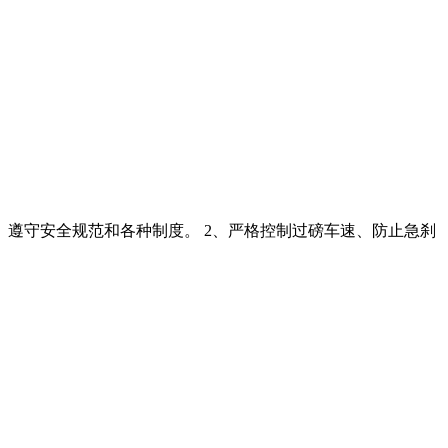
道德、遵守安全规范和各种制度。 2、严格控制过磅车速、防止急刹