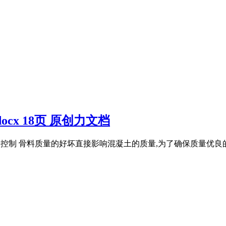
x 18页 原创力文档
品检验及试验控制 骨料质量的好坏直接影响混凝土的质量,为了确保质量