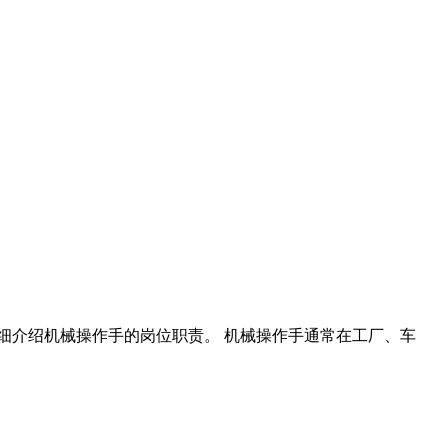
细介绍机械操作手的岗位职责。 机械操作手通常在工厂、车