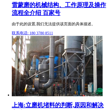
雷蒙磨的机械结构、工作原理及操作
流程全介绍 百家号
由于此的设置,我们无法提供该页面的具体描述。
联系电话: 180 3780 8511
上海:立磨机堵料的判断,原因和解决