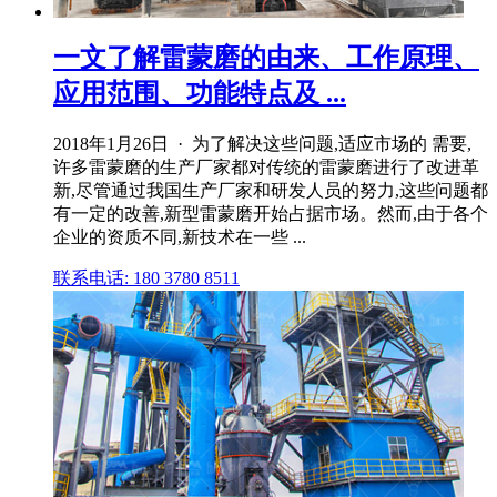
一文了解雷蒙磨的由来、工作原理、
应用范围、功能特点及 ...
2018年1月26日 · 为了解决这些问题,适应市场的 需要,
许多雷蒙磨的生产厂家都对传统的雷蒙磨进行了改进革
新,尽管通过我国生产厂家和研发人员的努力,这些问题都
有一定的改善,新型雷蒙磨开始占据市场。然而,由于各个
企业的资质不同,新技术在一些 ...
联系电话: 180 3780 8511