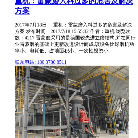
重机：雷蒙磨入料过多的危害及解决
方案
2017年7月18日 · 重机：雷蒙磨入料过多的危害及解决
方案 发布时间：2017/7/18 15:55:32 作者：重机 浏览次
数：4217 雷蒙磨采用的是德国较先进立磨结构,并在同行
业雷蒙磨的基础上更新改进设计而成,该设备比球磨机功
率小、电耗低、占地面积小、一次性投资小。
联系电话: 180 3780 8511