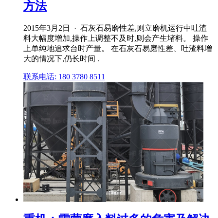
方法
2015年3月2日 · 石灰石易磨性差,则立磨机运行中吐渣
料大幅度增加,操作上调整不及时,则会产生堵料。 操作
上单纯地追求台时产量。 在石灰石易磨性差、吐渣料增
大的情况下,仍长时间 .
联系电话: 180 3780 8511