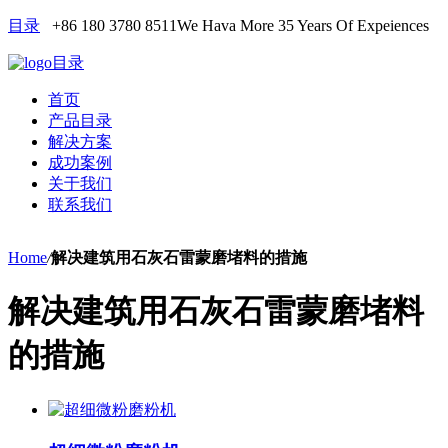
目录
+86 180 3780 8511
We Hava More 35 Years Of Expeiences
目录
首页
产品目录
解决方案
成功案例
关于我们
联系我们
Home
/
解决建筑用石灰石雷蒙磨堵料的措施
解决建筑用石灰石雷蒙磨堵料
的措施