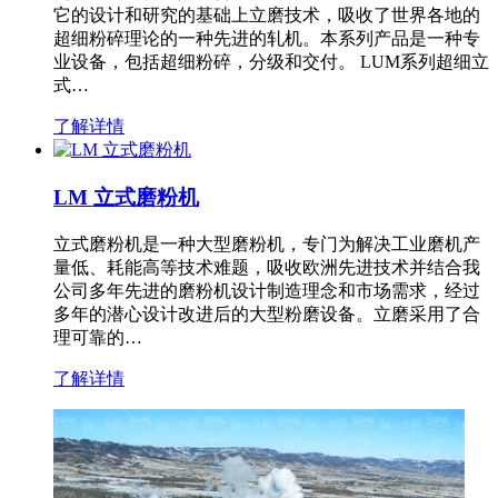
它的设计和研究的基础上立磨技术，吸收了世界各地的
超细粉碎理论的一种先进的轧机。本系列产品是一种专
业设备，包括超细粉碎，分级和交付。 LUM系列超细立
式…
了解详情
LM 立式磨粉机
立式磨粉机是一种大型磨粉机，专门为解决工业磨机产
量低、耗能高等技术难题，吸收欧洲先进技术并结合我
公司多年先进的磨粉机设计制造理念和市场需求，经过
多年的潜心设计改进后的大型粉磨设备。立磨采用了合
理可靠的…
了解详情