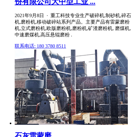
份有限公司大中型工业 ...
2021年9月8日 · 重工科技专业生产破碎机,制砂机,碎石
机,磨粉机,移动破碎站系列产品。主要产品有雷蒙磨粉
机,立式磨粉机,欧版磨粉机,磨粉机,矿渣磨粉机, 磨煤机,
中速磨煤机,高压悬辊磨粉 .
联系电话: 180 3780 8511
石灰雷蒙磨