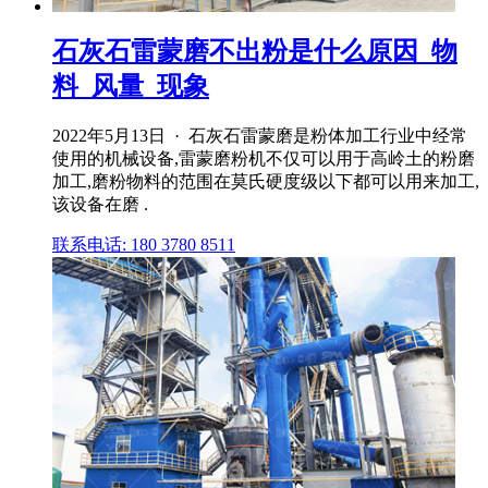
石灰石雷蒙磨不出粉是什么原因_物
料_风量_现象
2022年5月13日 · 石灰石雷蒙磨是粉体加工行业中经常
使用的机械设备,雷蒙磨粉机不仅可以用于高岭土的粉磨
加工,磨粉物料的范围在莫氏硬度级以下都可以用来加工,
该设备在磨 .
联系电话: 180 3780 8511