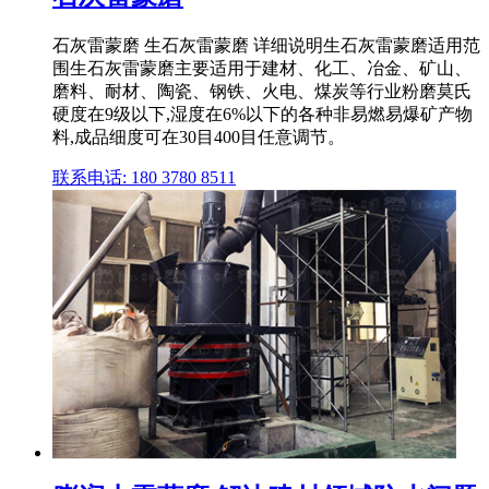
石灰雷蒙磨 生石灰雷蒙磨 详细说明生石灰雷蒙磨适用范
围生石灰雷蒙磨主要适用于建材、化工、冶金、矿山、
磨料、耐材、陶瓷、钢铁、火电、煤炭等行业粉磨莫氏
硬度在9级以下,湿度在6%以下的各种非易燃易爆矿产物
料,成品细度可在30目400目任意调节。
联系电话: 180 3780 8511