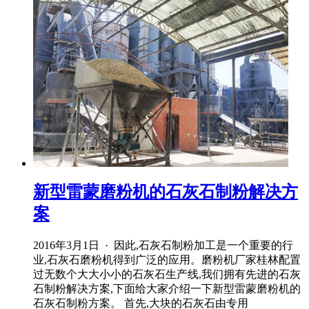
新型雷蒙磨粉机的石灰石制粉解决方
案
2016年3月1日 · 因此,石灰石制粉加工是一个重要的行
业,石灰石磨粉机得到广泛的应用。磨粉机厂家桂林配置
过无数个大大小小的石灰石生产线,我们拥有先进的石灰
石制粉解决方案,下面给大家介绍一下新型雷蒙磨粉机的
石灰石制粉方案。 首先,大块的石灰石由专用