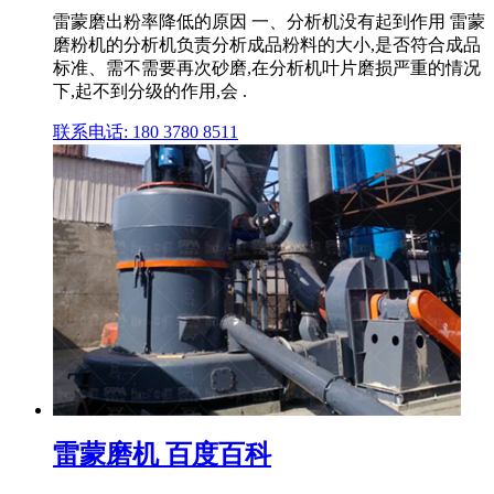
雷蒙磨出粉率降低的原因 一、分析机没有起到作用 雷蒙
磨粉机的分析机负责分析成品粉料的大小,是否符合成品
标准、需不需要再次砂磨,在分析机叶片磨损严重的情况
下,起不到分级的作用,会 .
联系电话: 180 3780 8511
雷蒙磨机 百度百科