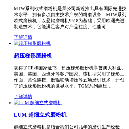
MTW系列欧式磨粉机是我公司新近推出具有国际先进技
术水平，拥有多项自主技术产权的粉磨设备—MTW系列
欧式磨粉机，以悬辊磨粉机9518为基础，采用欧洲先进
制造技术，它能满足客户对产品粒度、性能可…
了解详情
超压梯形磨粉机
获得了CE和国家证书，超压梯形磨粉机享誉澳大利亚、
美国、英国、西班牙等客户国家。该机型采用了梯形工
作面、柔性连接、磨辊联动增压等五项磨机技术，开创
了超压梯形磨粉机的世界水平。TGM系列超压…
了解详情
LUM 超细立式磨粉机
超细立式磨粉机是结合我们公司几年的磨机生产经验，