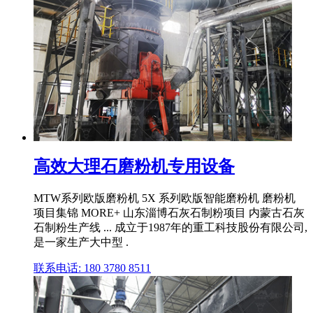
高效大理石磨粉机专用设备
MTW系列欧版磨粉机 5X 系列欧版智能磨粉机 磨粉机
项目集锦 MORE+ 山东淄博石灰石制粉项目 内蒙古石灰
石制粉生产线 ... 成立于1987年的重工科技股份有限公司,
是一家生产大中型 .
联系电话: 180 3780 8511