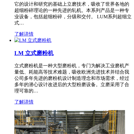
它的设计和研究的基础上立磨技术，吸收了世界各地的
超细粉碎理论的一种先进的轧机。本系列产品是一种专
业设备，包括超细粉碎，分级和交付。 LUM系列超细立
式…
了解详情
LM 立式磨粉机
立式磨粉机是一种大型磨粉机，专门为解决工业磨机产
量低、耗能高等技术难题，吸收欧洲先进技术并结合我
公司多年先进的磨粉机设计制造理念和市场需求，经过
多年的潜心设计改进后的大型粉磨设备。立磨采用了合
理可靠的…
了解详情