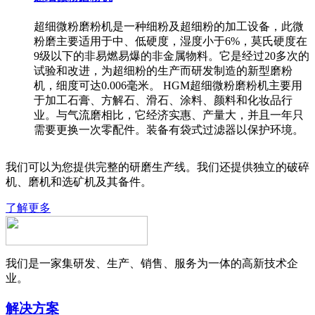
超细微粉磨粉机是一种细粉及超细粉的加工设备，此微
粉磨主要适用于中、低硬度，湿度小于6%，莫氏硬度在
9级以下的非易燃易爆的非金属物料。它是经过20多次的
试验和改进，为超细粉的生产而研发制造的新型磨粉
机，细度可达0.006毫米。 HGM超细微粉磨粉机主要用
于加工石膏、方解石、滑石、涂料、颜料和化妆品行
业。与气流磨相比，它经济实惠、产量大，并且一年只
需要更换一次零配件。装备有袋式过滤器以保护环境。
我们可以为您提供完整的研磨生产线。我们还提供独立的破碎
机、磨机和选矿机及其备件。
了解更多
我们是一家集研发、生产、销售、服务为一体的高新技术企
业。
解决方案