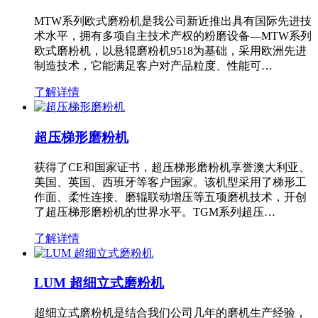
MTW系列欧式磨粉机是我公司新近推出具有国际先进技
术水平，拥有多项自主技术产权的粉磨设备—MTW系列
欧式磨粉机，以悬辊磨粉机9518为基础，采用欧洲先进
制造技术，它能满足客户对产品粒度、性能可…
了解详情
超压梯形磨粉机
获得了CE和国家证书，超压梯形磨粉机享誉澳大利亚、
美国、英国、西班牙等客户国家。该机型采用了梯形工
作面、柔性连接、磨辊联动增压等五项磨机技术，开创
了超压梯形磨粉机的世界水平。TGM系列超压…
了解详情
LUM 超细立式磨粉机
超细立式磨粉机是结合我们公司几年的磨机生产经验，