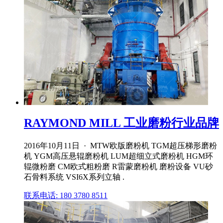
RAYMOND MILL 工业磨粉行业品牌
2016年10月11日 · MTW欧版磨粉机 TGM超压梯形磨粉
机 YGM高压悬辊磨粉机 LUM超细立式磨粉机 HGM环
辊微粉磨 CM欧式粗粉磨 R雷蒙磨粉机 磨粉设备 VU砂
石骨料系统 VSI6X系列立轴 .
联系电话: 180 3780 8511