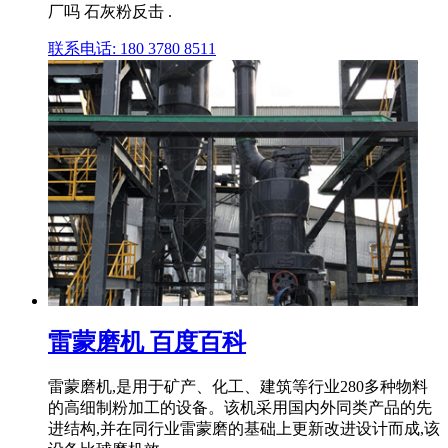
厂吗 石灰粉反击 .
联系电话: 180 3780 8511
雷蒙磨机 百度百科
雷蒙磨机,是用于矿产、化工、建筑等行业280多种物料
的高细制粉加工的设备。该机采用国内外同类产品的先
进结构,并在同行业雷蒙磨的基础上更新改进设计而成,该