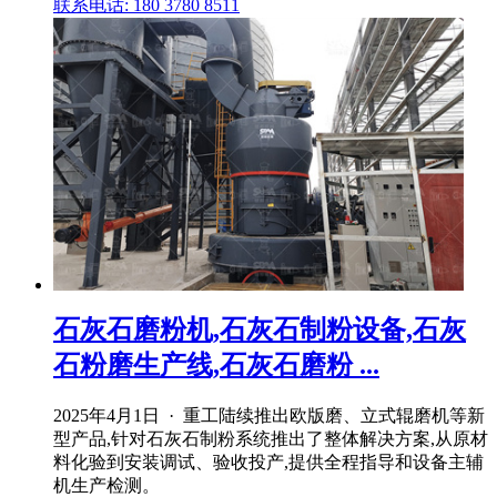
联系电话: 180 3780 8511
石灰石磨粉机,石灰石制粉设备,石灰
石粉磨生产线,石灰石磨粉 ...
2025年4月1日 · 重工陆续推出欧版磨、立式辊磨机等新
型产品,针对石灰石制粉系统推出了整体解决方案,从原材
料化验到安装调试、验收投产,提供全程指导和设备主辅
机生产检测。