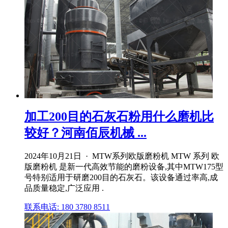
加工200目的石灰石粉用什么磨机比
较好？河南佰辰机械 ...
2024年10月21日 · MTW系列欧版磨粉机 MTW 系列 欧
版磨粉机 是新一代高效节能的磨粉设备,其中MTW175型
号特别适用于研磨200目的石灰石。该设备通过率高,成
品质量稳定,广泛应用 .
联系电话: 180 3780 8511