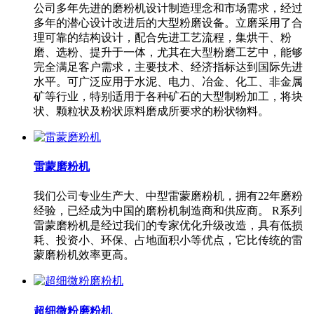
公司多年先进的磨粉机设计制造理念和市场需求，经过
多年的潜心设计改进后的大型粉磨设备。立磨采用了合
理可靠的结构设计，配合先进工艺流程，集烘干、粉
磨、选粉、提升于一体，尤其在大型粉磨工艺中，能够
完全满足客户需求，主要技术、经济指标达到国际先进
水平。可广泛应用于水泥、电力、冶金、化工、非金属
矿等行业，特别适用于各种矿石的大型制粉加工，将块
状、颗粒状及粉状原料磨成所要求的粉状物料。
雷蒙磨粉机
我们公司专业生产大、中型雷蒙磨粉机，拥有22年磨粉
经验，已经成为中国的磨粉机制造商和供应商。 R系列
雷蒙磨粉机是经过我们的专家优化升级改造，具有低损
耗、投资小、环保、占地面积小等优点，它比传统的雷
蒙磨粉机效率更高。
超细微粉磨粉机