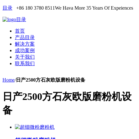
目录
+86 180 3780 8511
We Hava More 35 Years Of Expeiences
目录
首页
产品目录
解决方案
成功案例
关于我们
联系我们
Home
/
日产2500方石灰欧版磨粉机设备
日产2500方石灰欧版磨粉机设
备