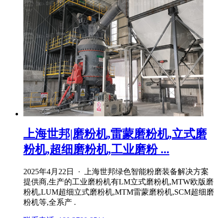
上海世邦|磨粉机,雷蒙磨粉机,立式磨
粉机,超细磨粉机,工业磨粉 ...
2025年4月22日 · 上海世邦绿色智能粉磨装备解决方案
提供商,生产的工业磨粉机有LM立式磨粉机,MTW欧版磨
粉机,LUM超细立式磨粉机,MTM雷蒙磨粉机,SCM超细磨
粉机等,全系产 .