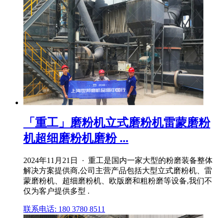
「重工」磨粉机立式磨粉机雷蒙磨粉
机超细磨粉机磨粉 ...
2024年11月21日 · 重工是国内一家大型的粉磨装备整体
解决方案提供商,公司主营产品包括大型立式磨粉机、雷
蒙磨粉机、超细磨粉机、欧版磨和粗粉磨等设备,我们不
仅为客户提供多型 .
联系电话: 180 3780 8511