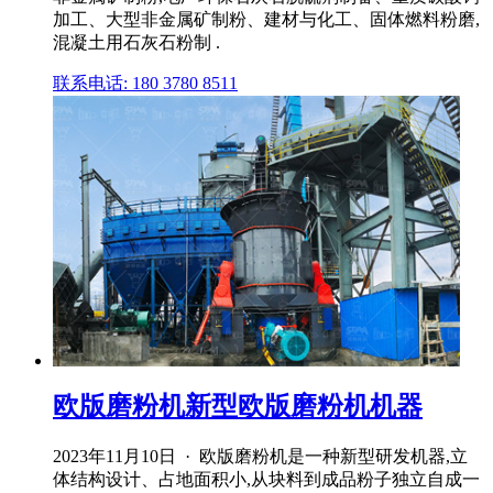
加工、大型非金属矿制粉、建材与化工、固体燃料粉磨,
混凝土用石灰石粉制 .
联系电话: 180 3780 8511
欧版磨粉机新型欧版磨粉机机器
2023年11月10日 · 欧版磨粉机是一种新型研发机器,立
体结构设计、占地面积小,从块料到成品粉子独立自成一