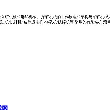
括采矿机械和选矿机械。 探矿机械的工作原理和结构与采矿机械
/扒矸机/ 皮带运输机 /转载机/破碎机等,采煤的有采煤机 滚
械网