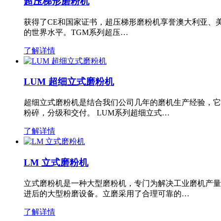
超压梯形磨粉机
获得了CE和国家证书，超压梯形磨粉机享誉澳大利亚、
的世界水平。TGM系列超压…
了解详情
LUM 超细立式磨粉机
超细立式磨粉机是结合我们公司几年的磨机生产经验，它
粉碎，分级和交付。 LUM系列超细立式…
了解详情
LM 立式磨粉机
立式磨粉机是一种大型磨粉机，专门为解决工业磨机产量
进后的大型粉磨设备。立磨采用了合理可靠的…
了解详情