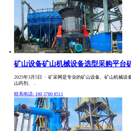
矿山设备矿山机械设备选型采购平台
2025年3月5日 · 矿采网是专业的矿山设备、矿山
山药剂、 .
联系电话: 180 3780 8511