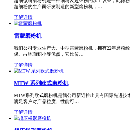
超细微粉磨粉机是一种细粉及超细粉的加工设备，此微粉
超细粉的生产而研发制造的新型磨粉机，…
了解详情
雷蒙磨粉机
我们公司专业生产大、中型雷蒙磨粉机，拥有22年磨粉
保、占地面积小等优点，它比传…
了解详情
MTW 系列欧式磨粉机
MTW系列欧式磨粉机是我公司新近推出具有国际先进技
满足客户对产品粒度、性能可…
了解详情