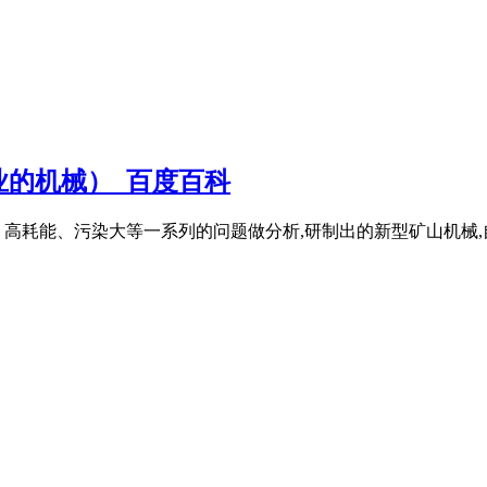
业的机械）_百度百科
高耗能、污染大等一系列的问题做分析,研制出的新型矿山机械,自