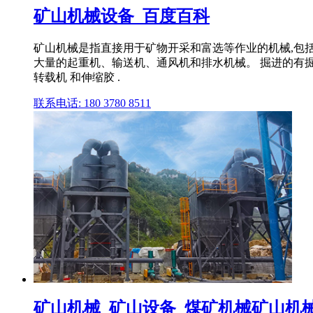
矿山机械设备_百度百科
矿山机械是指直接用于矿物开采和富选等作业的机械,包
大量的起重机、输送机、通风机和排水机械。 掘进的有掘进机
转载机 和伸缩胶 .
联系电话: 180 3780 8511
矿山机械_矿山设备_煤矿机械矿山机