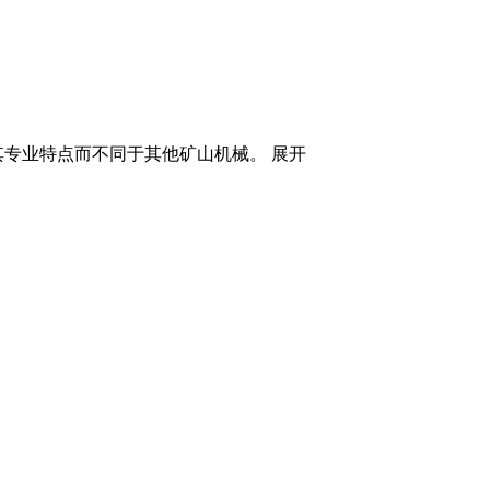
专业特点而不同于其他矿山机械。 展开