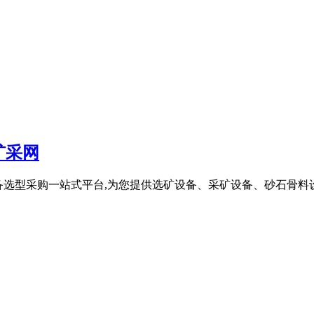
矿采网
机械设备选型采购一站式平台,为您提供选矿设备、采矿设备、砂石