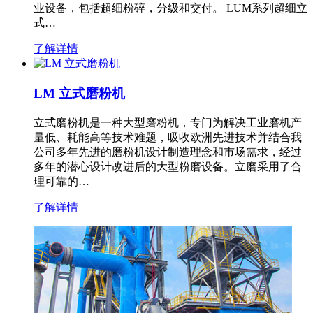
业设备，包括超细粉碎，分级和交付。 LUM系列超细立
式…
了解详情
LM 立式磨粉机
立式磨粉机是一种大型磨粉机，专门为解决工业磨机产
量低、耗能高等技术难题，吸收欧洲先进技术并结合我
公司多年先进的磨粉机设计制造理念和市场需求，经过
多年的潜心设计改进后的大型粉磨设备。立磨采用了合
理可靠的…
了解详情