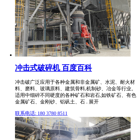
冲击式破碎机 百度百科
冲击破广泛应用于各种金属和非金属矿、水泥、耐火材
料、磨料、玻璃原料、建筑骨料,机制砂、冶金等行业。
适用中细碎不同硬度的各种矿石和岩石,如铁矿石、有色
金属矿石、金刚砂、铝矾土、石 . 展开
联系电话: 180 3780 8511