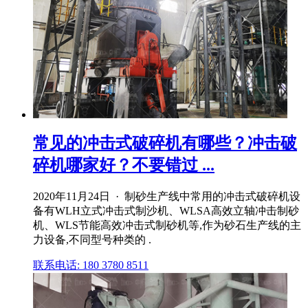
常见的冲击式破碎机有哪些？冲击破
碎机哪家好？不要错过 ...
2020年11月24日 · 制砂生产线中常用的冲击式破碎机设
备有WLH立式冲击式制沙机、WLSA高效立轴冲击制砂
机、WLS节能高效冲击式制砂机等,作为砂石生产线的主
力设备,不同型号种类的 .
联系电话: 180 3780 8511