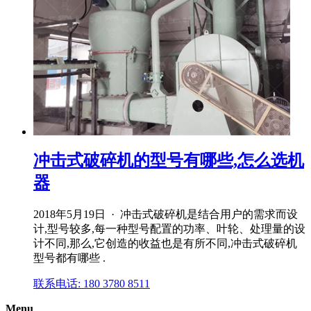
冲击式破碎机的型号有哪些,怎么选机
器
2018年5月19日 · 冲击式破碎机是结合用户的需求而设
计,型号较多,每一种型号配置的功率、叶轮、处理量的设
计不同,那么,它创造的收益也是有所不同,冲击式破碎机
型号都有哪些 .
联系电话: 180 3780 8511
Menu