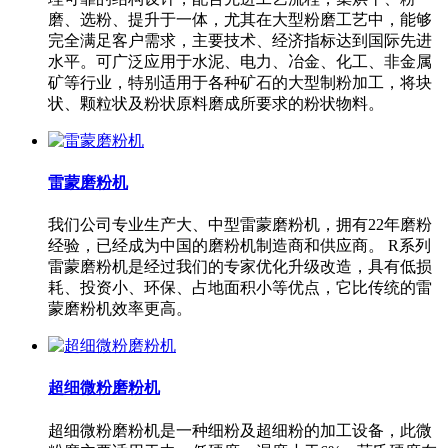
磨、选粉、提升于一体，尤其在大型粉磨工艺中，能够
完全满足客户需求，主要技术、经济指标达到国际先进
水平。可广泛应用于水泥、电力、冶金、化工、非金属
矿等行业，特别适用于各种矿石的大型制粉加工，将块
状、颗粒状及粉状原料磨成所要求的粉状物料。
雷蒙磨粉机
我们公司专业生产大、中型雷蒙磨粉机，拥有22年磨粉
经验，已经成为中国的磨粉机制造商和供应商。 R系列
雷蒙磨粉机是经过我们的专家优化升级改造，具有低损
耗、投资小、环保、占地面积小等优点，它比传统的雷
蒙磨粉机效率更高。
超细微粉磨粉机
超细微粉磨粉机是一种细粉及超细粉的加工设备，此微