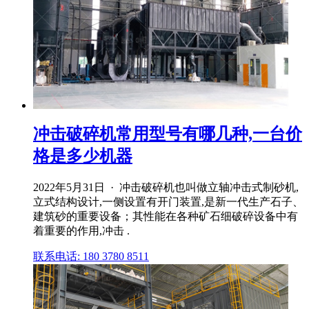
冲击破碎机常用型号有哪几种,一台价
格是多少机器
2022年5月31日 · 冲击破碎机也叫做立轴冲击式制砂机,
立式结构设计,一侧设置有开门装置,是新一代生产石子、
建筑砂的重要设备；其性能在各种矿石细破碎设备中有
着重要的作用,冲击 .
联系电话: 180 3780 8511