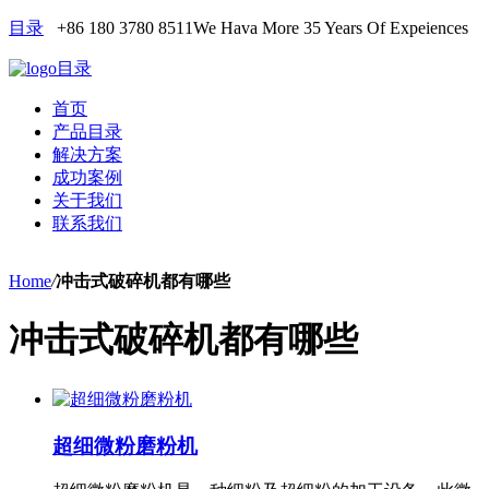
目录
+86 180 3780 8511
We Hava More 35 Years Of Expeiences
目录
首页
产品目录
解决方案
成功案例
关于我们
联系我们
Home
/
冲击式破碎机都有哪些
冲击式破碎机都有哪些
超细微粉磨粉机