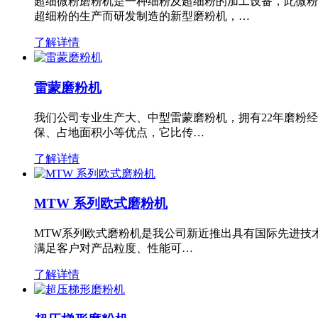
超细微粉磨粉机是一种细粉及超细粉的加工设备，此微粉
超细粉的生产而研发制造的新型磨粉机，…
了解详情
雷蒙磨粉机
我们公司专业生产大、中型雷蒙磨粉机，拥有22年磨粉
保、占地面积小等优点，它比传…
了解详情
MTW 系列欧式磨粉机
MTW系列欧式磨粉机是我公司新近推出具有国际先进技
满足客户对产品粒度、性能可…
了解详情