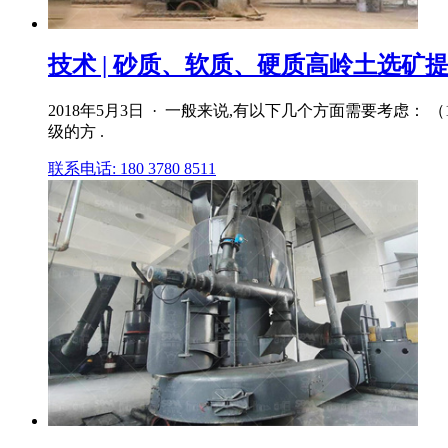
技术 | 砂质、软质、硬质高岭土选矿提
2018年5月3日 · 一般来说,有以下几个方面需要考
级的方 .
联系电话: 180 3780 8511