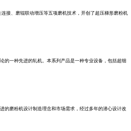
性连接、磨辊联动增压等五项磨机技术，开创了超压梯形磨粉机
论的一种先进的轧机。本系列产品是一种专业设备，包括超细
进的磨粉机设计制造理念和市场需求，经过多年的潜心设计改