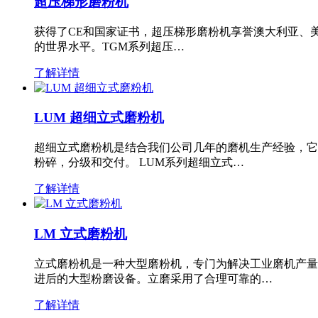
超压梯形磨粉机
获得了CE和国家证书，超压梯形磨粉机享誉澳大利亚、
的世界水平。TGM系列超压…
了解详情
LUM 超细立式磨粉机
超细立式磨粉机是结合我们公司几年的磨机生产经验，它
粉碎，分级和交付。 LUM系列超细立式…
了解详情
LM 立式磨粉机
立式磨粉机是一种大型磨粉机，专门为解决工业磨机产量
进后的大型粉磨设备。立磨采用了合理可靠的…
了解详情