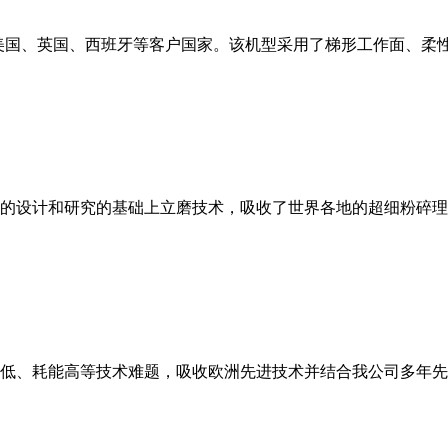
美国、英国、西班牙等客户国家。该机型采用了梯形工作面、柔
的设计和研究的基础上立磨技术，吸收了世界各地的超细粉碎理
低、耗能高等技术难题，吸收欧洲先进技术并结合我公司多年先