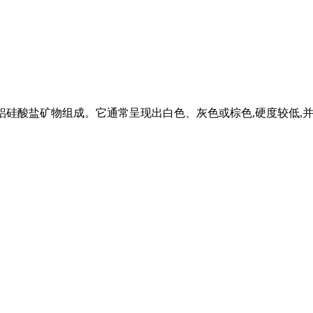
主要由铝硅酸盐矿物组成。它通常呈现出白色、灰色或棕色,硬度较低