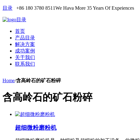
目录
+86 180 3780 8511
We Hava More 35 Years Of Expeiences
目录
首页
产品目录
解决方案
成功案例
关于我们
联系我们
Home
/
含高岭石的矿石粉碎
含高岭石的矿石粉碎
超细微粉磨粉机