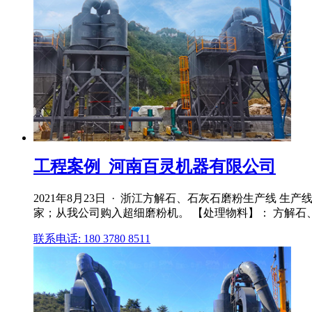
工程案例_河南百灵机器有限公司
2021年8月23日 · 浙江方解石、石灰石磨粉生产线 
家；从我公司购入超细磨粉机。 【处理物料】： 方解石
联系电话: 180 3780 8511