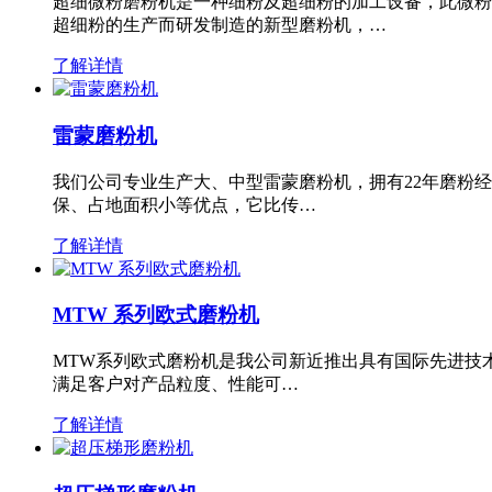
超细微粉磨粉机是一种细粉及超细粉的加工设备，此微粉
超细粉的生产而研发制造的新型磨粉机，…
了解详情
雷蒙磨粉机
我们公司专业生产大、中型雷蒙磨粉机，拥有22年磨粉
保、占地面积小等优点，它比传…
了解详情
MTW 系列欧式磨粉机
MTW系列欧式磨粉机是我公司新近推出具有国际先进技
满足客户对产品粒度、性能可…
了解详情