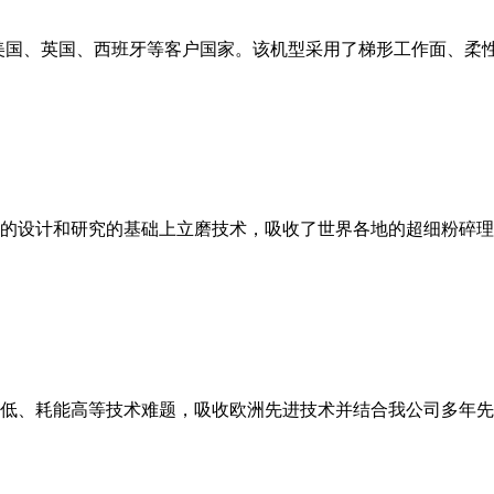
美国、英国、西班牙等客户国家。该机型采用了梯形工作面、柔
的设计和研究的基础上立磨技术，吸收了世界各地的超细粉碎理
低、耗能高等技术难题，吸收欧洲先进技术并结合我公司多年先