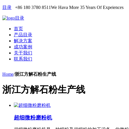
目录
+86 180 3780 8511
We Hava More 35 Years Of Expeiences
目录
首页
产品目录
解决方案
成功案例
关于我们
联系我们
Home
/
浙江方解石粉生产线
浙江方解石粉生产线
超细微粉磨粉机