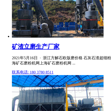
矿渣立磨生产厂家
2021年5月16日 · 浙江方解石欧版磨价格 石灰石渣
海矿石磨粉机网上海矿石磨粉机网 ...
联系电话: 180 3780 8511