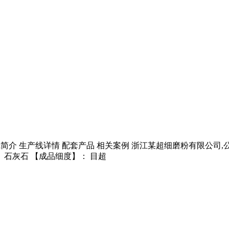
生产线简介 生产线详情 配套产品 相关案例 浙江某超细磨粉有限公
、石灰石 【成品细度】： 目超