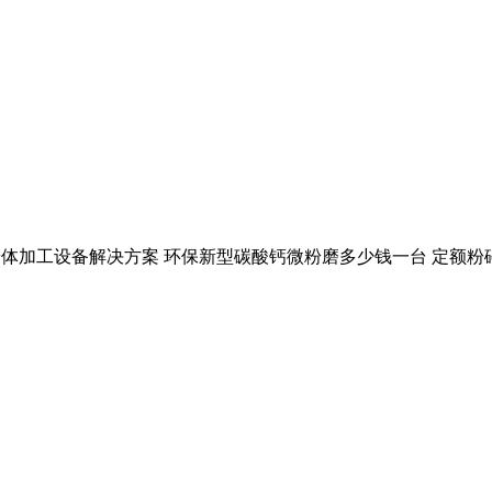
超细粉体加工设备解决方案 环保新型碳酸钙微粉磨多少钱一台 定额