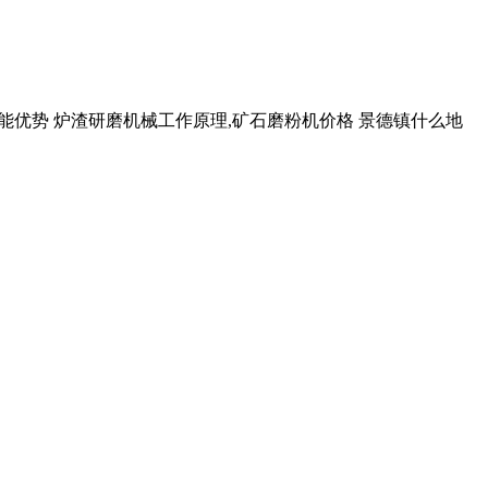
设备性能优势 炉渣研磨机械工作原理,矿石磨粉机价格 景德镇什么地