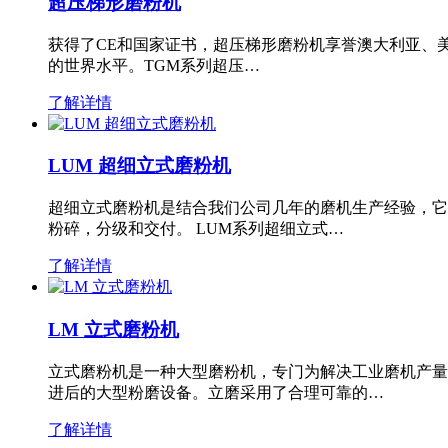
超压梯形磨粉机
获得了CE和国家证书，超压梯形磨粉机享誉澳大利亚、
的世界水平。TGM系列超压…
了解详情
LUM 超细立式磨粉机
超细立式磨粉机是结合我们公司几年的磨机生产经验，它
粉碎，分级和交付。 LUM系列超细立式…
了解详情
LM 立式磨粉机
立式磨粉机是一种大型磨粉机，专门为解决工业磨机产量
进后的大型粉磨设备。立磨采用了合理可靠的…
了解详情