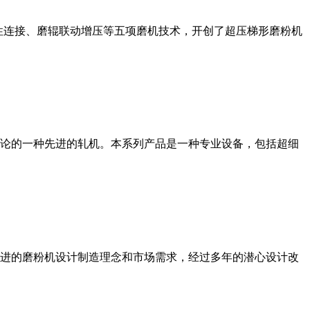
性连接、磨辊联动增压等五项磨机技术，开创了超压梯形磨粉机
论的一种先进的轧机。本系列产品是一种专业设备，包括超细
进的磨粉机设计制造理念和市场需求，经过多年的潜心设计改