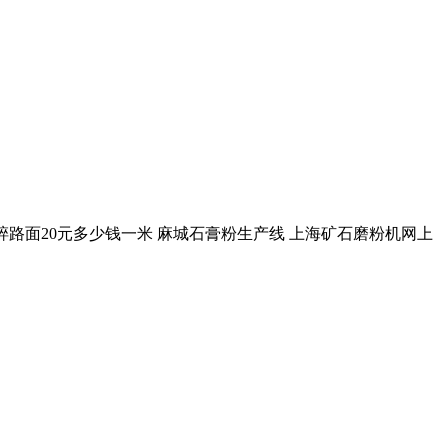
粉碎路面20元多少钱一米 麻城石膏粉生产线 上海矿石磨粉机网上