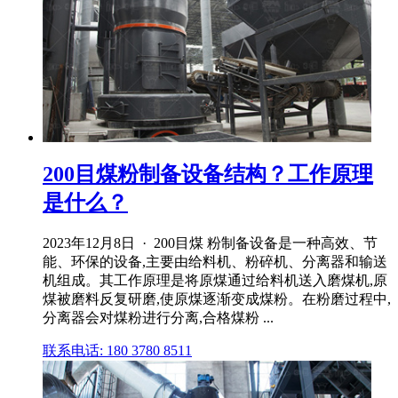
200目煤粉制备设备结构？工作原理
是什么？
2023年12月8日 · 200目煤 粉制备设备是一种高效、节
能、环保的设备,主要由给料机、粉碎机、分离器和输送
机组成。其工作原理是将原煤通过给料机送入磨煤机,原
煤被磨料反复研磨,使原煤逐渐变成煤粉。在粉磨过程中,
分离器会对煤粉进行分离,合格煤粉 ...
联系电话: 180 3780 8511