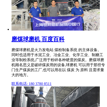
磨煤球磨机 百度百科
磨煤球磨机是火力发电站 煤粉制备系统 的主体设备。
同时也适用于水泥工业、冶金工业、化学工业、制糖工
业等制粉系统,广泛用于粉碎各种硬度的煤炭。磨煤球磨
机顾名思义是破碎煤炭用的设备,球磨机 可以用于那些专
门生产煤炭的工厂,也可以用在以 煤炭 为 原料 且需求量
大的地方。
联系电话: 180 3780 8511