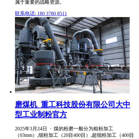
属于重要的战略资源。
联系电话: 180 3780 8511
磨煤机_重工科技股份有限公司大中
型工业制粉官方
2025年3月24日 · 煤的粉磨一般分为粗粉加工
（03mm）,细粉加工（20目400目）,超细粉加工（400目