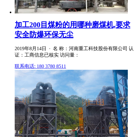
加工200目煤粉的用哪种磨煤机,要求
安全防爆环保无尘
2019年8月14日 · 名 称：河南重工科技股份有限公司 认
证：工商信息已核实 访问量：
联系电话: 180 3780 8511