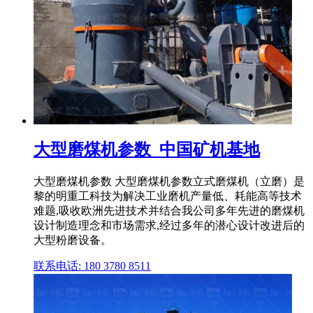
大型磨煤机参数_中国矿机基地
大型磨煤机参数 大型磨煤机参数立式磨煤机（立磨）是
黎的明重工科技为解决工业磨机产量低、耗能高等技术
难题,吸收欧洲先进技术并结合我公司多年先进的磨煤机
设计制造理念和市场需求,经过多年的潜心设计改进后的
大型粉磨设备。
联系电话: 180 3780 8511