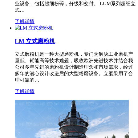
业设备，包括超细粉碎，分级和交付。 LUM系列超细立
式…
了解详情
LM 立式磨粉机
立式磨粉机是一种大型磨粉机，专门为解决工业磨机产
量低、耗能高等技术难题，吸收欧洲先进技术并结合我
公司多年先进的磨粉机设计制造理念和市场需求，经过
多年的潜心设计改进后的大型粉磨设备。立磨采用了合
理可靠的…
了解详情