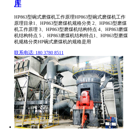
库
HP863型碗式磨煤机工作原理HP863型碗式磨煤机工作
原理目录1、HP863型磨煤机规格分类 2、HP863型磨煤
机工作原理 3、HP863型磨煤机结构特点 4、HP863磨煤
机结构特点 5 、HP863磨煤机结构特点1、HP863型磨煤
机规格分类HP碗式磨煤机的规格是用
联系电话: 180 3780 8511