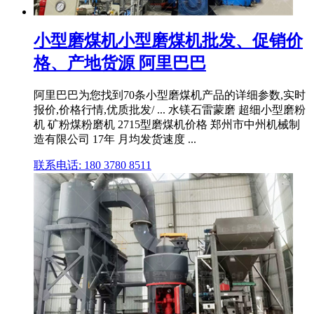
小型磨煤机小型磨煤机批发、促销价
格、产地货源 阿里巴巴
阿里巴巴为您找到70条小型磨煤机产品的详细参数,实时
报价,价格行情,优质批发/ ... 水镁石雷蒙磨 超细小型磨粉
机 矿粉煤粉磨机 2715型磨煤机价格 郑州市中州机械制
造有限公司 17年 月均发货速度 ...
联系电话: 180 3780 8511