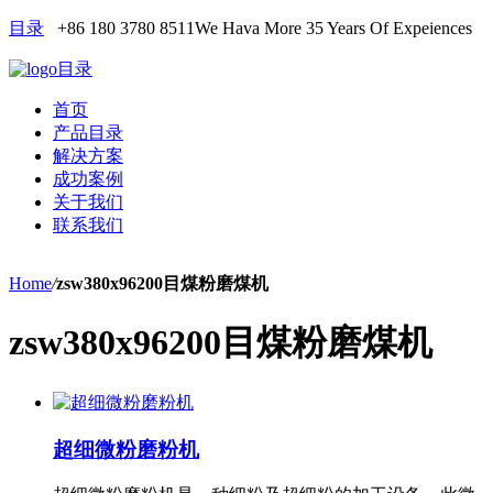
目录
+86 180 3780 8511
We Hava More 35 Years Of Expeiences
目录
首页
产品目录
解决方案
成功案例
关于我们
联系我们
Home
/
zsw380x96200目煤粉磨煤机
zsw380x96200目煤粉磨煤机
超细微粉磨粉机