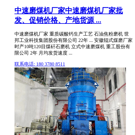
中速磨煤机厂家中速磨煤机厂家批
发、促销价格、产地货源 ...
中速磨煤机厂家 重质碳酸钙生产工艺 石油焦粉磨机 世
邦工业科技集团股份有限公司 22年 ... 安徽辊式煤磨厂家
时产10吨120目煤矸石磨机 立式中速磨煤机 重工股份有
限公司 2年 月均发货速度 ...
联系电话: 180 3780 8511