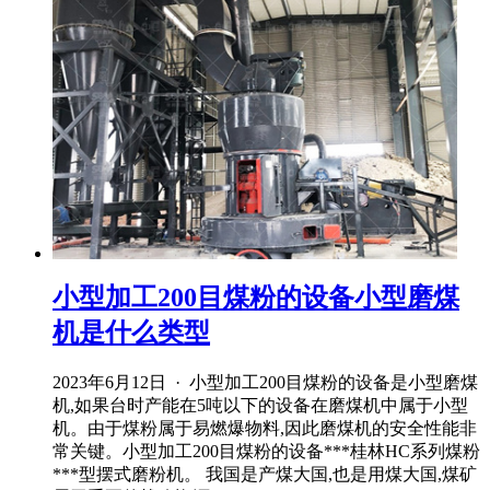
小型加工200目煤粉的设备小型磨煤
机是什么类型
2023年6月12日 · 小型加工200目煤粉的设备是小型磨煤
机,如果台时产能在5吨以下的设备在磨煤机中属于小型
机。由于煤粉属于易燃爆物料,因此磨煤机的安全性能非
常关键。小型加工200目煤粉的设备***桂林HC系列煤粉
***型摆式磨粉机。 我国是产煤大国,也是用煤大国,煤矿