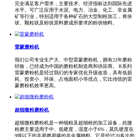
完全满足客户需求，主要技术、经济指标达到国际先进
水平。可广泛应用于水泥、电力、冶金、化工、非金属
矿等行业，特别适用于各种矿石的大型制粉加工，将块
状、颗粒状及粉状原料磨成所要求的粉状物料。
雷蒙磨粉机
我们公司专业生产大、中型雷蒙磨粉机，拥有22年磨粉
经验，已经成为中国的磨粉机制造商和供应商。 R系列
雷蒙磨粉机是经过我们的专家优化升级改造，具有低损
耗、投资小、环保、占地面积小等优点，它比传统的雷
蒙磨粉机效率更高。
超细微粉磨粉机
超细微粉磨粉机是一种细粉及超细粉的加工设备，此微
粉磨主要适用于中、低硬度，湿度小于6%，莫氏硬度在
9级以下的非易燃易爆的非金属物料。它是经过20多次的