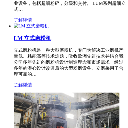
业设备，包括超细粉碎，分级和交付。 LUM系列超细立
式…
了解详情
LM 立式磨粉机
立式磨粉机是一种大型磨粉机，专门为解决工业磨机产
量低、耗能高等技术难题，吸收欧洲先进技术并结合我
公司多年先进的磨粉机设计制造理念和市场需求，经过
多年的潜心设计改进后的大型粉磨设备。立磨采用了合
理可靠的…
了解详情