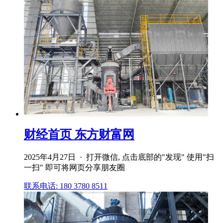
财经首页 东方财富网
2025年4月27日 · 打开微信, 点击底部的"发现" 使用"扫
一扫" 即可将网页分享朋友圈
联系电话: 180 3780 8511