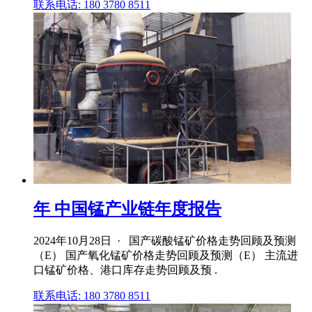
联系电话: 180 3780 8511
年 中国锰产业链年度报告
2024年10月28日 · 国产碳酸锰矿价格走势回顾及预测
（E） 国产氧化锰矿价格走势回顾及预测（E） 主流进
口锰矿价格、港口库存走势回顾及预 .
联系电话: 180 3780 8511