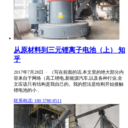
从原材料到三元锂离子电池（上） 知
乎
2017年7月28日 · （写在前面的话,本文里的绝大部分内
容来自于网络（高工锂电,新能源汽车,以及各种行业,全
文应该只有结构是我自己的。我的想法是给刚开始接触
锂电池的小 .
联系电话: 180 3780 8511