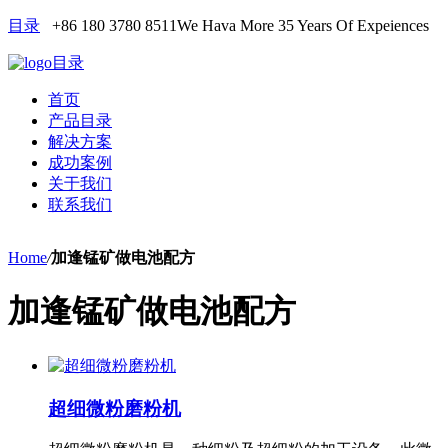
目录
+86 180 3780 8511
We Hava More 35 Years Of Expeiences
目录
首页
产品目录
解决方案
成功案例
关于我们
联系我们
Home
/
加逢锰矿做电池配方
加逢锰矿做电池配方
超细微粉磨粉机