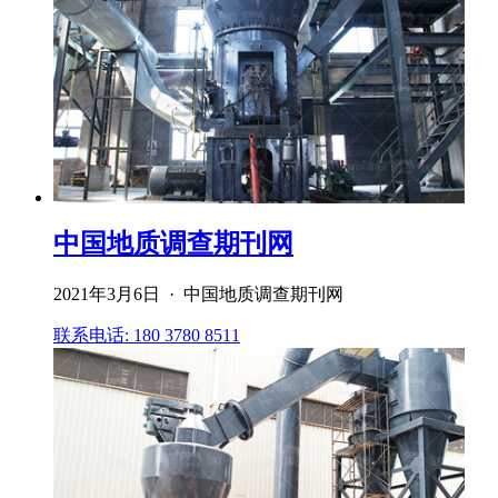
中国地质调查期刊网
2021年3月6日 · 中国地质调查期刊网
联系电话: 180 3780 8511