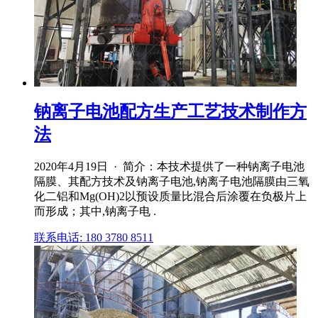
钠离子电池配方生产工艺技术制作方
法
2020年4月19日 · 简介：本技术提供了一种钠离子电池
隔膜、其配方技术及钠离子电池,钠离子电池隔膜由三氧
化二铝和Mg(OH)2以预设质量比混合后涂覆在负极片上
而形成；其中,钠离子电 .
联系电话: 180 3780 8511