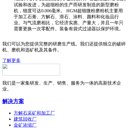
试验和改进，为超细粉的生产而研发制造的新型磨粉
机，细度可达0.006毫米。 HGM超细微粉磨粉机主要用
于加工石膏、方解石、滑石、涂料、颜料和化妆品行
业。与气流磨相比，它经济实惠、产量大，并且一年只
需要更换一次零配件。装备有袋式过滤器以保护环境。
我们可以为您提供完整的研磨生产线。我们还提供独立的破碎
机、磨机和选矿机及其备件。
了解更多
我们是一家集研发、生产、销售、服务为一体的高新技术企
业。
解决方案
方解石采矿和加工厂
建筑回收厂
金矿浓缩厂