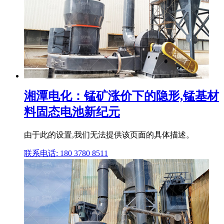
湘潭电化：锰矿涨价下的隐形,锰基材
料固态电池新纪元
由于此的设置,我们无法提供该页面的具体描述。
联系电话: 180 3780 8511