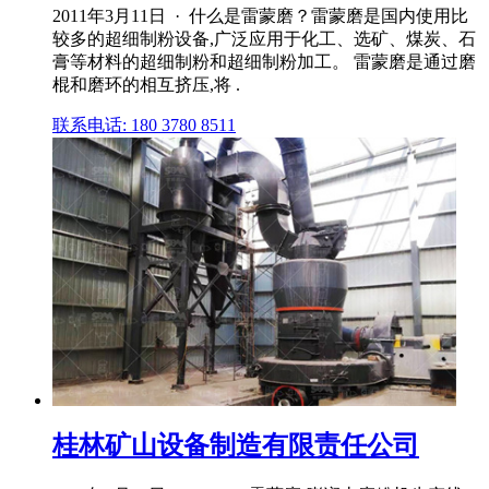
2011年3月11日 · 什么是雷蒙磨？雷蒙磨是国内使用比
较多的超细制粉设备,广泛应用于化工、选矿、煤炭、石
膏等材料的超细制粉和超细制粉加工。 雷蒙磨是通过磨
棍和磨环的相互挤压,将 .
联系电话: 180 3780 8511
桂林矿山设备制造有限责任公司