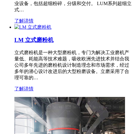
业设备，包括超细粉碎，分级和交付。 LUM系列超细立
式…
了解详情
LM 立式磨粉机
立式磨粉机是一种大型磨粉机，专门为解决工业磨机产
量低、耗能高等技术难题，吸收欧洲先进技术并结合我
公司多年先进的磨粉机设计制造理念和市场需求，经过
多年的潜心设计改进后的大型粉磨设备。立磨采用了合
理可靠的…
了解详情