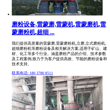
磨粉设备,雷蒙磨,雷蒙机,雷蒙磨机,雷
蒙磨粉机,超细 ...
我们提供高质量的雷蒙磨,雷蒙磨粉机,立磨,立式磨粉机,
超细磨粉机等磨粉设备及相关解决方案,适用于矿山、建
材、化工等多个行业。涵盖磨粉产品的介绍、技术参数
及工程案例,致力于为客户提供高效、节能的磨粉设备和
技术支持。
联系电话: 180 3780 8511