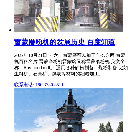
雷蒙磨粉机的发展历史 百度知道
2022年10月21日 · 六、雷蒙磨可以加工什么东西 雷蒙
机百科名片 雷蒙磨粉机雷蒙磨又称雷蒙磨粉机,英文全
称：Raymond mill。 适用各种矿粉制备、煤粉制备,比如
生料矿、石膏矿、煤炭等材料的细粉加工。
联系电话: 180 3780 8511