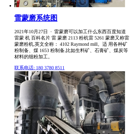
雷蒙磨系统图
2021年10月27日 · 雷蒙磨可以加工什么东西百度知道
雷蒙 机 百科名片 雷 蒙磨 2113 粉机雷 5261 蒙磨又称雷
蒙磨粉机,英文全称： 4102 Raymond mill。适 用各种矿
粉制备、煤 1653 粉制备,比如生料矿、石膏矿、煤炭等
材料的细粉加工。
联系电话: 180 3780 8511