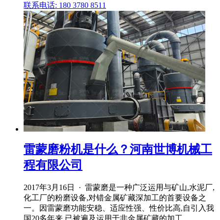
联系电话: 180 3780 8511
雷蒙磨粉机是什么？河南世博机械工
程有限公司
2017年3月16日 · 雷蒙磨是一种广泛运用与矿山,水泥厂,
化工厂的粉磨设备,对错金属矿藏深加工的首要设备之
一。因雷蒙磨功能安稳、适应性强、性价比高,自引入我
国20多年来,已被遍及运用于非金属矿藏的加工。