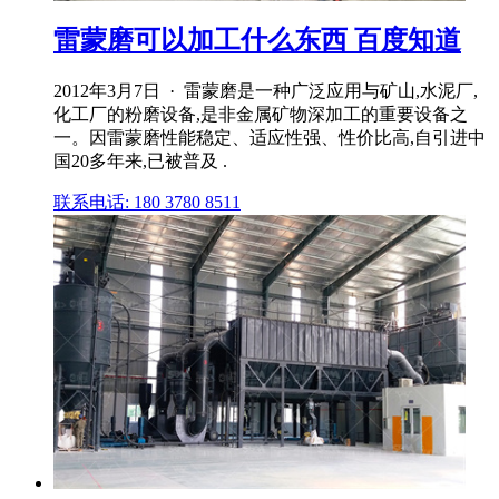
雷蒙磨可以加工什么东西 百度知道
2012年3月7日 · 雷蒙磨是一种广泛应用与矿山,水泥厂,
化工厂的粉磨设备,是非金属矿物深加工的重要设备之
一。因雷蒙磨性能稳定、适应性强、性价比高,自引进中
国20多年来,已被普及 .
联系电话: 180 3780 8511