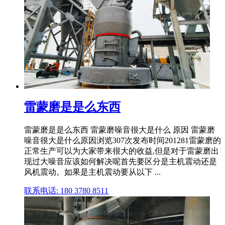
雷蒙磨是是么东西
雷蒙磨是是么东西 雷蒙磨噪音很大是什么 原因 雷蒙磨
噪音很大是什么原因浏览307次发布时间201281雷蒙磨的
正常生产可以为大家带来很大的收益,但是对于雷蒙磨出
现过大噪音应该如何解决呢首先要区分是主机震动还是
风机震动。如果是主机震动要从以下 ...
联系电话: 180 3780 8511