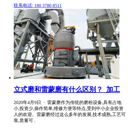
联系电话: 180 3780 8511
立式磨和雷蒙磨有什么区别？_加工
2020年4月9日 · 雷蒙磨作为传统的磨粉设备,具有占地
小,投资少,操作简单,维修方便等特点,受到中小企业投资
人的欢迎。雷蒙磨经过这么多年的发展,技术成熟,工艺可
靠,质量可 .