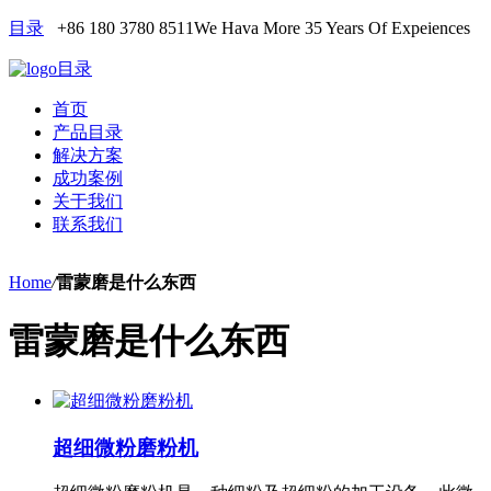
目录
+86 180 3780 8511
We Hava More 35 Years Of Expeiences
目录
首页
产品目录
解决方案
成功案例
关于我们
联系我们
Home
/
雷蒙磨是什么东西
雷蒙磨是什么东西
超细微粉磨粉机