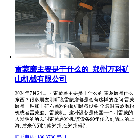
雷蒙磨主要是干什么的_郑州万科矿
山机械有限公司
2024年7月24日 · 雷蒙磨主要是干什么的,雷蒙磨是什么
东西？很多朋友刚听说雷蒙磨都是会有这样的疑问,雷蒙
磨是一种加工矿石磨粉的超细磨粉设备,全名叫雷蒙磨粉
机或者雷蒙磨、雷蒙机。这种设备是德国一个叫雷蒙的
人发明的所以叫雷蒙磨粉机,该设备90年传入到我国的上
海, 后来传到河南郑州,在郑州得到 ...
联系电话: 180 3780 8511