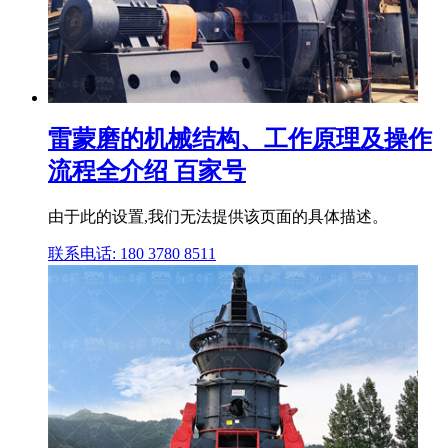
雷蒙磨的机械结构、工作原理及操作
流程全介绍 百家号
由于此的设置,我们无法提供该页面的具体描述。
联系电话: 180 3780 8511