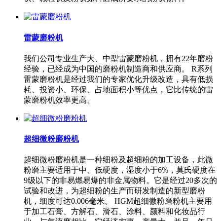
雷蒙磨粉机
我们公司专业生产大、中型雷蒙磨粉机，拥有22年磨粉
经验，已经成为中国的磨粉机制造商和供应商。 R系列
雷蒙磨粉机是经过我们的专家优化升级改造，具有低损
耗、投资小、环保、占地面积小等优点，它比传统的雷
蒙磨粉机效率更高。
超细微粉磨粉机
超细微粉磨粉机是一种细粉及超细粉的加工设备，此微
粉磨主要适用于中、低硬度，湿度小于6%，莫氏硬度在
9级以下的非易燃易爆的非金属物料。它是经过20多次的
试验和改进，为超细粉的生产而研发制造的新型磨粉
机，细度可达0.006毫米。 HGM超细微粉磨粉机主要用
于加工石膏、方解石、滑石、涂料、颜料和化妆品行