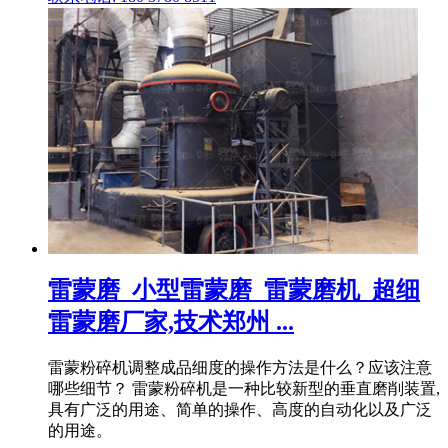
雷蒙磨_小型雷蒙磨_雷蒙磨机_超细
雷蒙磨厂家,技术郑州 ...
雷蒙粉碎机调整成品细度的操作方法是什么？应该注意
哪些细节？ 雷蒙粉碎机是一种比较新型的垂直磨削装置,
具有广泛的用途、简单的操作、高度的自动化以及广泛
的用途。