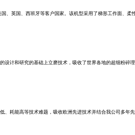
美国、英国、西班牙等客户国家。该机型采用了梯形工作面、柔
的设计和研究的基础上立磨技术，吸收了世界各地的超细粉碎理
低、耗能高等技术难题，吸收欧洲先进技术并结合我公司多年先