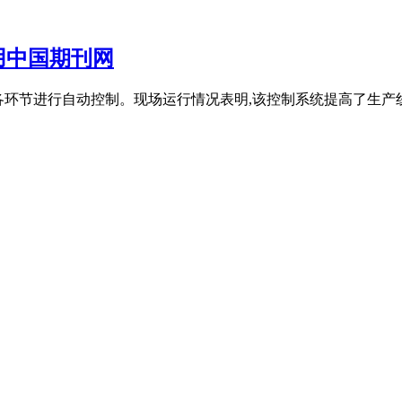
用中国期刊网
系统对各环节进行自动控制。现场运行情况表明,该控制系统提高了