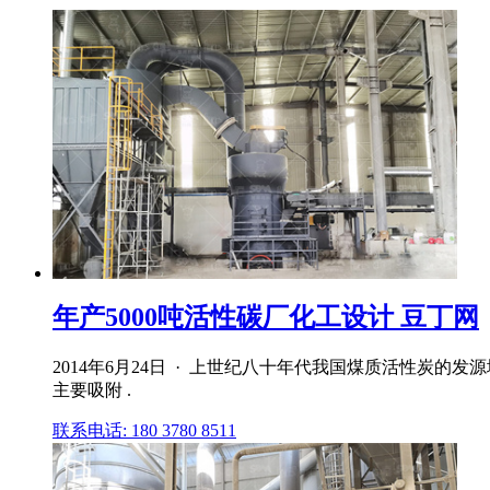
年产5000吨活性碳厂化工设计 豆丁网
2014年6月24日 · 上世纪八十年代我国煤质活性
主要吸附 .
联系电话: 180 3780 8511