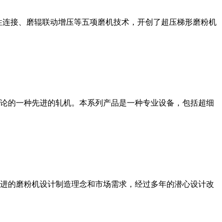
性连接、磨辊联动增压等五项磨机技术，开创了超压梯形磨粉机
论的一种先进的轧机。本系列产品是一种专业设备，包括超细
进的磨粉机设计制造理念和市场需求，经过多年的潜心设计改