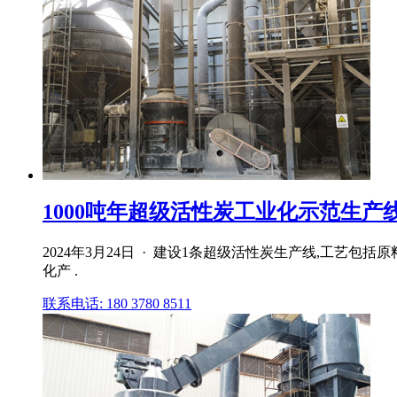
1000吨年超级活性炭工业化示范生产线
2024年3月24日 · 建设1条超级活性炭生产线,工
化产 .
联系电话: 180 3780 8511