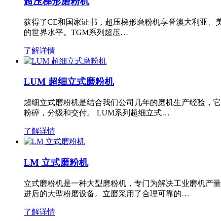
超压梯形磨粉机
获得了CE和国家证书，超压梯形磨粉机享誉澳大利亚、
的世界水平。TGM系列超压…
了解详情
LUM 超细立式磨粉机
超细立式磨粉机是结合我们公司几年的磨机生产经验，它
粉碎，分级和交付。 LUM系列超细立式…
了解详情
LM 立式磨粉机
立式磨粉机是一种大型磨粉机，专门为解决工业磨机产量
进后的大型粉磨设备。立磨采用了合理可靠的…
了解详情