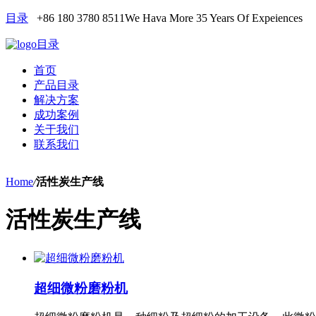
目录
+86 180 3780 8511
We Hava More 35 Years Of Expeiences
目录
首页
产品目录
解决方案
成功案例
关于我们
联系我们
Home
/
活性炭生产线
活性炭生产线
超细微粉磨粉机