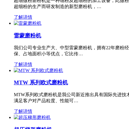
超细微粉磨粉机是一种细粉及超细粉的加工设备，此微粉
超细粉的生产而研发制造的新型磨粉机，…
了解详情
雷蒙磨粉机
我们公司专业生产大、中型雷蒙磨粉机，拥有22年磨粉
保、占地面积小等优点，它比传…
了解详情
MTW 系列欧式磨粉机
MTW系列欧式磨粉机是我公司新近推出具有国际先进技
满足客户对产品粒度、性能可…
了解详情