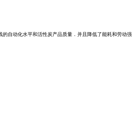
生产线的自动化水平和活性炭产品质量．并且降低了能耗和劳动强