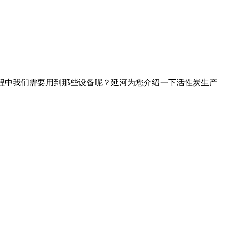
的过程中我们需要用到那些设备呢？延河为您介绍一下活性炭生产