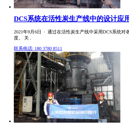
DCS系统在活性炭生产线中的设计应
2021年9月6日 · 通过在活性炭生产线中采用DCS
度。 关 .
联系电话: 180 3780 8511