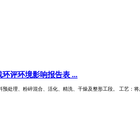
环评环境影响报告表 ...
艺包括原料预处理、粉碎混合、活化、精洗、干燥及整形工段。 工艺