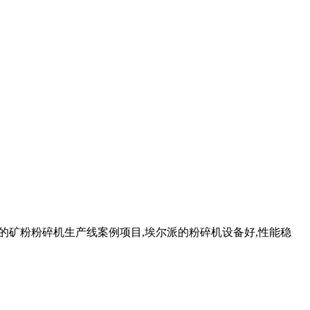
众多的矿粉粉碎机生产线案例项目,埃尔派的粉碎机设备好,性能稳