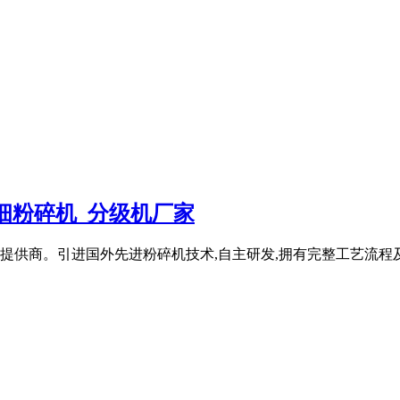
细粉碎机_分级机厂家
提供商。引进国外先进粉碎机技术,自主研发,拥有完整工艺流程