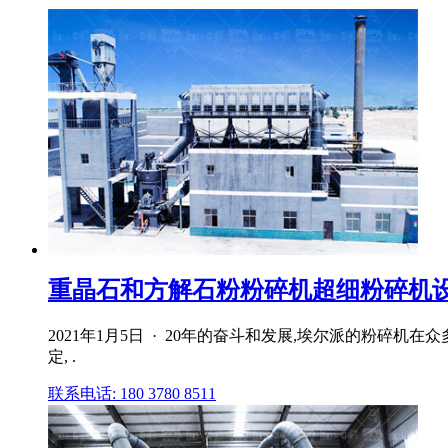
重晶石和方解石粉粉碎机超细粉碎机设备
2021年1月5日 · 20年的奋斗和发展,埃尔派的粉
定, .
联系电话: 180 3780 8511