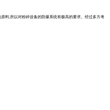
爆的原料,所以对粉碎设备的防爆系统有极高的要求。经过多方考