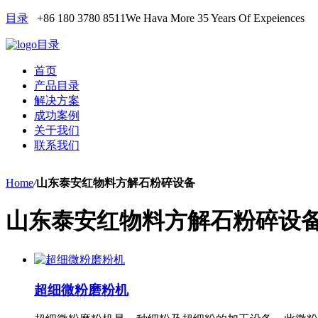
目录
+86 180 3780 8511
We Hava More 35 Years Of Expeiences
目录
首页
产品目录
解决方案
成功案例
关于我们
联系我们
Home
/
山东泰安红物料方解石粉碎设备
山东泰安红物料方解石粉碎设
超细微粉磨粉机