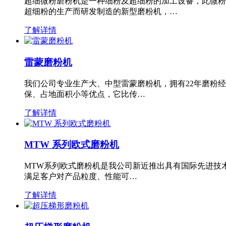
超细微粉磨粉机是一种细粉及超细粉的加工设备，此微粉
超细粉的生产而研发制造的新型磨粉机，…
了解详情
雷蒙磨粉机
我们公司专业生产大、中型雷蒙磨粉机，拥有22年磨粉
保、占地面积小等优点，它比传…
了解详情
MTW 系列欧式磨粉机
MTW系列欧式磨粉机是我公司新近推出具有国际先进技
满足客户对产品粒度、性能可…
了解详情