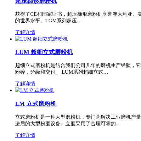
超压梯形磨粉机
获得了CE和国家证书，超压梯形磨粉机享誉澳大利亚、
的世界水平。TGM系列超压…
了解详情
LUM 超细立式磨粉机
超细立式磨粉机是结合我们公司几年的磨机生产经验，它
粉碎，分级和交付。 LUM系列超细立式…
了解详情
LM 立式磨粉机
立式磨粉机是一种大型磨粉机，专门为解决工业磨机产量
进后的大型粉磨设备。立磨采用了合理可靠的…
了解详情