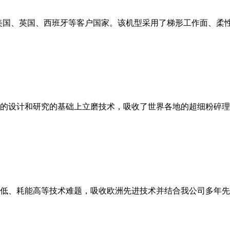
美国、英国、西班牙等客户国家。该机型采用了梯形工作面、柔
的设计和研究的基础上立磨技术，吸收了世界各地的超细粉碎理
低、耗能高等技术难题，吸收欧洲先进技术并结合我公司多年先