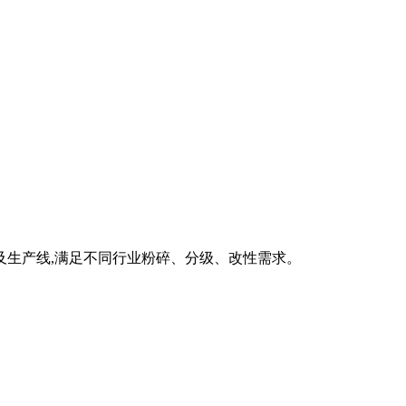
及生产线,满足不同行业粉碎、分级、改性需求。