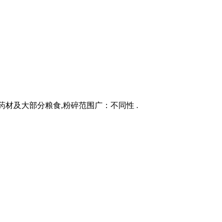
中药材及大部分粮食,粉碎范围广：不同性 .