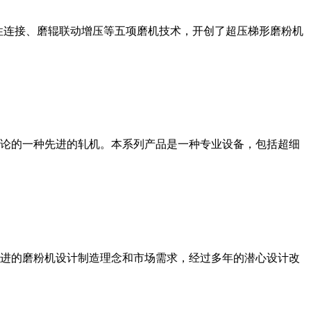
性连接、磨辊联动增压等五项磨机技术，开创了超压梯形磨粉机
论的一种先进的轧机。本系列产品是一种专业设备，包括超细
进的磨粉机设计制造理念和市场需求，经过多年的潜心设计改