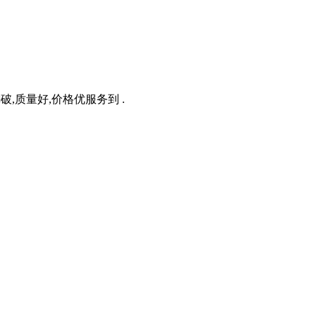
破,质量好,价格优服务到 .