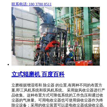
联系电话: 180 3780 8511
立式辊磨机 百度百科
立磨根据增湿塔和 除尘器 的位置,有两种不同的布置方
案,即三风机系统和双风机系统。 采用旋风收尘器进行产
品收集。这种布置方式可降低系统的工作负压和通过收
尘器的气体量。可用电收尘器也可使用袋收尘器作为终
除尘设备；采用的收尘装置可以是电收尘器或袋收尘器,