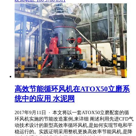
高效节能循环风机在ATOX50立磨系
统中的应用 水泥网
2017年9月11日 · 本文将以一套ATOX50立磨配套的循
环风机实施的节能改造案例,来详细 阐述利用先进CFD气
动技术设计的新型高效率循环风机,是如何实现节电和平
稳运行的。实践证明采用整机更换高效率节能风机,是降