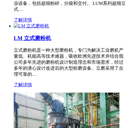
业设备，包括超细粉碎，分级和交付。 LUM系列超细立
式…
了解详情
LM 立式磨粉机
立式磨粉机是一种大型磨粉机，专门为解决工业磨机产
量低、耗能高等技术难题，吸收欧洲先进技术并结合我
公司多年先进的磨粉机设计制造理念和市场需求，经过
多年的潜心设计改进后的大型粉磨设备。立磨采用了合
理可靠的…
了解详情