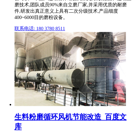
磨技术,团队成员90%来自立磨厂家,并采用优质的耐磨
件,研发出真正意义上具有二次分级技术,产品细度
400~6000目的磨粉设备。
联系电话: 180 3780 8511
生料粉磨循环风机节能改造_百度文
库