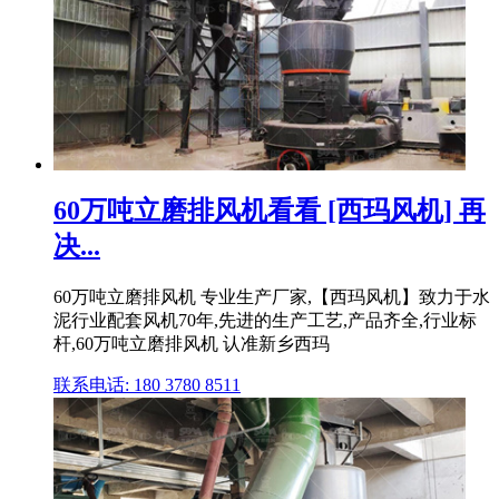
60万吨立磨排风机看看 [西玛风机] 再
决...
60万吨立磨排风机 专业生产厂家,【西玛风机】致力于水
泥行业配套风机70年,先进的生产工艺,产品齐全,行业标
杆,60万吨立磨排风机 认准新乡西玛
联系电话: 180 3780 8511