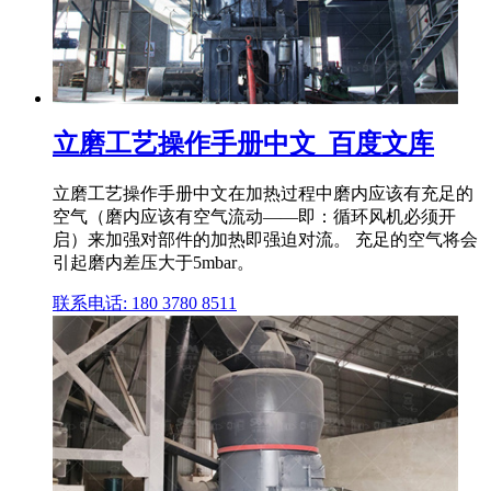
立磨工艺操作手册中文_百度文库
立磨工艺操作手册中文在加热过程中磨内应该有充足的
空气（磨内应该有空气流动——即：循环风机必须开
启）来加强对部件的加热即强迫对流。 充足的空气将会
引起磨内差压大于5mbar。
联系电话: 180 3780 8511