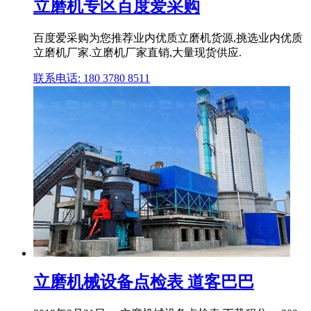
立磨机专区百度爱采购
百度爱采购为您推荐业内优质立磨机货源,挑选业内优质
立磨机厂家.立磨机厂家直销,大量现货供应.
联系电话: 180 3780 8511
立磨机械设备点检表 道客巴巴