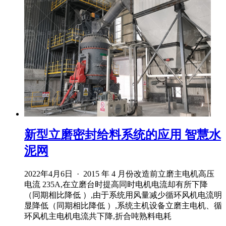
新型立磨密封给料系统的应用 智慧水
泥网
2022年4月6日 · 2015 年 4 月份改造前立磨主电机高压
电流 235A,在立磨台时提高同时电机电流却有所下降
（同期相比降低 ）,由于系统用风量减少循环风机电流明
显降低（同期相比降低 ）,系统主机设备立磨主电机、循
环风机主电机电流共下降,折合吨熟料电耗