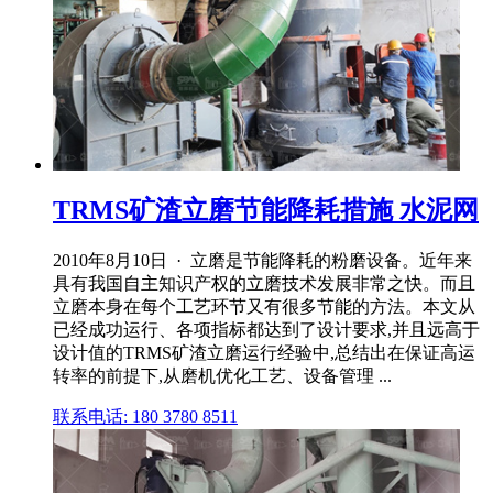
TRMS矿渣立磨节能降耗措施 水泥网
2010年8月10日 · 立磨是节能降耗的粉磨设备。近年来
具有我国自主知识产权的立磨技术发展非常之快。而且
立磨本身在每个工艺环节又有很多节能的方法。本文从
已经成功运行、各项指标都达到了设计要求,并且远高于
设计值的TRMS矿渣立磨运行经验中,总结出在保证高运
转率的前提下,从磨机优化工艺、设备管理 ...
联系电话: 180 3780 8511