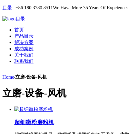
目录
+86 180 3780 8511
We Hava More 35 Years Of Expeiences
目录
首页
产品目录
解决方案
成功案例
关于我们
联系我们
Home
/
立磨-设备-风机
立磨-设备-风机
超细微粉磨粉机