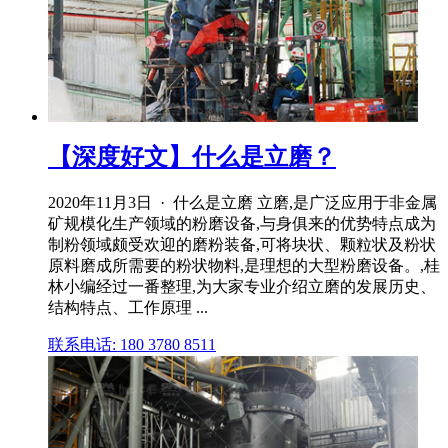
【深度好文】什么是立磨？
2020年11月3日 · 什么是立磨 立磨,是广泛应用于非金属
矿规模化生产领域的粉磨设备,与身俱来的优势特点成为
制粉领域颇受欢迎的磨粉装备,可将块状、颗粒状及粉状
原料磨成所需要的粉状物料,是理想的大型粉磨设备。,桂
林小编经过一番整理,为大家专业介绍立磨的发展历史、
结构特点、工作原理 ...
联系电话: 180 3780 8511