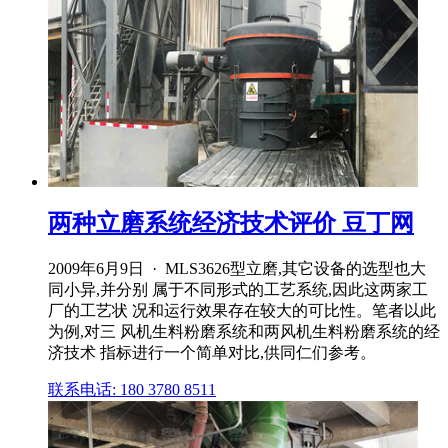
两种立磨系统经济技术评价 豆丁网
2009年6月9日 · MLS3626型立磨,其它设备的选型也大
同小异,并分别 属于不同形式的工艺系统,因此这两家工
厂的工艺状 况和运行效果存在较大的可比性。笔者以此
为例,对三 风机生料粉磨系统和两风机生料粉磨系统的经
济技术 指标进行一个简单对比,供同仁们参考。
联系电话: 180 3780 8511