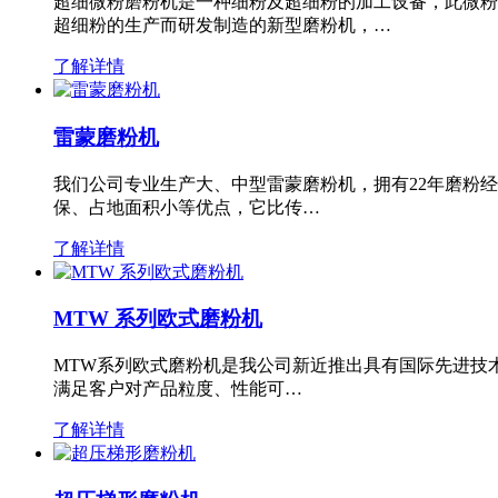
超细微粉磨粉机是一种细粉及超细粉的加工设备，此微粉
超细粉的生产而研发制造的新型磨粉机，…
了解详情
雷蒙磨粉机
我们公司专业生产大、中型雷蒙磨粉机，拥有22年磨粉
保、占地面积小等优点，它比传…
了解详情
MTW 系列欧式磨粉机
MTW系列欧式磨粉机是我公司新近推出具有国际先进技
满足客户对产品粒度、性能可…
了解详情