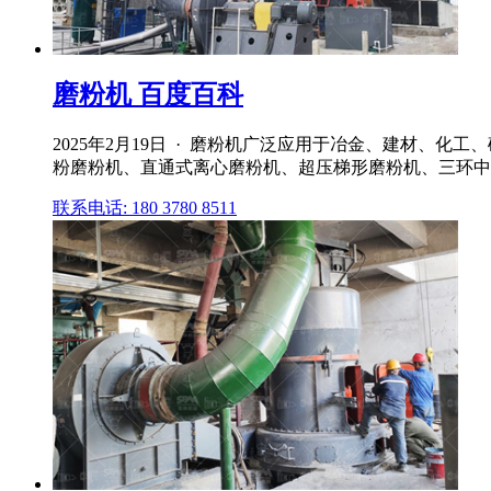
磨粉机 百度百科
2025年2月19日 · 磨粉机广泛应用于冶金、建材、
粉磨粉机、直通式离心磨粉机、超压梯形磨粉机、三环中
联系电话: 180 3780 8511