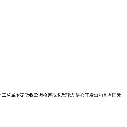
明重工权威专家吸收欧洲粉磨技术及理念,潜心开发出的具有国际