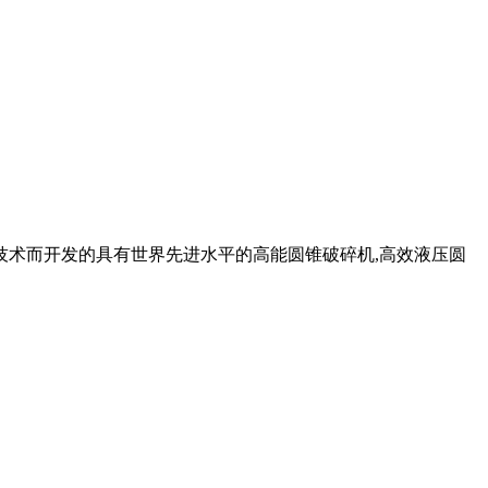
德国的技术而开发的具有世界先进水平的高能圆锥破碎机,高效液压圆