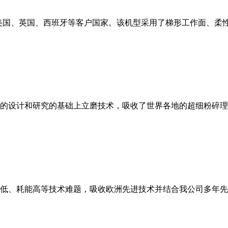
美国、英国、西班牙等客户国家。该机型采用了梯形工作面、柔
的设计和研究的基础上立磨技术，吸收了世界各地的超细粉碎理
低、耗能高等技术难题，吸收欧洲先进技术并结合我公司多年先