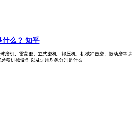
什么？ 知乎
主要有：球磨机、雷蒙磨、立式磨机、辊压机、机械冲击磨、振动磨
些磨粉机械设备,以及适用对象分别是什么。