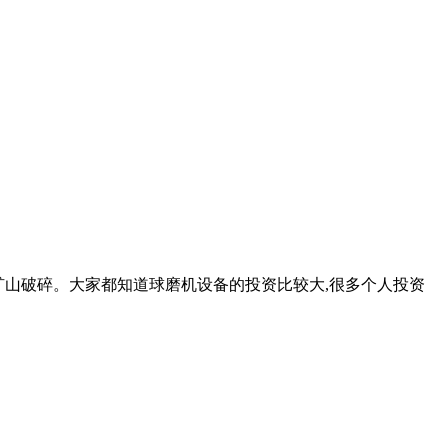
科技矿山破碎。大家都知道球磨机设备的投资比较大,很多个人投资