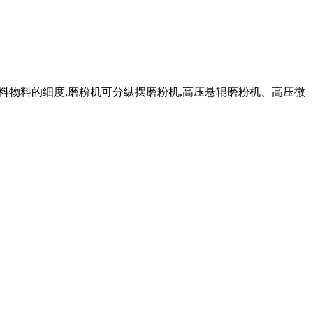
出料物料的细度,磨粉机可分纵摆磨粉机,高压悬辊磨粉机、高压微