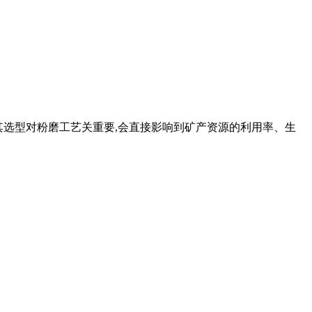
等,其选型对粉磨工艺关重要,会直接影响到矿产资源的利用率、生