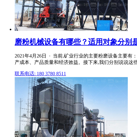
磨粉机械设备有哪些？适用对象分别是
2021年4月26日 · 当前,矿业行业的主要粉磨设备
产成本、产品质量和经济效益。接下来,我们分别说说这
联系电话: 180 3780 8511