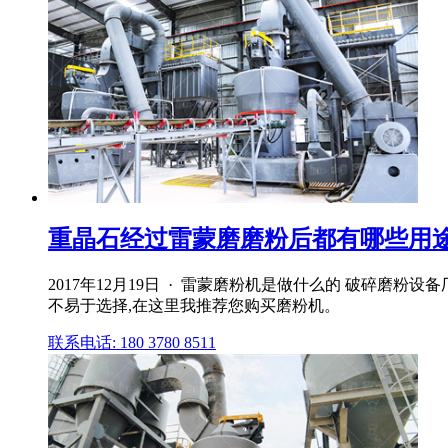
重晶石经过雷蒙磨磨粉后都有哪些用途
2017年12月19日 · 雷蒙磨粉机是做什么的 破碎
不易于选择,在这里我推荐您购买磨粉机。
联系电话: 180 3780 8511