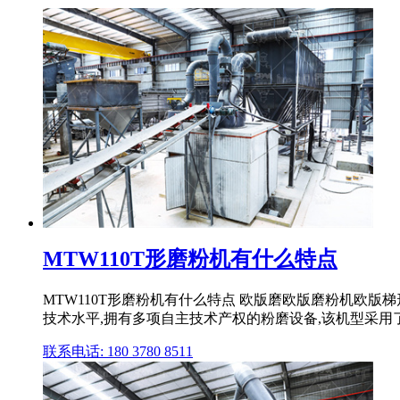
MTW110T形磨粉机有什么特点
MTW110T形磨粉机有什么特点 欧版磨欧版磨粉机欧
技术水平,拥有多项自主技术产权的粉磨设备,该机型采用了
联系电话: 180 3780 8511