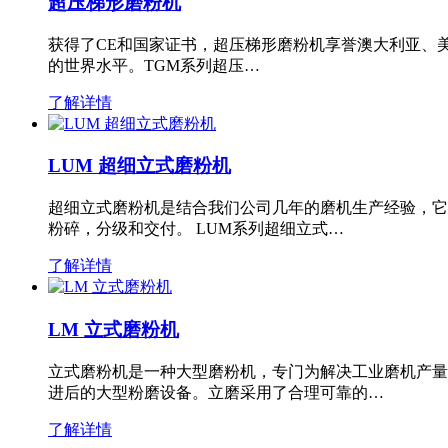
超压梯形磨粉机
获得了CE和国家证书，超压梯形磨粉机享誉澳大利亚、
的世界水平。TGM系列超压…
了解详情
LUM 超细立式磨粉机
超细立式磨粉机是结合我们公司几年的磨机生产经验，它
粉碎，分级和交付。 LUM系列超细立式…
了解详情
LM 立式磨粉机
立式磨粉机是一种大型磨粉机，专门为解决工业磨机产量
进后的大型粉磨设备。立磨采用了合理可靠的…
了解详情