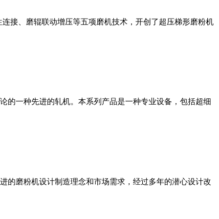
性连接、磨辊联动增压等五项磨机技术，开创了超压梯形磨粉机
论的一种先进的轧机。本系列产品是一种专业设备，包括超细
进的磨粉机设计制造理念和市场需求，经过多年的潜心设计改