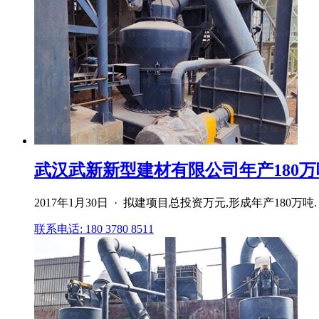
武汉武新新型建材有限公司年产180万吨
2017年1月30日 · 拟建项目总投资万元,形成年产18
联系电话: 180 3780 8511