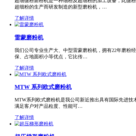
超细微粉磨粉机是一种细粉及超细粉的加工设备，此微粉
超细粉的生产而研发制造的新型磨粉机，…
了解详情
雷蒙磨粉机
我们公司专业生产大、中型雷蒙磨粉机，拥有22年磨粉
保、占地面积小等优点，它比传…
了解详情
MTW 系列欧式磨粉机
MTW系列欧式磨粉机是我公司新近推出具有国际先进技
满足客户对产品粒度、性能可…
了解详情