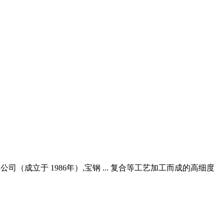
公司（成立于 1986年）,宝钢 ... 复合等工艺加工而成的高细度