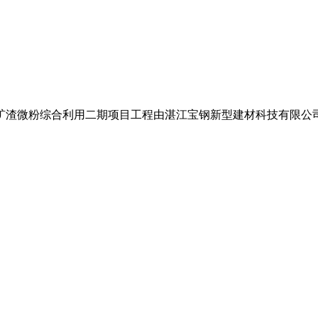
微粉综合利用二期项目工程由湛江宝钢新型建材科技有限公司负责建设