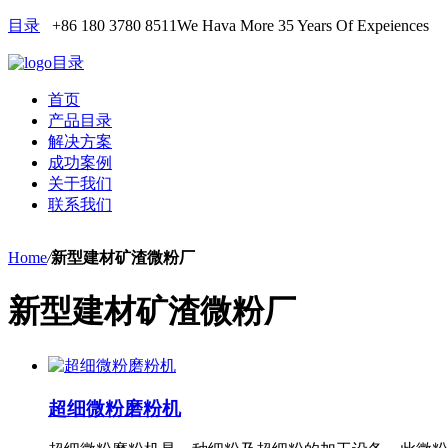
目录
+86 180 3780 8511
We Hava More 35 Years Of Expeiences
目录
首页
产品目录
解决方案
成功案例
关于我们
联系我们
Home
/
新型建材矿渣微粉厂
新型建材矿渣微粉厂
超细微粉磨粉机