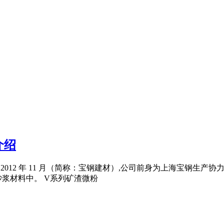
介绍
2012 年 11 月（简称：宝钢建材）,公司前身为上海宝钢生产协力
浆材料中。 V系列矿渣微粉