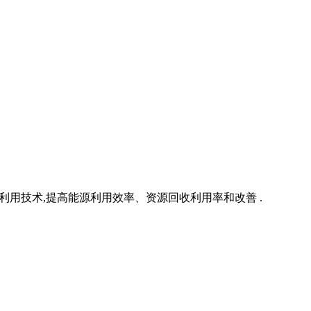
回收再利用技术,提高能源利用效率、资源回收利用率和改善 .