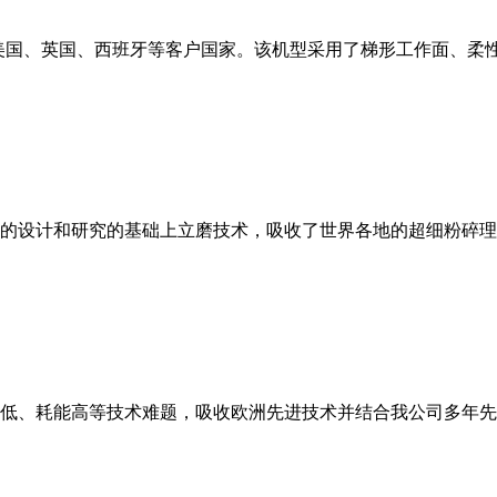
美国、英国、西班牙等客户国家。该机型采用了梯形工作面、柔
的设计和研究的基础上立磨技术，吸收了世界各地的超细粉碎理
低、耗能高等技术难题，吸收欧洲先进技术并结合我公司多年先