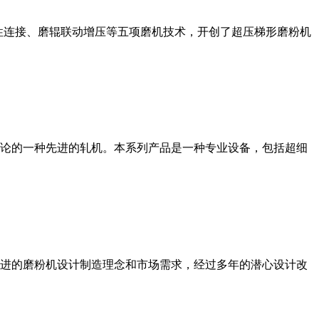
性连接、磨辊联动增压等五项磨机技术，开创了超压梯形磨粉机
论的一种先进的轧机。本系列产品是一种专业设备，包括超细
进的磨粉机设计制造理念和市场需求，经过多年的潜心设计改