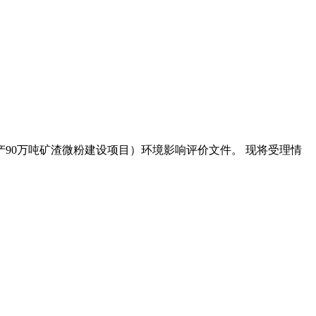
年产90万吨矿渣微粉建设项目）环境影响评价文件。 现将受理情