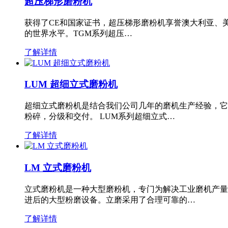
超压梯形磨粉机
获得了CE和国家证书，超压梯形磨粉机享誉澳大利亚、
的世界水平。TGM系列超压…
了解详情
LUM 超细立式磨粉机
超细立式磨粉机是结合我们公司几年的磨机生产经验，它
粉碎，分级和交付。 LUM系列超细立式…
了解详情
LM 立式磨粉机
立式磨粉机是一种大型磨粉机，专门为解决工业磨机产量
进后的大型粉磨设备。立磨采用了合理可靠的…
了解详情