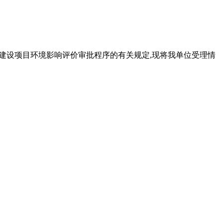
 根据建设项目环境影响评价审批程序的有关规定,现将我单位受理情