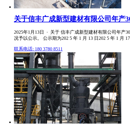
关于信丰广成新型建材有限公司年产30万
2025年1月13日 · 关于 信丰广成新型建材有限公司
况予以公示。 公示期为202 5 年 1 月 13 日202 5 年 1 月 
联系电话: 180 3780 8511