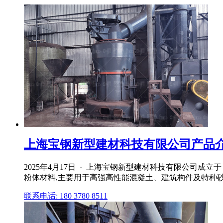
上海宝钢新型建材科技有限公司产品
2025年4月17日 · 上海宝钢新型建材科技有限公司成立于 
粉体材料,主要用于高强高性能混凝土、建筑构件及特种砂
联系电话: 180 3780 8511