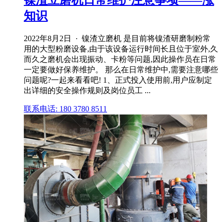
知识
2022年8月2日 · 镍渣立磨机 是目前将镍渣研磨制粉常
用的大型粉磨设备,由于该设备运行时间长且位于室外,久
而久之磨机会出现振动、卡粉等问题,因此操作员在日常
一定要做好保养维护。 那么在日常维护中,需要注意哪些
问题呢?一起来看看吧! 1、正式投入使用前,用户应制定
出详细的安全操作规则及岗位员工 ...
联系电话: 180 3780 8511