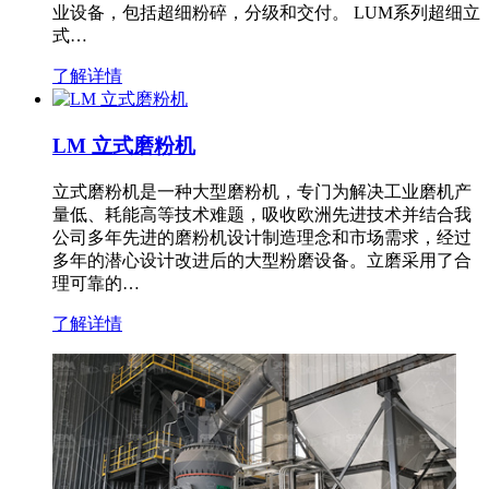
业设备，包括超细粉碎，分级和交付。 LUM系列超细立
式…
了解详情
LM 立式磨粉机
立式磨粉机是一种大型磨粉机，专门为解决工业磨机产
量低、耗能高等技术难题，吸收欧洲先进技术并结合我
公司多年先进的磨粉机设计制造理念和市场需求，经过
多年的潜心设计改进后的大型粉磨设备。立磨采用了合
理可靠的…
了解详情