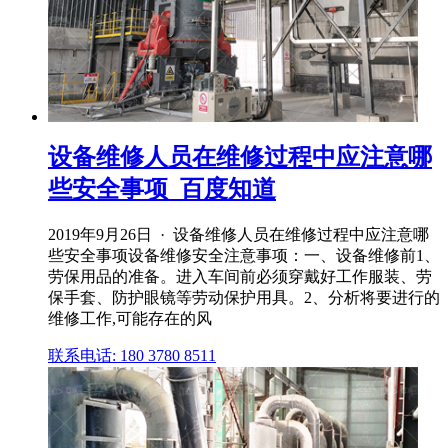
设备维修人员在维修过程中应注意哪
些安全事项_百度知道
2019年9月26日 · 设备维修人员在维修过程中应注意哪
些安全事项设备维修安全注意事项：一、设备维修前1、
劳保用品的准备。进入车间前必须穿戴好工作服装、劳
保手套、防护眼镜等劳动保护用具。2、分析将要进行的
维修工作,可能存在的风
联系电话: 180 3780 8511