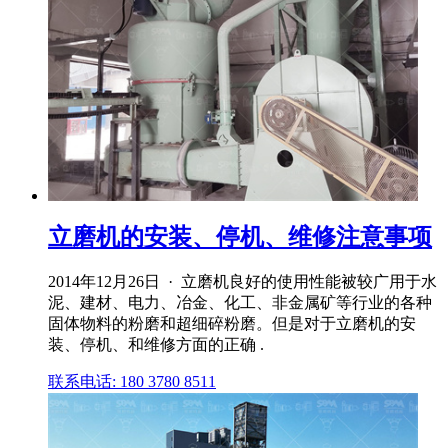
立磨机的安装、停机、维修注意事项
2014年12月26日 · 立磨机良好的使用性能被较广用于水
泥、建材、电力、冶金、化工、非金属矿等行业的各种
固体物料的粉磨和超细碎粉磨。但是对于立磨机的安
装、停机、和维修方面的正确 .
联系电话: 180 3780 8511