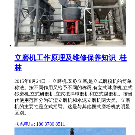
立磨机工作原理及维修保养知识_桂
林
2015年8月24日 · 立磨机,又称立磨,是立式磨粉机的简单
称法。按不同作用又给予不同的称谓,有立式球磨机,立式
砂磨机,立式研磨机,立式搅拌球磨机和立式煤磨机。按当
代使用范围分为矿渣立磨机和水泥立磨机两大类。立磨
机的主要牲是立式摇臂。这是与其他摆式磨粉机的明显
区别。
联系电话: 180 3780 8511