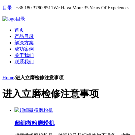
目录
+86 180 3780 8511
We Hava More 35 Years Of Expeiences
目录
首页
产品目录
解决方案
成功案例
关于我们
联系我们
Home
/
进入立磨检修注意事项
进入立磨检修注意事项
超细微粉磨粉机