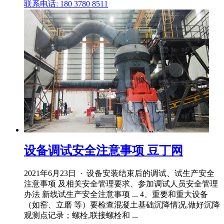
联系电话: 180 3780 8511
设备调试安全注意事项 豆丁网
2021年6月23日 · 设备安装结束后的调试、试生产安全
注意事项 及相关安全管理要求、参加调试人员安全管理
办法 新线试生产安全注意事项 ... 4、重要和重大设备
（如窑、立磨 等）要检查混凝土基础沉降情况,做好沉降
观测点记录；螺栓,联接螺栓和 ...