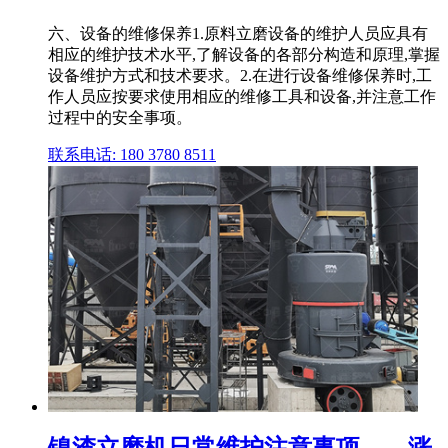
六、设备的维修保养1.原料立磨设备的维护人员应具有
相应的维护技术水平,了解设备的各部分构造和原理,掌握
设备维护方式和技术要求。2.在进行设备维修保养时,工
作人员应按要求使用相应的维修工具和设备,并注意工作
过程中的安全事项。
联系电话: 180 3780 8511
镍渣立磨机日常维护注意事项——涨