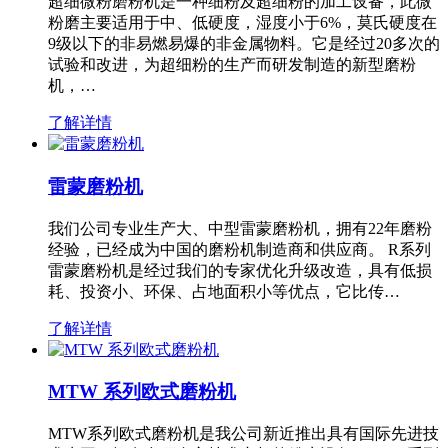
超细微粉磨粉机是一种细粉及超细粉的加工设备，此微
粉磨主要适用于中、低硬度，湿度小于6%，莫氏硬度在
9级以下的非易燃易爆的非金属物料。它是经过20多次的
试验和改进，为超细粉的生产而研发制造的新型磨粉
机，…
了解详情
雷蒙磨粉机
我们公司专业生产大、中型雷蒙磨粉机，拥有22年磨粉
经验，已经成为中国的磨粉机制造商和供应商。 R系列
雷蒙磨粉机是经过我们的专家优化升级改造，具有低损
耗、投资小、环保、占地面积小等优点，它比传…
了解详情
MTW 系列欧式磨粉机
MTW系列欧式磨粉机是我公司新近推出具有国际先进技