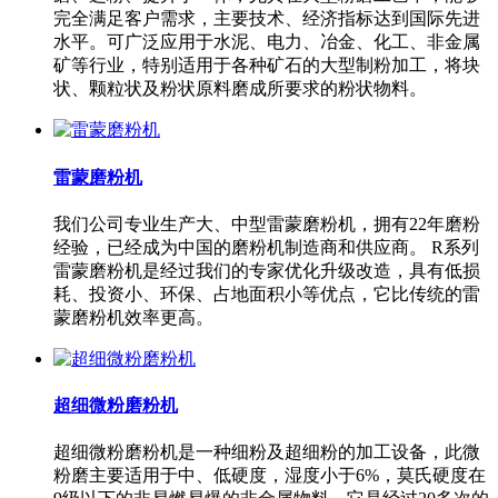
完全满足客户需求，主要技术、经济指标达到国际先进
水平。可广泛应用于水泥、电力、冶金、化工、非金属
矿等行业，特别适用于各种矿石的大型制粉加工，将块
状、颗粒状及粉状原料磨成所要求的粉状物料。
雷蒙磨粉机
我们公司专业生产大、中型雷蒙磨粉机，拥有22年磨粉
经验，已经成为中国的磨粉机制造商和供应商。 R系列
雷蒙磨粉机是经过我们的专家优化升级改造，具有低损
耗、投资小、环保、占地面积小等优点，它比传统的雷
蒙磨粉机效率更高。
超细微粉磨粉机
超细微粉磨粉机是一种细粉及超细粉的加工设备，此微
粉磨主要适用于中、低硬度，湿度小于6%，莫氏硬度在