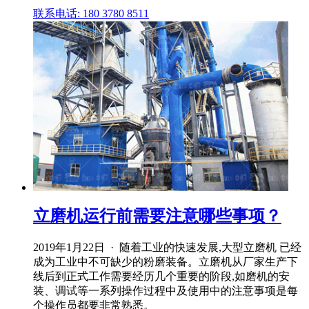
联系电话: 180 3780 8511
立磨机运行前需要注意哪些事项？
2019年1月22日 · 随着工业的快速发展,大型立磨机 已经
成为工业中不可缺少的粉磨装备。立磨机从厂家生产下
线后到正式工作需要经历几个重要的阶段,如磨机的安
装、调试等一系列操作过程中及使用中的注意事项是每
个操作员都要非常熟悉。