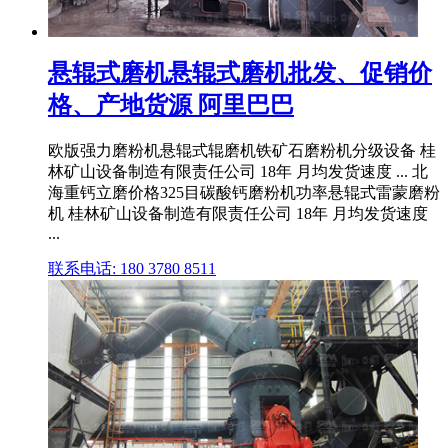
悬辊式磨机悬辊式磨机批发、促销价
格、产地货源 阿里巴巴
欧版强力磨粉机悬辊式辊磨机铁矿石磨粉机分级设备 桂
林矿山设备制造有限责任公司 18年 月均发货速度 ... 北
海重钙立磨价格325目碳酸钙磨粉机功率悬辊式雷蒙磨粉
机 桂林矿山设备制造有限责任公司 18年 月均发货速度
...
联系电话: 180 3780 8511