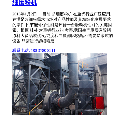
细磨粉机
2016年1月2日 · 目前,超细磨粉机 在重钙行业广泛应用,
在满足超细粉需求市场对产品性能及其精细化发展要求
的条件下,节能环保性能是评价一台磨粉机性能的关键因
素。根据 桂林 对重钙行业的 考察,我国生产重质碳酸钙
原料大多品质优良,纯度和白度都比较高,不需要除杂质的
设备,只需进行超细粉磨 ...
联系电话: 180 3780 8511