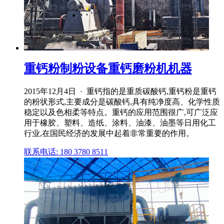
重钙粉制粉设备重钙磨粉机机器
2015年12月4日 · 重钙指的是重质碳酸钙,重钙粉是重钙
的粉状形式,主要成分是碳酸钙,具有纯净度高、化学性质
稳定以及色相柔等特点。重钙的应用范围很广,可广泛应
用于橡胶、塑料、造纸、涂料、油漆、油墨等日用化工
行业,在国民经济的发展中起着非常重要的作用。
联系电话: 180 3780 8511