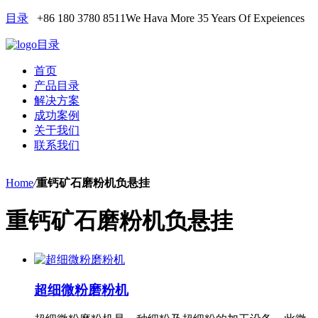
目录
+86 180 3780 8511
We Hava More 35 Years Of Expeiences
目录
首页
产品目录
解决方案
成功案例
关于我们
联系我们
Home
/
重钙矿石磨粉机负悬挂
重钙矿石磨粉机负悬挂
超细微粉磨粉机