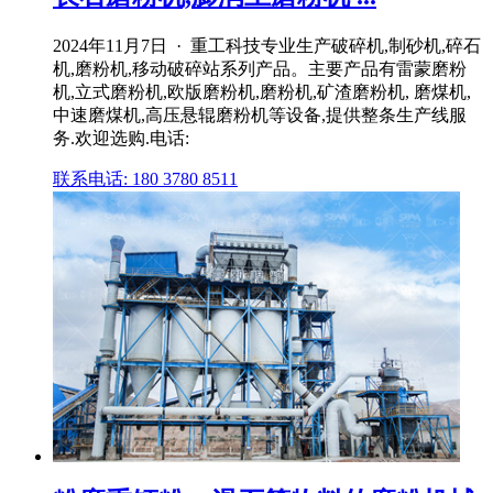
2024年11月7日 · 重工科技专业生产破碎机,制砂机,碎石
机,磨粉机,移动破碎站系列产品。主要产品有雷蒙磨粉
机,立式磨粉机,欧版磨粉机,磨粉机,矿渣磨粉机, 磨煤机,
中速磨煤机,高压悬辊磨粉机等设备,提供整条生产线服
务.欢迎选购.电话:
联系电话: 180 3780 8511