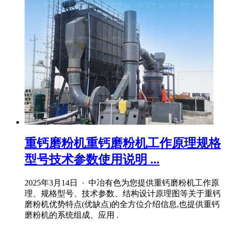
重钙磨粉机重钙磨粉机工作原理规格
型号技术参数使用说明 ...
2025年3月14日 · 中冶有色为您提供重钙磨粉机工作原
理、规格型号、技术参数、结构设计原理图等关于重钙
磨粉机优势特点(优缺点)的全方位介绍信息,也提供重钙
磨粉机的系统组成、应用 .