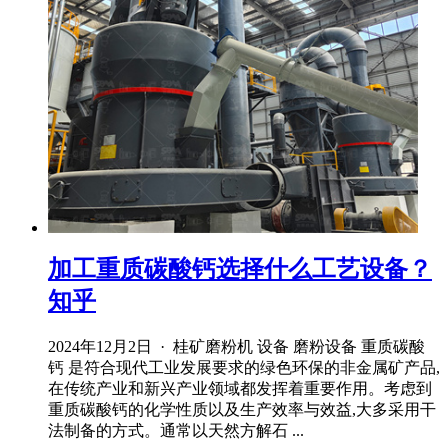
加工重质碳酸钙选择什么工艺设备？
知乎
2024年12月2日 · 桂矿磨粉机 设备 磨粉设备 重质碳酸
钙 是符合现代工业发展要求的绿色环保的非金属矿产品,
在传统产业和新兴产业领域都发挥着重要作用。考虑到
重质碳酸钙的化学性质以及生产效率与效益,大多采用干
法制备的方式。通常以天然方解石 ...