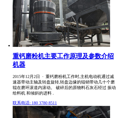
重钙磨粉机主要工作原理及参数介绍
机器
2015年12月2日 · 重钙磨粉机工作时,主机电动机通过减
速器带动主轴及转盘旋转,转盘边缘的辊销带动几十个磨
辊在磨环滚道内滚动。 破碎后的原物料石灰石经过 振动
给料机 和倾斜的进料 .
联系电话: 180 3780 8511