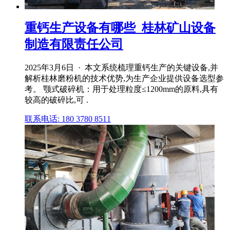
重钙生产设备有哪些_桂林矿山设备
制造有限责任公司
2025年3月6日 · 本文系统梳理重钙生产的关键设备,并
解析桂林磨粉机的技术优势,为生产企业提供设备选型参
考。 颚式破碎机：用于处理粒度≤1200mm的原料,具有
较高的破碎比,可 .
联系电话: 180 3780 8511