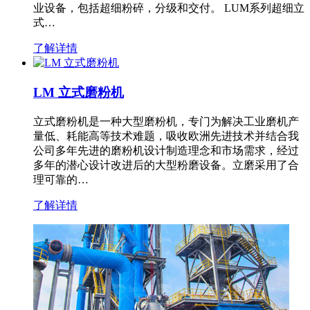
业设备，包括超细粉碎，分级和交付。 LUM系列超细立
式…
了解详情
LM 立式磨粉机
立式磨粉机是一种大型磨粉机，专门为解决工业磨机产
量低、耗能高等技术难题，吸收欧洲先进技术并结合我
公司多年先进的磨粉机设计制造理念和市场需求，经过
多年的潜心设计改进后的大型粉磨设备。立磨采用了合
理可靠的…
了解详情