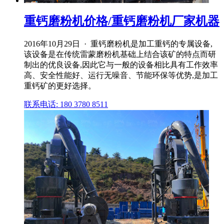
重钙磨粉机价格/重钙磨粉机厂家机器
2016年10月29日 · 重钙磨粉机是加工重钙的专属设备,
该设备是在传统雷蒙磨粉机基础上结合该矿的特点而研
制出的优良设备,因此它与一般的设备相比具有工作效率
高、安全性能好、运行无噪音、节能环保等优势,是加工
重钙矿的更好选择。
联系电话: 180 3780 8511