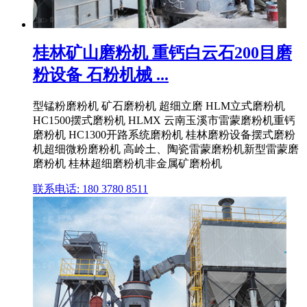
桂林矿山磨粉机 重钙白云石200目磨
粉设备 石粉机械 ...
型锰粉磨粉机 矿石磨粉机 超细立磨 HLM立式磨粉机
HC1500摆式磨粉机 HLMX 云南玉溪市雷蒙磨粉机重钙
磨粉机 HC1300开路系统磨粉机 桂林磨粉设备摆式磨粉
机超细微粉磨粉机 高岭土、陶瓷雷蒙磨粉机新型雷蒙磨
磨粉机 桂林超细磨粉机非金属矿磨粉机
联系电话: 180 3780 8511