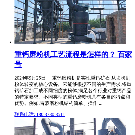
重钙磨粉机工艺流程是怎样的？ 百家
号
2024年9月25日 · 重钙磨粉机是实现重钙矿石 从块状到
粉体转变的核心设备。它能够根据不同的生产需求,将重
钙矿石加工成不同细度的粉体,满足各个行业对重钙产品
的特定要求。不同类型的重钙磨粉机具有各自的特点和
优势。例如,雷蒙磨粉机结构简单、操作 ...
联系电话: 180 3780 8511