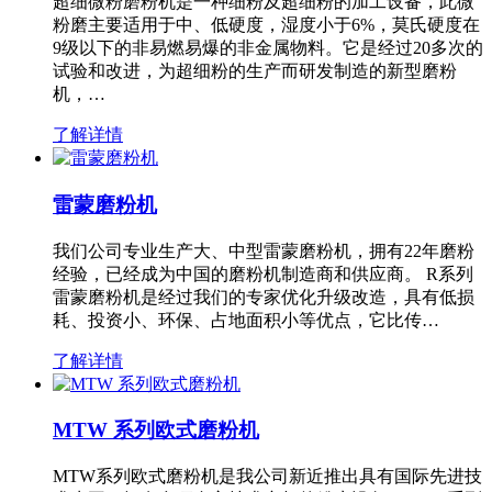
超细微粉磨粉机是一种细粉及超细粉的加工设备，此微
粉磨主要适用于中、低硬度，湿度小于6%，莫氏硬度在
9级以下的非易燃易爆的非金属物料。它是经过20多次的
试验和改进，为超细粉的生产而研发制造的新型磨粉
机，…
了解详情
雷蒙磨粉机
我们公司专业生产大、中型雷蒙磨粉机，拥有22年磨粉
经验，已经成为中国的磨粉机制造商和供应商。 R系列
雷蒙磨粉机是经过我们的专家优化升级改造，具有低损
耗、投资小、环保、占地面积小等优点，它比传…
了解详情
MTW 系列欧式磨粉机
MTW系列欧式磨粉机是我公司新近推出具有国际先进技