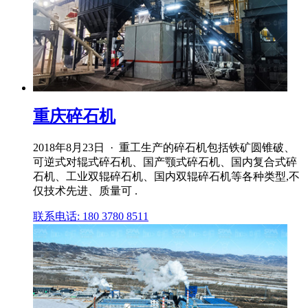
重庆碎石机
2018年8月23日 · 重工生产的碎石机包括铁矿圆锥破、
可逆式对辊式碎石机、国产颚式碎石机、国内复合式碎
石机、工业双辊碎石机、国内双辊碎石机等各种类型,不
仅技术先进、质量可 .
联系电话: 180 3780 8511