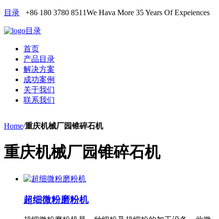
目录
+86 180 3780 8511
We Hava More 35 Years Of Expeiences
目录
首页
产品目录
解决方案
成功案例
关于我们
联系我们
Home
/
重庆机械厂园锥碎石机
重庆机械厂园锥碎石机
超细微粉磨粉机