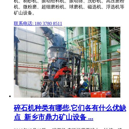
机、制砂机、振动给料机、振动筛、洗砂机、高压磨粉
机、微粉磨、超细磨粉机、球磨机、磁选机、浮选机等
矿山设备。
联系电话: 180 3780 8511
碎石机种类有哪些,它们各有什么优缺
点_新乡市鼎力矿山设备 ...