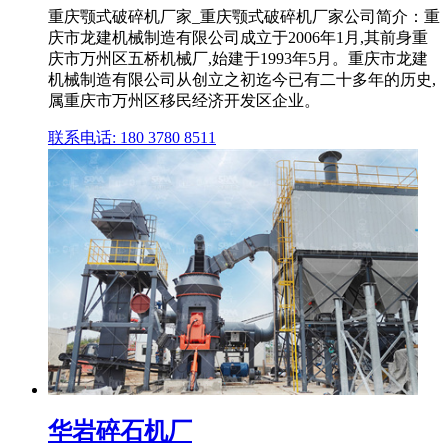
重庆颚式破碎机厂家_重庆颚式破碎机厂家公司简介：重
庆市龙建机械制造有限公司成立于2006年1月,其前身重
庆市万州区五桥机械厂,始建于1993年5月。重庆市龙建
机械制造有限公司从创立之初迄今已有二十多年的历史,
属重庆市万州区移民经济开发区企业。
联系电话: 180 3780 8511
华岩碎石机厂