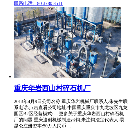
联系电话: 180 3780 8511
重庆华岩西山村碎石机厂
2013年4月9日公司名称:重庆华岩机械厂联系人:朱先生联
系电话:点击查看公司地址:中国重庆重庆市九龙坡区九龙
园区B2区经营模式: ... 更多关于重庆华岩西山村碎石机
厂的问题 重庆迪创机械制造吊销,未注销法定代表人:易
昆仑注册资本:50万人民币 ...