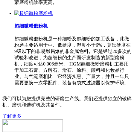
蒙磨粉机效率更高。
超细微粉磨粉机
超细微粉磨粉机是一种细粉及超细粉的加工设备，此微
粉磨主要适用于中、低硬度，湿度小于6%，莫氏硬度在
9级以下的非易燃易爆的非金属物料。它是经过20多次的
试验和改进，为超细粉的生产而研发制造的新型磨粉
机，细度可达0.006毫米。 HGM超细微粉磨粉机主要用
于加工石膏、方解石、滑石、涂料、颜料和化妆品行
业。与气流磨相比，它经济实惠、产量大，并且一年只
需要更换一次零配件。装备有袋式过滤器以保护环境。
我们可以为您提供完整的研磨生产线。我们还提供独立的破碎
机、磨机和选矿机及其备件。
了解更多