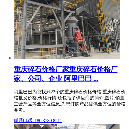
重庆碎石价格厂家重庆碎石价格厂
家、公司、企业 阿里巴巴 ...
阿里巴巴为您找到22个的重庆碎石价格价格,重庆碎石价
格批发价格,价格行情,还包括了供应商的简介,图片,销量,
主营产品等全方位信息,为您订购产品提供全方位的价格
参考。
联系电话: 180 3780 8511