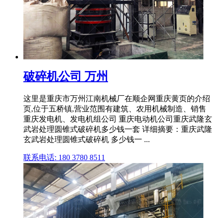
破碎机公司 万州
这里是重庆市万州江南机械厂在顺企网重庆黄页的介绍
页,位于五桥镇,营业范围有建筑、农用机械制造、销售
重庆发电机、发电机组公司 重庆电动机公司重庆武隆玄
武岩处理圆锥式破碎机多少钱一套 详细摘要：重庆武隆
玄武岩处理圆锥式破碎机 多少钱一 ...
联系电话: 180 3780 8511