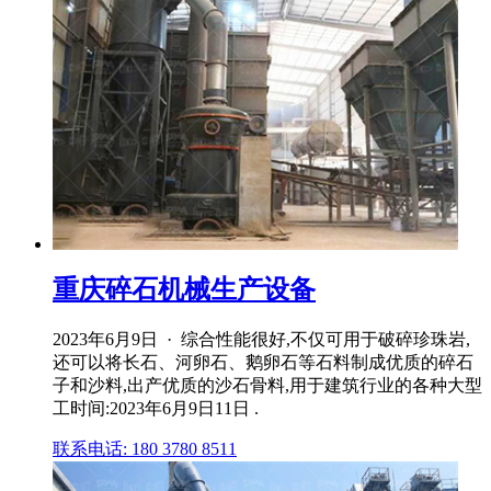
重庆碎石机械生产设备
2023年6月9日 · 综合性能很好,不仅可用于破碎珍珠岩,
还可以将长石、河卵石、鹅卵石等石料制成优质的碎石
子和沙料,出产优质的沙石骨料,用于建筑行业的各种大型
工时间:2023年6月9日11日 .
联系电话: 180 3780 8511