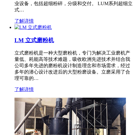
业设备，包括超细粉碎，分级和交付。 LUM系列超细立
式…
了解详情
LM 立式磨粉机
立式磨粉机是一种大型磨粉机，专门为解决工业磨机产
量低、耗能高等技术难题，吸收欧洲先进技术并结合我
公司多年先进的磨粉机设计制造理念和市场需求，经过
多年的潜心设计改进后的大型粉磨设备。立磨采用了合
理可靠的…
了解详情