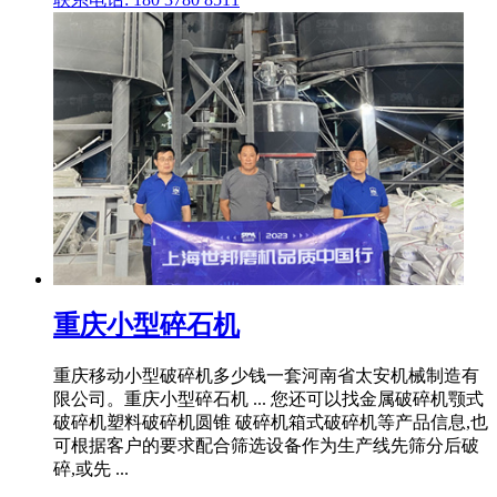
重庆小型碎石机
重庆移动小型破碎机多少钱一套河南省太安机械制造有
限公司。重庆小型碎石机 ... 您还可以找金属破碎机颚式
破碎机塑料破碎机圆锥 破碎机箱式破碎机等产品信息,也
可根据客户的要求配合筛选设备作为生产线先筛分后破
碎,或先 ...