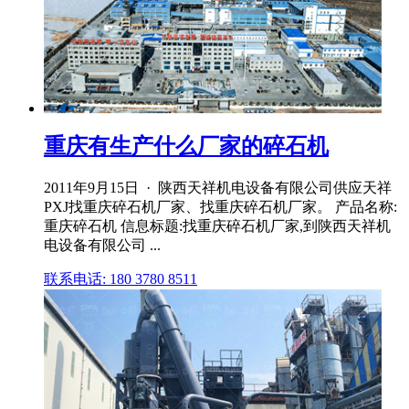
重庆有生产什么厂家的碎石机
2011年9月15日 · 陕西天祥机电设备有限公司供应天祥
PXJ找重庆碎石机厂家、找重庆碎石机厂家。 产品名称:
重庆碎石机 信息标题:找重庆碎石机厂家,到陕西天祥机
电设备有限公司 ...
联系电话: 180 3780 8511