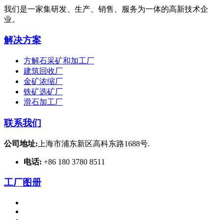
我们是一家集研发、生产、销售、服务为一体的高新技术企
业。
解决方案
方解石采矿和加工厂
建筑回收厂
金矿浓缩厂
铁矿选矿厂
滑石加工厂
联系我们
公司地址:
上海市浦东新区高科东路1688号.
电话:
+86 180 3780 8511
工厂图册