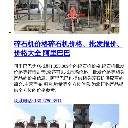
碎石机价格碎石机价格、批发报价、
价格大全 阿里巴巴
阿里巴巴为您找到1,055,009个的碎石机价格,碎石机批发
价格等行情走势,您还可以找市场价格、批发价格等相关
产品的价格信息。阿里巴巴也提供相关碎石机供应商的
简介,主营产品,图片,销量等全方位信息,为您订购产品提
供全方位的价格参考。
联系电话: 180 3780 8511