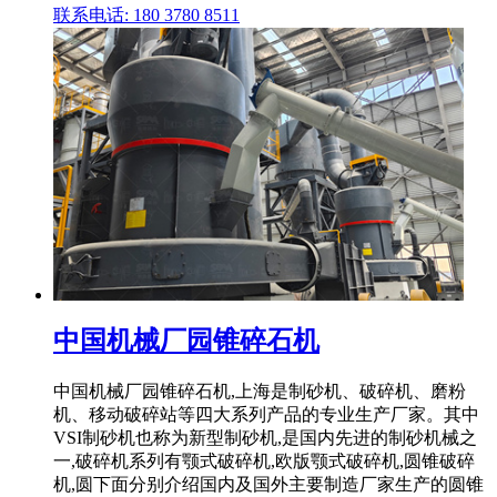
联系电话: 180 3780 8511
中国机械厂园锥碎石机
中国机械厂园锥碎石机,上海是制砂机、破碎机、磨粉
机、移动破碎站等四大系列产品的专业生产厂家。其中
VSI制砂机也称为新型制砂机,是国内先进的制砂机械之
一,破碎机系列有颚式破碎机,欧版颚式破碎机,圆锥破碎
机,圆下面分别介绍国内及国外主要制造厂家生产的圆锥