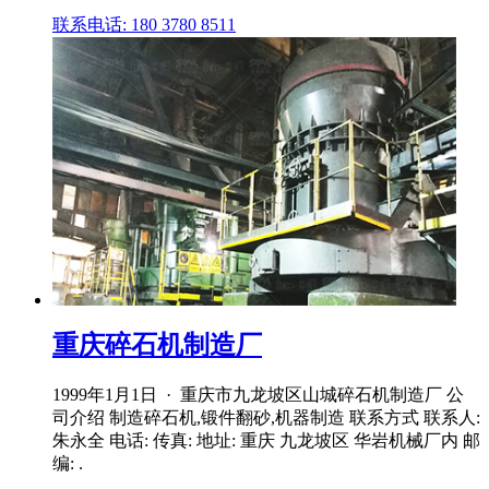
联系电话: 180 3780 8511
重庆碎石机制造厂
1999年1月1日 · 重庆市九龙坡区山城碎石机制造厂 公
司介绍 制造碎石机,锻件翻砂,机器制造 联系方式 联系人:
朱永全 电话: 传真: 地址: 重庆 九龙坡区 华岩机械厂内 邮
编: .