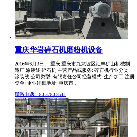
重庆华岩碎石机磨粉机设备
2016年6月3日 · 重庆 重庆市九龙坡区汇丰矿山机械制
造厂,涂装线,碎石机 主营产品或服务: 碎石机行业分类:
涂装线 公司类型: 有限责任公司经营模式: 生产加工 注册
资金: 企业详细地址: 重庆市 .
联系电话: 180 3780 8511