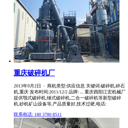
重庆破碎机厂
2013年9月2日 · 商机类型:供应信息 关键词:破碎机,碎石
机,重庆 发布时间:2011/12/2 品牌: ... 重庆酉阳江宏机械厂
提供颚式破碎机,锤式破碎机,二合一破碎机等新型破碎
机,砂机矿山设备等,产品质量好,技术过硬,电话:
联系电话: 180 3780 8511