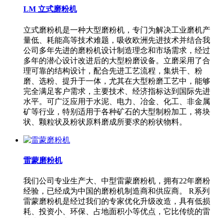
LM 立式磨粉机
立式磨粉机是一种大型磨粉机，专门为解决工业磨机产
量低、耗能高等技术难题，吸收欧洲先进技术并结合我
公司多年先进的磨粉机设计制造理念和市场需求，经过
多年的潜心设计改进后的大型粉磨设备。立磨采用了合
理可靠的结构设计，配合先进工艺流程，集烘干、粉
磨、选粉、提升于一体，尤其在大型粉磨工艺中，能够
完全满足客户需求，主要技术、经济指标达到国际先进
水平。可广泛应用于水泥、电力、冶金、化工、非金属
矿等行业，特别适用于各种矿石的大型制粉加工，将块
状、颗粒状及粉状原料磨成所要求的粉状物料。
雷蒙磨粉机
我们公司专业生产大、中型雷蒙磨粉机，拥有22年磨粉
经验，已经成为中国的磨粉机制造商和供应商。 R系列
雷蒙磨粉机是经过我们的专家优化升级改造，具有低损
耗、投资小、环保、占地面积小等优点，它比传统的雷