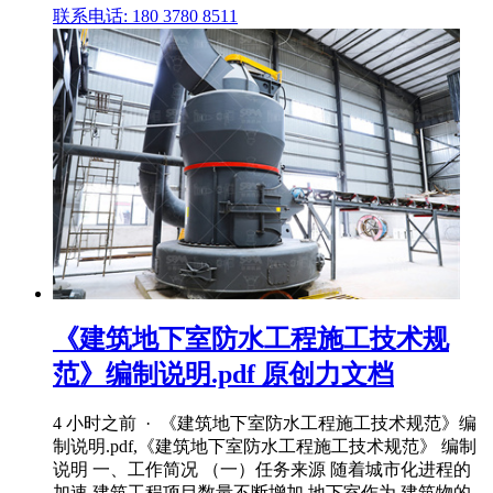
联系电话: 180 3780 8511
《建筑地下室防水工程施工技术规
范》编制说明.pdf 原创力文档
4 小时之前 · 《建筑地下室防水工程施工技术规范》编
制说明.pdf,《建筑地下室防水工程施工技术规范》 编制
说明 一、工作简况 （一）任务来源 随着城市化进程的
加速,建筑工程项目数量不断增加,地下室作为 建筑物的