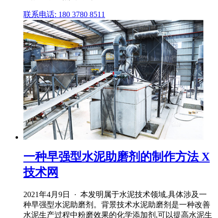
联系电话: 180 3780 8511
一种早强型水泥助磨剂的制作方法 X
技术网
2021年4月9日 · 本发明属于水泥技术领域,具体涉及一
种早强型水泥助磨剂。背景技术水泥助磨剂是一种改善
水泥生产过程中粉磨效果的化学添加剂,可以提高水泥生