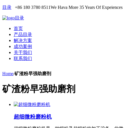
目录
+86 180 3780 8511
We Hava More 35 Years Of Expeiences
目录
首页
产品目录
解决方案
成功案例
关于我们
联系我们
Home
/
矿渣粉早强助磨剂
矿渣粉早强助磨剂
超细微粉磨粉机