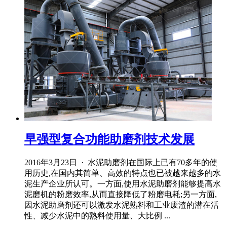
早强型复合功能助磨剂技术发展
2016年3月23日 · 水泥助磨剂在国际上已有70多年的使
用历史,在国内其简单、高效的特点也已被越来越多的水
泥生产企业所认可。一方面,使用水泥助磨剂能够提高水
泥磨机的粉磨效率,从而直接降低了粉磨电耗;另一方面,
因水泥助磨剂还可以激发水泥熟料和工业废渣的潜在活
性、减少水泥中的熟料使用量、大比例 ...