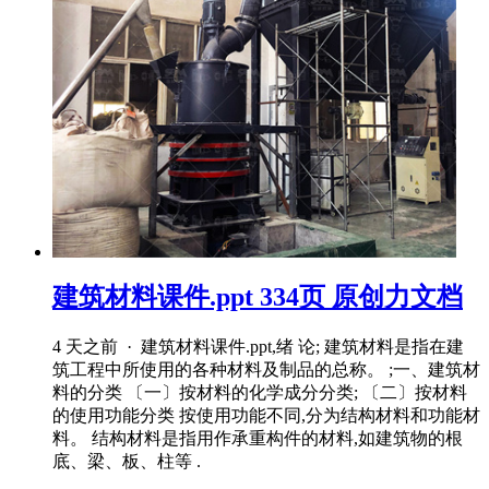
建筑材料课件.ppt 334页 原创力文档
4 天之前 · 建筑材料课件.ppt,绪 论; 建筑材料是指在建
筑工程中所使用的各种材料及制品的总称。 ;一、建筑材
料的分类 〔一〕按材料的化学成分分类; 〔二〕按材料
的使用功能分类 按使用功能不同,分为结构材料和功能材
料。 结构材料是指用作承重构件的材料,如建筑物的根
底、梁、板、柱等 .