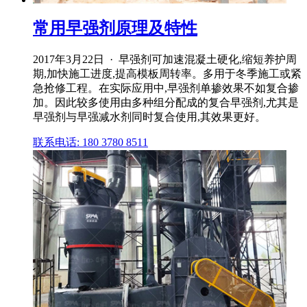
常用早强剂原理及特性
2017年3月22日 · 早强剂可加速混凝土硬化,缩短养护周
期,加快施工进度,提高模板周转率。多用于冬季施工或紧
急抢修工程。在实际应用中,早强剂单掺效果不如复合掺
加。因此较多使用由多种组分配成的复合早强剂,尤其是
早强剂与早强减水剂同时复合使用,其效果更好。
联系电话: 180 3780 8511