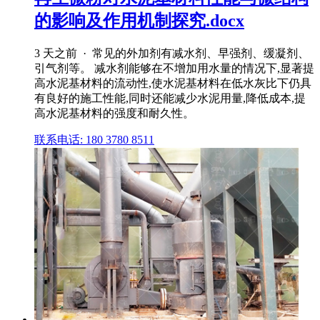
的影响及作用机制探究.docx
3 天之前 · 常见的外加剂有减水剂、早强剂、缓凝剂、
引气剂等。 减水剂能够在不增加用水量的情况下,显著提
高水泥基材料的流动性,使水泥基材料在低水灰比下仍具
有良好的施工性能,同时还能减少水泥用量,降低成本,提
高水泥基材料的强度和耐久性。
联系电话: 180 3780 8511