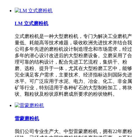
LM 立式磨粉机
立式磨粉机是一种大型磨粉机，专门为解决工业磨机产
量低、耗能高等技术难题，吸收欧洲先进技术并结合我
公司多年先进的磨粉机设计制造理念和市场需求，经过
多年的潜心设计改进后的大型粉磨设备。立磨采用了合
理可靠的结构设计，配合先进工艺流程，集烘干、粉
磨、选粉、提升于一体，尤其在大型粉磨工艺中，能够
完全满足客户需求，主要技术、经济指标达到国际先进
水平。可广泛应用于水泥、电力、冶金、化工、非金属
矿等行业，特别适用于各种矿石的大型制粉加工，将块
状、颗粒状及粉状原料磨成所要求的粉状物料。
雷蒙磨粉机
我们公司专业生产大、中型雷蒙磨粉机，拥有22年磨粉