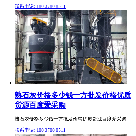
联系电话: 180 3780 8511
熟石灰价格多少钱一方批发价格优质
货源百度爱采购
熟石灰价格多少钱一方批发价格优质货源百度爱采购
联系电话: 180 3780 8511