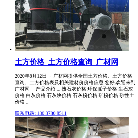
土方价格_土方价格查询_广材网
2020年8月12日 · 广材网提供全国土方价格、土方价格
查询、土方价格表及相关建材价价格信息 您好,欢迎来到
广材网！ 产品介绍 ... 熟石灰价格 环保腻子价格 生石灰
价格 白灰价格 石灰块价格 石灰粉价格 矿粉价格 砂性土
价格 ...
联系电话: 180 3780 8511