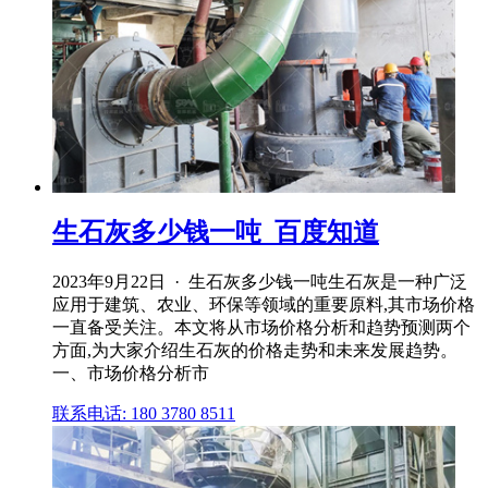
生石灰多少钱一吨_百度知道
2023年9月22日 · 生石灰多少钱一吨生石灰是一种广泛
应用于建筑、农业、环保等领域的重要原料,其市场价格
一直备受关注。本文将从市场价格分析和趋势预测两个
方面,为大家介绍生石灰的价格走势和未来发展趋势。
一、市场价格分析市
联系电话: 180 3780 8511