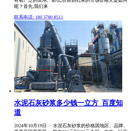
有着广泛的应用。那么,目前熟石灰的市场价格又是如何
呢？首先,我们来
联系电话: 180 3780 8511
水泥石灰砂浆多少钱一立方_百度知
道
2024年10月19日 · 水泥石灰砂浆的价格因地区、品牌、