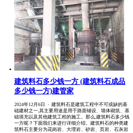
建筑料石多少钱一方 (建筑料石成品
多少钱一方)建管家
2024年12月6日 · 建筑料石是建筑工程中不可或缺的基
础建材之一,其主要用途是用于路面铺设、墙体砌筑、基
础填充以及其他建筑工程的施工。那么,建筑料石多少钱
一方呢？下面我们来进行详细介绍。建筑料石的种类建
筑料石主要分为花岗岩、大理岩、砂岩、页岩、石灰岩