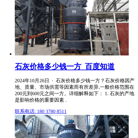
石灰价格多少钱一方_百度知道
2024年10月26日 · 石灰价格多少钱一方？石灰价格因产
地、质量、市场供需等因素而有所差异,一般价格范围在
200元到600元之间一方。详细解释如下： 1. 石灰的产地
是影响价格的重要因素 .
联系电话: 180 3780 8511