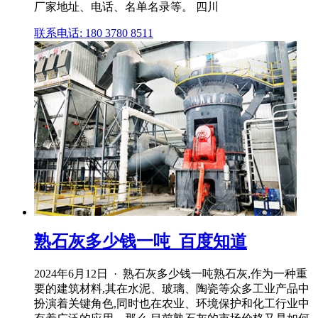
厂家地址、电话、名单名录等。 四川
联系电话: 180 3780 8511
熟石灰多少钱一吨_百度知道
2024年6月12日 · 熟石灰多少钱一吨熟石灰,作为一种重
要的建筑材料,其在水泥、玻璃、陶瓷等众多工业产品中
扮演着关键角色,同时也在农业、环境保护和化工行业中