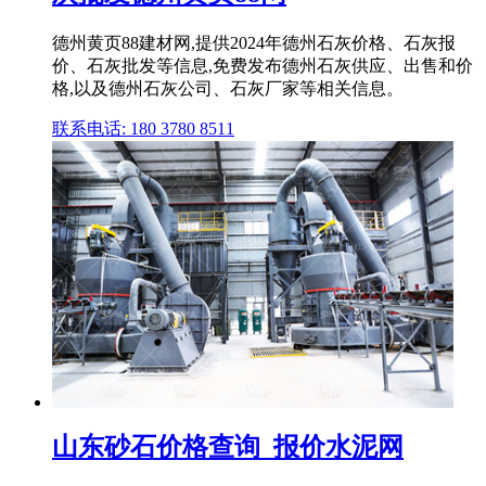
德州黄页88建材网,提供2024年德州石灰价格、石灰报
价、石灰批发等信息,免费发布德州石灰供应、出售和价
格,以及德州石灰公司、石灰厂家等相关信息。
联系电话: 180 3780 8511
山东砂石价格查询_报价水泥网