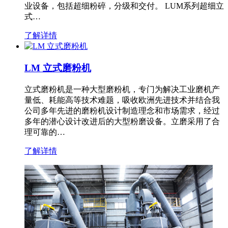
业设备，包括超细粉碎，分级和交付。 LUM系列超细立
式…
了解详情
LM 立式磨粉机
立式磨粉机是一种大型磨粉机，专门为解决工业磨机产
量低、耗能高等技术难题，吸收欧洲先进技术并结合我
公司多年先进的磨粉机设计制造理念和市场需求，经过
多年的潜心设计改进后的大型粉磨设备。立磨采用了合
理可靠的…
了解详情