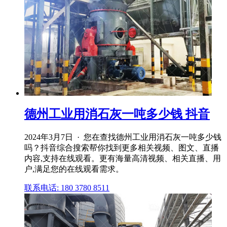
德州工业用消石灰一吨多少钱 抖音
2024年3月7日 · 您在查找德州工业用消石灰一吨多少钱
吗？抖音综合搜索帮你找到更多相关视频、图文、直播
内容,支持在线观看。更有海量高清视频、相关直播、用
户,满足您的在线观看需求。
联系电话: 180 3780 8511