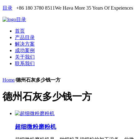
目录
+86 180 3780 8511
We Hava More 35 Years Of Expeiences
目录
首页
产品目录
解决方案
成功案例
关于我们
联系我们
Home
/
德州石灰多少钱一方
德州石灰多少钱一方
超细微粉磨粉机