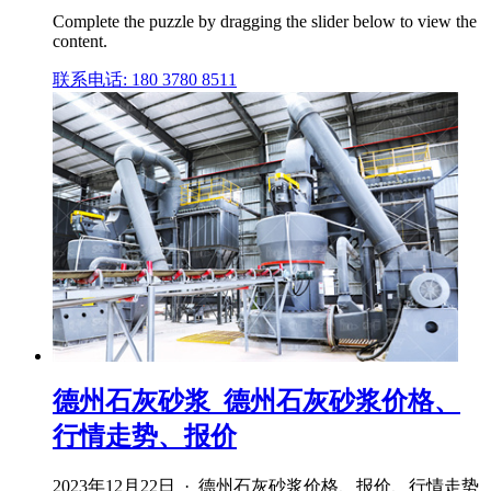
Complete the puzzle by dragging the slider below to view the
content.
联系电话: 180 3780 8511
德州石灰砂浆_德州石灰砂浆价格、
行情走势、报价
2023年12月22日 · 德州石灰砂浆价格、报价、行情走势