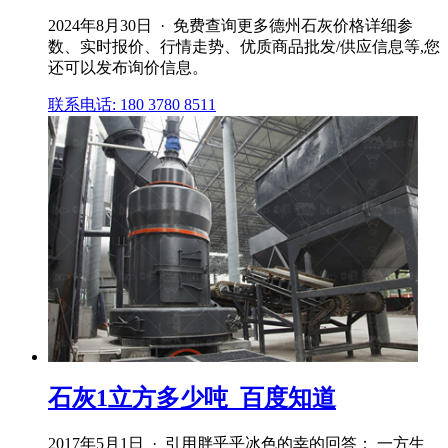
2024年8月30日 · 免费查询更多德州石灰价格详细参
数、实时报价、行情走势、优质商品批发/供应信息等,您
还可以发布询价信息。
联系电话: 180 3780 8511
石灰1立方多少吨_百度知道
2017年5月1日 · 引用胖乎乎冰色的幸的回答： 一方生