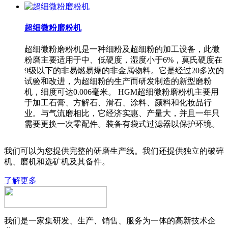
超细微粉磨粉机
超细微粉磨粉机是一种细粉及超细粉的加工设备，此微
粉磨主要适用于中、低硬度，湿度小于6%，莫氏硬度在
9级以下的非易燃易爆的非金属物料。它是经过20多次的
试验和改进，为超细粉的生产而研发制造的新型磨粉
机，细度可达0.006毫米。 HGM超细微粉磨粉机主要用
于加工石膏、方解石、滑石、涂料、颜料和化妆品行
业。与气流磨相比，它经济实惠、产量大，并且一年只
需要更换一次零配件。装备有袋式过滤器以保护环境。
我们可以为您提供完整的研磨生产线。我们还提供独立的破碎
机、磨机和选矿机及其备件。
了解更多
我们是一家集研发、生产、销售、服务为一体的高新技术企