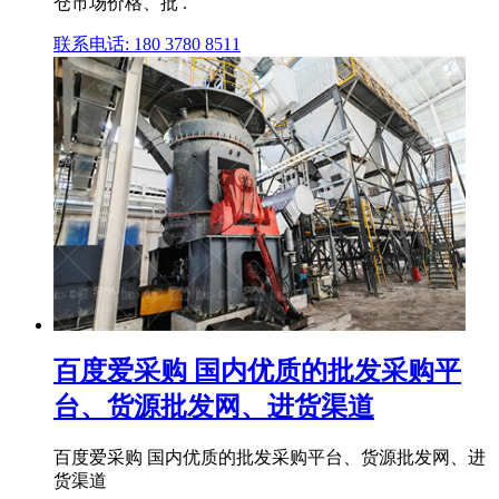
仓市场价格、批 .
联系电话: 180 3780 8511
百度爱采购 国内优质的批发采购平
台、货源批发网、进货渠道
百度爱采购 国内优质的批发采购平台、货源批发网、进
货渠道